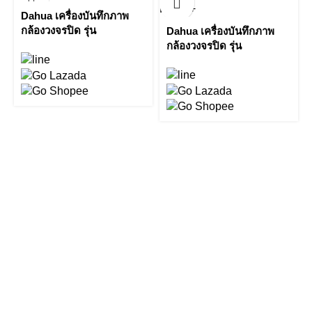
Dahua เครื่องบันทึกภาพ
กล้องวงจรปิด รุ่น
Dahua เครื่องบันทึกภาพ
NVR5216-4KS2 16
กล้องวงจรปิด รุ่น
Channel 1U 4K & H.265
NVR5216-16P-I
Pro Network Video
16Channel 1U 16PoE AI
Recorder by Vnix Group
Network Video Recorder
by Vnix Group