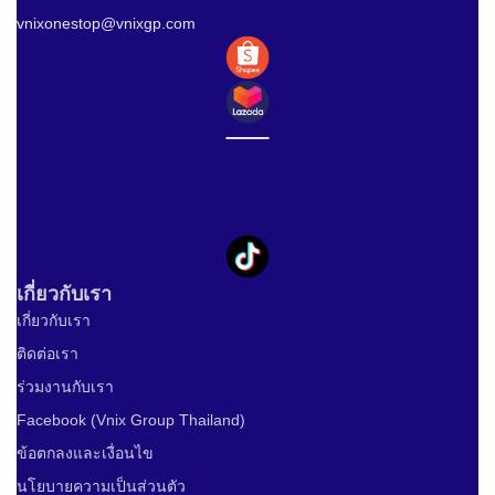
vnixonestop@vnixgp.com
เกี่ยวกับเรา
เกี่ยวกับเรา
ติดต่อเรา
ร่วมงานกับเรา
Facebook (Vnix Group Thailand)
ข้อตกลงและเงื่อนไข
นโยบายความเป็นส่วนตัว