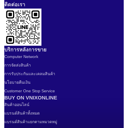
ติดต่อเรา
บริการหลังการขาย
Computer Network
การจัดส่งสินค้า
การรับประกันและเคลมสินค้า
นโยบายคืนเงิน
Customer One Stop Service
BUY ON VNIXONLINE
สินค้าออนไลน์
แบรนด์สินค้าทั้งหมด
แบรนด์สินค้าแยกตามหมวดหมู่