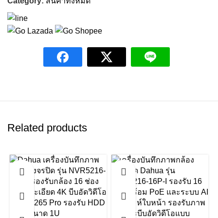
Category:
สินค้าทั้งหมด
Related products