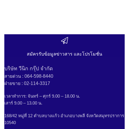
สมัครรับข้อมูลข่าวสาร และโปรโมชั่น
บริษัท วีนิก กรุ๊ป จำกัด
สายด่วน : 064-598-8440
ฝ่ายขาย : 02-114-3317
เวลาทำการ: จันทร์ – ศุกร์ 9.00 – 18.00 น.
เสาร์ 9.00 – 13.00 น.
168/42 หมู่ที่ 12 ตำบลบางแก้ว อำเภอบางพลี จังหวัดสมุทรปราการ
10540