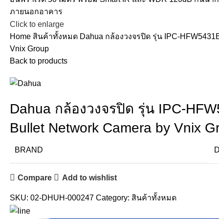
Click to enlarge
Home
สินค้าทั้งหมด
Dahua กล้องวงจรปิด รุ่น IPC-HFW5431
Vnix Group
Back to products
Dahua กล้องวงจรปิด รุ่น IPC-H
Bullet Network Camera by Vnix G
BRAND
D
Compare
Add to wishlist
SKU:
02-DHUH-000247
Category:
สินค้าทั้งหมด