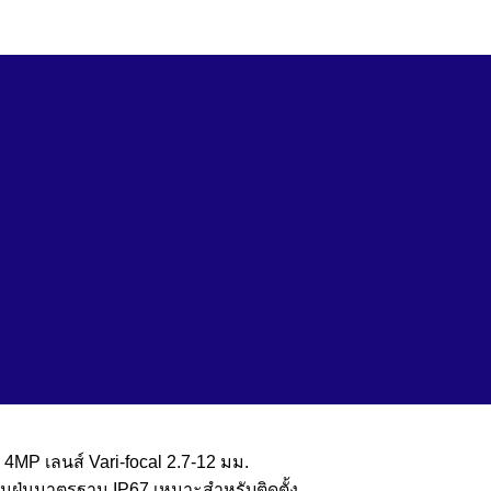
้ง
ข่าวสาร
ติดต่อเรา