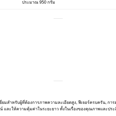
ประมาณ 950 กรัม
เยี่ยมสำหรับผู้ที่ต้องการภาพความละเอียดสูง, ฟีเจอร์ครบครัน, 
์ และให้ความคุ้มค่าในระยะยาว ทั้งในเรื่องของคุณภาพและประ