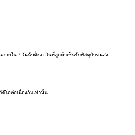
ใน 7 วันนับตั้งแต่วันที่ลูกค้าเซ็นรับพัสดุกับขนส่ง
โอต่อเนื่องกันเท่านั้น