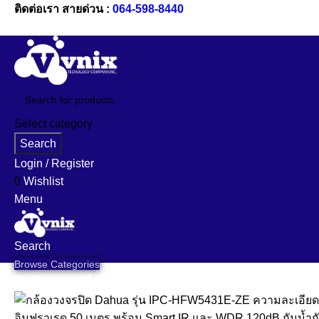
ติดต่อเรา สายด่วน :
064-598-8440
Select category
Search
Login / Register
0
Wishlist
Menu
Search
Browse Categories
สินค้าของเรา
เกี่ยวกับเรา
คำถามที่พบบ่อย
ข้อมูลแบรนด์
งานติดตั