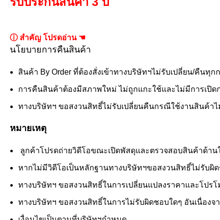
รับประกันสินค้า 3 ปี
ⓘ สำคัญ โปรดอ่าน ☚
นโยบายการคืนสินค้า
สินค้า By Order ที่ต้องสั่งเข้าทางบริษัทฯไม่รับเปลี่ยน/คืนทุก
การคืนสินค้าต้องมีสภาพใหม่ ไม่ถูกแกะใช้และไม่มีการเปิดกล
ทางบริษัทฯ ขอสงวนสิทธิ์ไม่รับเปลี่ยนคืนกรณีใช้งานสินค้าไม่ไ
หมายเหตุ
ลูกค้าโปรดถ่ายวิดีโอขณะเปิดพัสดุและตรวจสอบสินค้าด้านในอย
หากไม่มีวิดีโอเป็นหลักฐานทางบริษัทฯขอสงวนสิทธิ์ไม่รับผ
ทางบริษัทฯ ขอสงวนสิทธิ์ในการเปลี่ยนแปลงราคาและโปรโมช
ทางบริษัทฯ ขอสงวนสิทธิ์ในการไม่รับผิดชอบใดๆ อันเนื่องจ
เงื่อนไขเป็นตามที่บริษัทฯกำหนด