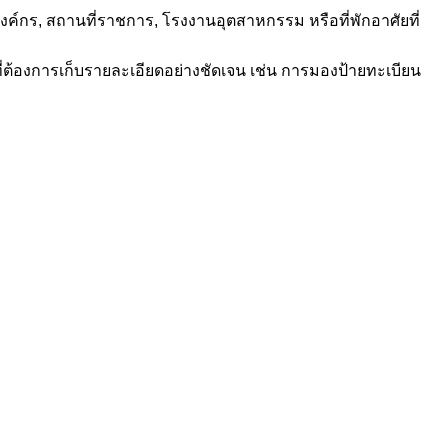
ค์กร, สถานที่ราชการ, โรงงานอุตสาหกรรม หรือที่พักอาศัยที่
ี่ต้องการเก็บรายละเอียดอย่างชัดเจน เช่น การมองป้ายทะเบียน