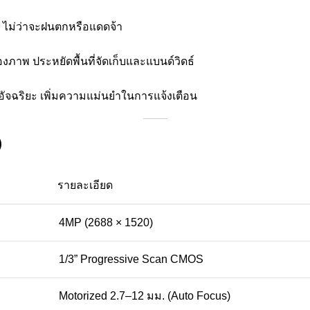
ไม่ว่าจะฝนตกหรือแดดจ้า
าพ ประหยัดพื้นที่จัดเก็บและแบนด์วิดธ์
อัจฉริยะ เพิ่มความแม่นยำในการแจ้งเตือน
)
รายละเอียด
4MP (2688 × 1520)
1/3” Progressive Scan CMOS
Motorized 2.7–12 มม. (Auto Focus)