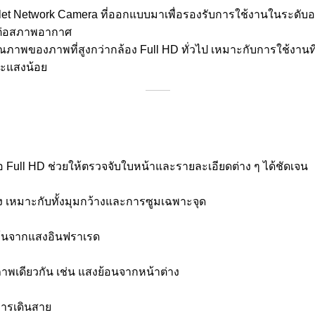
et Network Camera ที่ออกแบบมาเพื่อรองรับการใช้งานในระดับอง
านต่อสภาพอากาศ
คุณภาพของภาพที่สูงกว่ากล้อง Full HD ทั่วไป เหมาะกับการใช้งานท
วะแสงน้อย
ือ Full HD ช่วยให้ตรวจจับใบหน้าและรายละเอียดต่าง ๆ ได้ชัดเจน
อง เหมาะกับทั้งมุมกว้างและการซูมเฉพาะจุด
วล้นจากแสงอินฟราเรด
ภาพเดียวกัน เช่น แสงย้อนจากหน้าต่าง
การเดินสาย