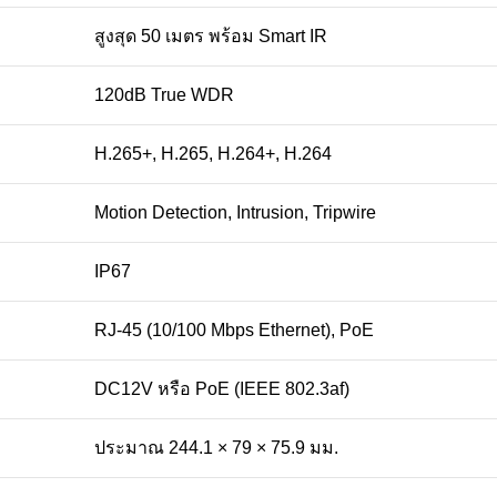
สูงสุด 50 เมตร พร้อม Smart IR
120dB True WDR
H.265+, H.265, H.264+, H.264
Motion Detection, Intrusion, Tripwire
IP67
RJ-45 (10/100 Mbps Ethernet), PoE
DC12V หรือ PoE (IEEE 802.3af)
ประมาณ 244.1 × 79 × 75.9 มม.