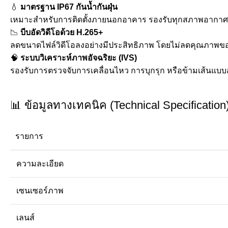
💧
มาตรฐาน IP67 กันน้ำกันฝุ่น
เหมาะสำหรับการติดตั้งภายนอกอาคาร รองรับทุกสภาพอากาศ 
📉
บีบอัดวิดีโอด้วย H.265+
ลดขนาดไฟล์วิดีโอลงอย่างมีประสิทธิภาพ โดยไม่ลดคุณภาพของภ
🧠
ระบบวิเคราะห์ภาพอัจฉริยะ (IVS)
รองรับการตรวจจับการเคลื่อนไหว การบุกรุก หรือข้ามเส้นแบบ
📊 ข้อมูลทางเทคนิค (Technical Specification
รายการ
ความละเอียด
เซนเซอร์ภาพ
เลนส์