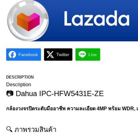
Facebook
Twitter
Line
DESCRIPTION
Description
📷
Dahua
IPC-HFW5431E-ZE
กล้องวงจรปิดระดับมืออาชีพ ความละเอียด 4MP พร้อม WDR, เล
🔍 ภาพรวมสินค้า