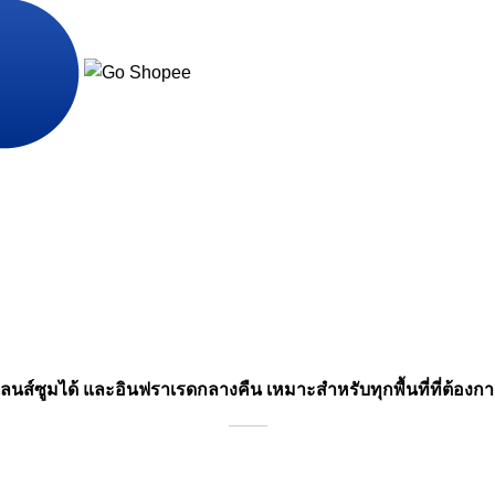
นส์ซูมได้ และอินฟราเรดกลางคืน เหมาะสำหรับทุกพื้นที่ที่ต้อง