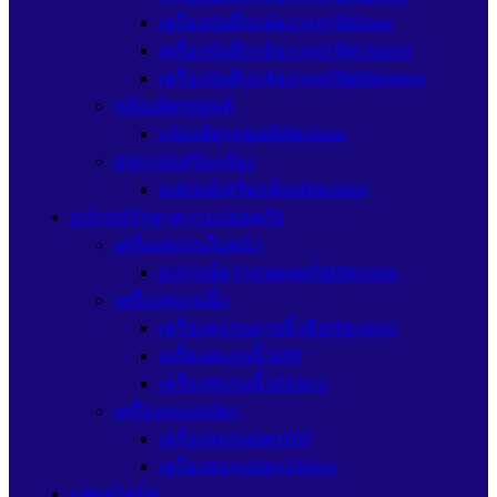
เครื่องบันทึกกล้องวงจรปิดImou
เครื่องบันทึกกล้องวงจรปิดUniarch
เครื่องบันทึกกล้องวงจรปิดHikvision
กล้องติดรถยนต์
กล้องติดรถยนต์Hikvision
อุปกรณ์เสริมกล้อง
อุปกรณ์เสริมกล้องHikvision
อุปกรณ์รักษาความปลอดภัย
เครื่องสแกนใบหน้า
อุปกรณ์ความปลอดภัยHikvision
เครื่องสแกนนิ้ว
เครื่องสแกนลายนิ้วมือHikvision
เครื่องสแกนนิ้วHIP
เครื่องสแกนนิ้วZKteco
เครื่องสแกนบัตร
เครื่องสแกนบัตรHIP
เครื่องสแกนบัตรZKteco
แฟรชไดร์ฟ