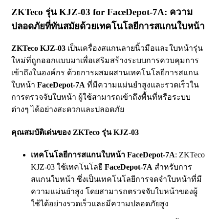
ZKTeco รุ่น KJZ-03 for FaceDepot-7A: ความ
ปลอดภัยที่ทันสมัยด้วยเทคโนโลยีการสแกนใบหน้า
ZKTeco KJZ-03
เป็นเครื่องสแกนลายนิ้วมือและใบหน้ารุ่น
ใหม่ที่ถูกออกแบบมาเพื่อเสริมสร้างระบบการควบคุมการ
เข้าถึงในองค์กร ด้วยการผสมผสานเทคโนโลยีการสแกน
ใบหน้า
FaceDepot-7A
ที่มีความแม่นยำสูงและรวดเร็วใน
การตรวจจับใบหน้า ผู้ใช้สามารถเข้าถึงพื้นที่หรือระบบ
ต่างๆ ได้อย่างสะดวกและปลอดภัย
คุณสมบัติเด่นของ ZKTeco รุ่น KJZ-03
เทคโนโลยีการสแกนใบหน้า FaceDepot-7A
: ZKTeco
KJZ-03 ใช้เทคโนโลยี
FaceDepot-7A
สำหรับการ
สแกนใบหน้า ซึ่งเป็นเทคโนโลยีการจดจำใบหน้าที่มี
ความแม่นยำสูง โดยสามารถตรวจจับใบหน้าของผู้
ใช้ได้อย่างรวดเร็วและมีความปลอดภัยสูง