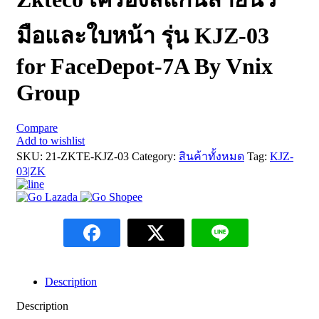
มือและใบหน้า รุ่น KJZ-03
for FaceDepot-7A By Vnix
Group
Compare
Add to wishlist
SKU:
21-ZKTE-KJZ-03
Category:
สินค้าทั้งหมด
Tag:
KJZ-
03|ZK
Description
Description