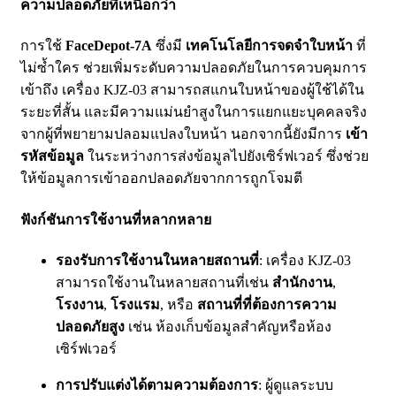
ความปลอดภัยที่เหนือกว่า
การใช้
FaceDepot-7A
ซึ่งมี
เทคโนโลยีการจดจำใบหน้า
ที่
ไม่ซ้ำใคร ช่วยเพิ่มระดับความปลอดภัยในการควบคุมการ
เข้าถึง เครื่อง KJZ-03 สามารถสแกนใบหน้าของผู้ใช้ได้ใน
ระยะที่สั้น และมีความแม่นยำสูงในการแยกแยะบุคคลจริง
จากผู้ที่พยายามปลอมแปลงใบหน้า นอกจากนี้ยังมีการ
เข้า
รหัสข้อมูล
ในระหว่างการส่งข้อมูลไปยังเซิร์ฟเวอร์ ซึ่งช่วย
ให้ข้อมูลการเข้าออกปลอดภัยจากการถูกโจมตี
ฟังก์ชันการใช้งานที่หลากหลาย
รองรับการใช้งานในหลายสถานที่
: เครื่อง KJZ-03
สามารถใช้งานในหลายสถานที่เช่น
สำนักงาน
,
โรงงาน
,
โรงแรม
, หรือ
สถานที่ที่ต้องการความ
ปลอดภัยสูง
เช่น ห้องเก็บข้อมูลสำคัญหรือห้อง
เซิร์ฟเวอร์
การปรับแต่งได้ตามความต้องการ
: ผู้ดูแลระบบ