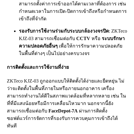
สามารถตั้งค่าการเข้าออกได้ตามเวลาที่ต้องการ เช่น
กำหนดเวลาในการเปิด-ปิดการเข้าถึงหรือกำหนดการ
เข้าถึงที่จำกัด
รองรับการใช้งานร่วมกับระบบกล้องวงจรปิด
: ZKTeco
KJZ-03 สามารถเชื่อมต่อกับ
CCTV
หรือ
ระบบรักษา
ความปลอดภัยอื่นๆ
เพื่อให้การรักษาความปลอดภัย
ในพื้นที่ต่างๆ เป็นไปอย่างครบวงจร
การติดตั้งและการใช้งานที่ง่าย
ZKTeco KJZ-03 ถูกออกแบบให้ติดตั้งได้ง่ายและยืดหยุ่น ไม่
ว่าจะติดตั้งในพื้นที่ภายในหรือภายนอกอาคาร เครื่อง
สามารถทำงานได้ดีในสภาพแวดล้อมที่หลากหลาย เช่น ใน
ที่ที่มีแสงน้อยหรือมีการเคลื่อนไหวมาก นอกจากนี้ยัง
สามารถเชื่อมต่อกับ
FaceDepot-7A
ผ่านการติดตั้ง
ซอฟต์แวร์การจัดการที่รองรับการควบคุมการเข้าถึงได้
ทันที