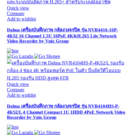
Quick view
Compare
Add to wishlist
Dahua เครื่องบันทึกภาพ กล้องวงจรปิด รุ่น NVR4416-16P-
4KS2 16 Channel 1.5U 16PoE 4K&H.265 Lite Network
Video Recorder by Vnix Group
Quick view
Compare
Add to wishlist
Dahua เครื่องบันทึกภาพ กล้องวงจรปิด รุ่น NVR4104HS-P-
4KS2/L 4 Channel Compact 1U 1HDD 4PoE Network Video
Recorder by Vnix Group