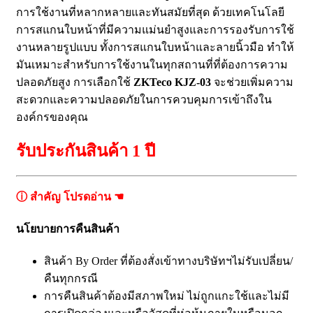
การใช้งานที่หลากหลายและทันสมัยที่สุด ด้วยเทคโนโลยี
การสแกนใบหน้าที่มีความแม่นยำสูงและการรองรับการใช้
งานหลายรูปแบบ ทั้งการสแกนใบหน้าและลายนิ้วมือ ทำให้
มันเหมาะสำหรับการใช้งานในทุกสถานที่ที่ต้องการความ
ปลอดภัยสูง การเลือกใช้
ZKTeco KJZ-03
จะช่วยเพิ่มความ
สะดวกและความปลอดภัยในการควบคุมการเข้าถึงใน
องค์กรของคุณ
รับประกันสินค้า 1 ปี
ⓘ สำคัญ โปรดอ่าน ☚
นโยบายการคืนสินค้า
สินค้า By Order ที่ต้องสั่งเข้าทางบริษัทฯไม่รับเปลี่ยน/
คืนทุกกรณี
การคืนสินค้าต้องมีสภาพใหม่ ไม่ถูกแกะใช้และไม่มี