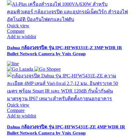
Quick view
Compare
Add to wishlist
Dahua กล้องวงจรปิด รุ่น IPC-HFW8331E-Z 3MP WDR IR
Bullet Network Camera by Vnix Group
Quick view
Compare
Add to wishlist
Dahua กล้องวงจรปิด รุ่น IPC-HFW5431E-ZE 4MP WDR IR
Bullet Network Camera by Vnix Group