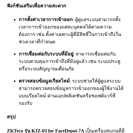
ฟังก์ชันเสริมเพื่อความสะดวก
การตั้งค่าเวลาการเข้าออก
: ผู้ดูแลระบบสามารถตั้ง
เวลาการเข้าออกของแต่ละบุคคลได้ตามความ
ต้องการ เช่น ตั้งค่าเฉพาะผู้ที่มีสิทธิ์ในการเข้าถึงใน
ช่วงเวลาที่กำหนด
การเชื่อมต่อกับระบบที่มีอยู่
: สามารถเชื่อมต่อกับ
ระบบควบคุมการเข้าถึงที่มีอยู่แล้ว เช่น ระบบประตู
หรือระบบสัญญาณเตือนภัย
ตรวจสอบข้อมูลเรียลไทม์
: ระบบช่วยให้ผู้ดูแลระบบ
สามารถตรวจสอบข้อมูลการเข้าออกของผู้ใช้งานได้
แบบเรียลไทม์ ผ่านแอปพลิเคชันหรือซอฟต์แวร์ที่
รองรับ
สรุป
ZKTeco รุ่น KJZ-03 for FaceDepot-7A
เป็นเครื่องสแกนที่มี