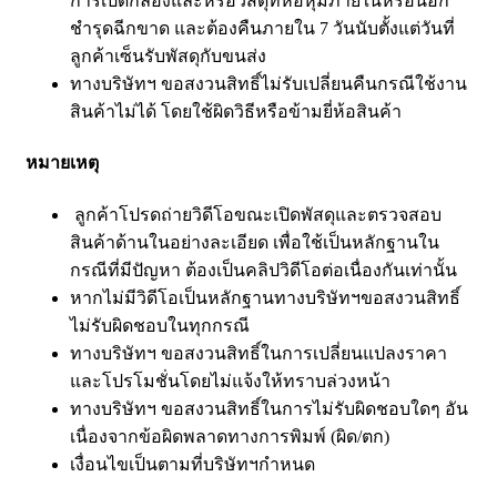
การเปิดกล่องและหรือวัสดุที่ห่อหุ้มภายในหรือนอก
ชำรุดฉีกขาด และต้องคืนภายใน 7 วันนับตั้งแต่วันที่
ลูกค้าเซ็นรับพัสดุกับขนส่ง
ทางบริษัทฯ ขอสงวนสิทธิ์ไม่รับเปลี่ยนคืนกรณีใช้งาน
สินค้าไม่ได้ โดยใช้ผิดวิธีหรือข้ามยี่ห้อสินค้า
หมายเหตุ
ลูกค้าโปรดถ่ายวิดีโอขณะเปิดพัสดุและตรวจสอบ
สินค้าด้านในอย่างละเอียด เพื่อใช้เป็นหลักฐานใน
กรณีที่มีปัญหา ต้องเป็นคลิปวิดีโอต่อเนื่องกันเท่านั้น
หากไม่มีวิดีโอเป็นหลักฐานทางบริษัทฯขอสงวนสิทธิ์
ไม่รับผิดชอบในทุกกรณี
ทางบริษัทฯ ขอสงวนสิทธิ์ในการเปลี่ยนแปลงราคา
และโปรโมชั่นโดยไม่แจ้งให้ทราบล่วงหน้า
ทางบริษัทฯ ขอสงวนสิทธิ์ในการไม่รับผิดชอบใดๆ อัน
เนื่องจากข้อผิดพลาดทางการพิมพ์ (ผิด/ตก)
เงื่อนไขเป็นตามที่บริษัทฯกำหนด