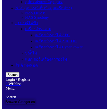
อุปกรณ์ขยายสัญญาณ
NAS (อุปกรณ์เก็บข้อมูลเครือข่าย)
NAS QNAP
NAS Synology
อุปกรณ์ไฟฟ้า
เครื่องสำรองไฟ
เครื่องสำรองไฟ APC
เครื่องสำรองไฟ ZIRCON
เครื่องสำรองไฟ Cyber Power
ปลั๊กไฟ
แบตเตอรี่เครื่องสำรองไฟ
สินค้าทั้งหมด
Search
Login / Register
0
Wishlist
Menu
Search
Browse Categories