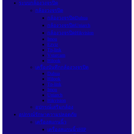
ระบบกล้องวงจรปิด
กล้องวงจรปิด
กล้องวงจรปิดDahua
กล้องวงจรปิดUniarch
กล้องวงจรปิดHikvision
Imou
Ezviz
Tp-link
Vstarcam
Hilook
เครื่องบันทึกกล้องวงจรปิด
Dahua
Hilook
Tp-link
Imou
Uniarch
Hikvision
อุปกรณ์เสริมกล้อง
อุปกรณ์รักษาความปลอดภัย
เครื่องสแกนนิ้ว
เครื่องสแกนนิ้วHIP