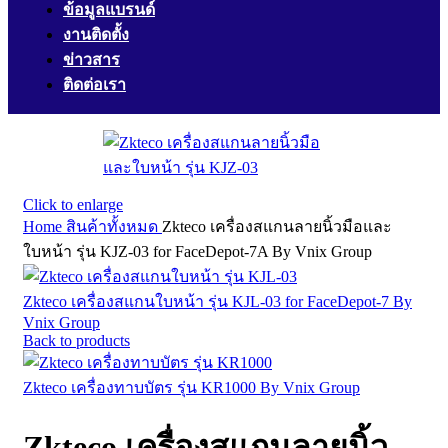
ข้อมูลแบรนด์
งานติดตั้ง
ข่าวสาร
ติดต่อเรา
Click to enlarge
Home
สินค้าทั้งหมด
Zkteco เครื่องสแกนลายนิ้วมือและ
ใบหน้า รุ่น KJZ-03 for FaceDepot-7A By Vnix Group
Zkteco เครื่องสแกนใบหน้า รุ่น KJL-03 for FaceDepot-7 By
Vnix Group
Back to products
Zkteco เครื่องทาบบัตร รุ่น KR1000 By Vnix Group
Zkteco เครื่องสแกนลายนิ้ว