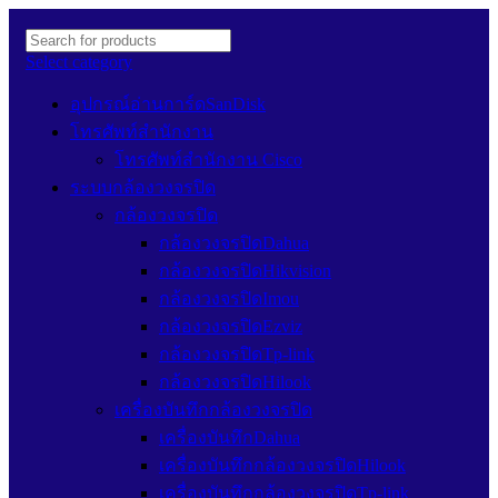
Select category
อุปกรณ์อ่านการ์ดSanDisk
โทรศัพท์สำนักงาน
โทรศัพท์สำนักงาน Cisco
ระบบกล้องวงจรปิด
กล้องวงจรปิด
กล้องวงจรปิดDahua
กล้องวงจรปิดHikvision
กล้องวงจรปิดImou
กล้องวงจรปิดEzviz
กล้องวงจรปิดTp-link
กล้องวงจรปิดHilook
เครื่องบันทึกกล้องวงจรปิด
เครื่องบันทึกDahua
เครื่องบันทึกกล้องวงจรปิดHilook
เครื่องบันทึกกล้องวงจรปิดTp-link