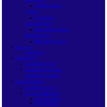
เมาส์ไร้สายAsus
การ์ดจอ
การ์ดจอAsus
เคสคอมพิวเตอร์
เคสคอมพิวเตอร์Asus
คีย์บอร์ดไร้สาย
คีย์บอร์ดไร้สายAsus
Ram (แรม)
RAM Adata
จอมอนิเตอร์
จอมอนิเตอร์ ASUS
จอมอนิเตอร์ Viewsonic
จอมอนิเตอร์ Samsung
อุปกรณ์เก็บข้อมูล
อุปกรณ์อ่านการ์ด
SD Card (เอสดีการ์ด)
SD Card Sandisk
SD Card Adata