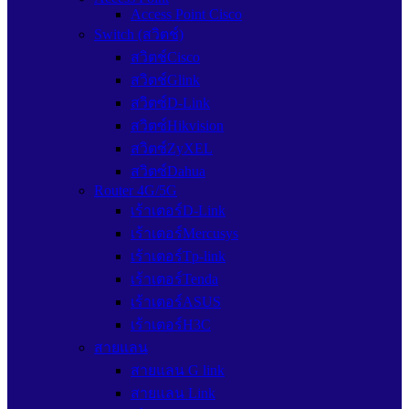
Access Point Cisco
Switch (สวิตช์)
สวิตช์Cisco
สวิตช์Glink
สวิตซ์D-Link
สวิตซ์Hikvision
สวิตซ์ZyXEL
สวิตซ์Dahua
Router 4G/5G
เร้าเตอร์D-Link
เร้าเตอร์Mercusys
เร้าเตอร์Tp-link
เร้าเตอร์Tenda
เร้าเตอร์ASUS
เร้าเตอร์H3C
สายแลน
สายแลน G link
สายแลน Link