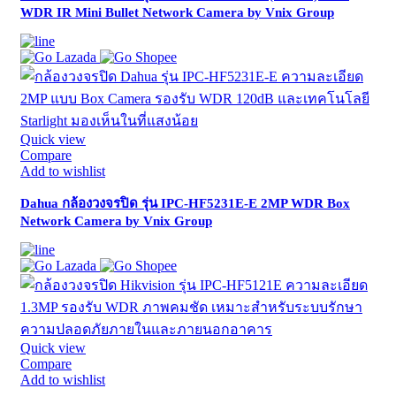
WDR IR Mini Bullet Network Camera by Vnix Group
Quick view
Compare
Add to wishlist
Dahua กล้องวงจรปิด รุ่น IPC-HF5231E-E 2MP WDR Box
Network Camera by Vnix Group
Quick view
Compare
Add to wishlist