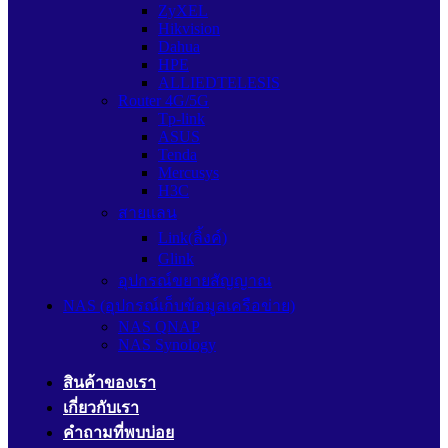
ZyXEL
Hikvision
Dahua
HPE
ALLIEDTELESIS
Router 4G/5G
Tp-link
ASUS
Tenda
Mercusys
H3C
สายแลน
Link(ลิ้งค์)
Glink
อุปกรณ์ขยายสัญญาณ
NAS (อุปกรณ์เก็บข้อมูลเครือข่าย)
NAS QNAP
NAS Synology
สินค้าของเรา
เกี่ยวกับเรา
คำถามที่พบบ่อย