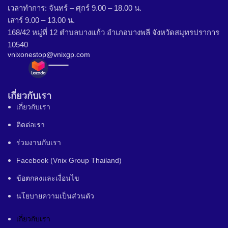
เวลาทำการ: จันทร์ – ศุกร์ 9.00 – 18.00 น.
เสาร์ 9.00 – 13.00 น.
168/42 หมู่ที่ 12 ตำบลบางแก้ว อำเภอบางพลี จังหวัดสมุทรปราการ
10540
vnixonestop@vnixgp.com
เกี่ยวกับเรา
เกี่ยวกับเรา
ติดต่อเรา
ร่วมงานกับเรา
Facebook (Vnix Group Thailand)
ข้อตกลงและเงื่อนไข
นโยบายความเป็นส่วนตัว
เกี่ยวกับเรา