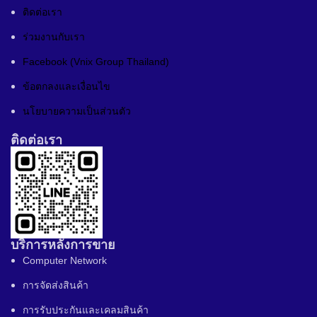
ติดต่อเรา
ร่วมงานกับเรา
Facebook (Vnix Group Thailand)
ข้อตกลงและเงื่อนไข
นโยบายความเป็นส่วนตัว
ติดต่อเรา
บริการหลังการขาย
Computer Network
การจัดส่งสินค้า
การรับประกันและเคลมสินค้า