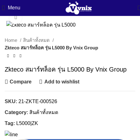
Menu
Click to enlarge
Home
สินค้าทั้งหมด
Zkteco สมาร์ทล็อค รุ่น L5000 By Vnix Group
Zkteco สมาร์ทล็อค รุ่น L5000 By Vnix Group
Compare
Add to wishlist
SKU:
21-ZKTE-000526
Category:
สินค้าทั้งหมด
Tag:
L5000|ZK