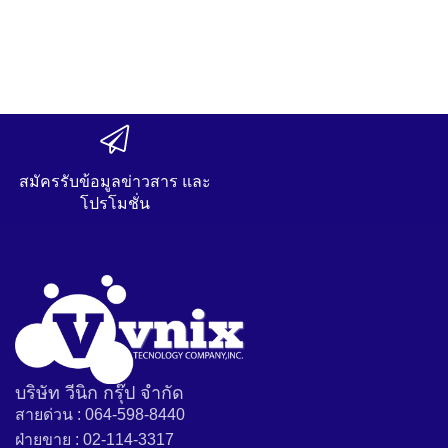
สมัครรับข้อมูลข่าวสาร และ
โปรโมชั่น
บริษัท วีนิก กรุ๊ป จำกัด
สายด่วน : 064-598-8440
ฝ่ายขาย : 02-114-3317