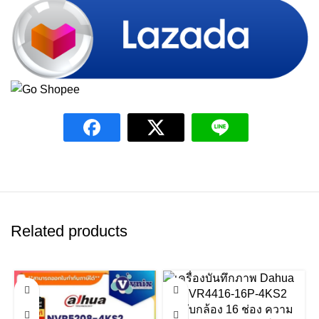
Related products