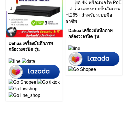
Dahua เครื่องบันทึกภาพ
กล้องวงจรปิด รุ่น
NVR4416-16P-4KS2 16
Dahua เครื่องบันทึกภาพ
Channel 1.5U 16PoE
กล้องวงจรปิด รุ่น
4K&H.265 Lite Network
NVR5208-4KS2 8ch 1U
Video Recorder by Vnix
4K & H.265 Pro NVR by
Group
Vnix Group