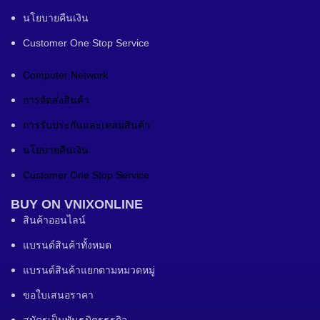
นโยบายคืนเงิน
Customer One Stop Service
Computer Network
การจัดส่งสินค้า
การรับประกันและเคลมสินค้า
นโยบายคืนเงิน
Customer One Stop Service
BUY ON VNIXONLINE
สินค้าออนไลน์
แบรนด์สินค้าทั้งหมด
แบรนด์สินค้าแยกตามหมวดหมู่
ขอใบเสนอราคา