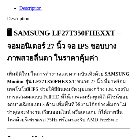
Description
Description
🖥️
SAMSUNG LF27T350FHEXXT –
จอมอนิเตอร์ 27 นิ้ว จอ IPS ขอบบาง
ภาพสวยลื่นตา ในราคาคุ้มค่า
เพิ่มมิติใหม่ในการทำงานและความบันเทิงด้วย
SAMSUNG
Monitor รุ่น LF27T350FHEXXT
ขนาด 27 นิ้ว ที่มาพร้อม
เทคโนโลยี IPS ช่วยให้สีสันคมชัด มุมมองกว้าง และรองรับ
การแสดงผลแบบ Full HD ที่ให้ภาพคมชัดทุกมิติ ดีไซน์ขอบ
จอบางเฉียบแบบ 3 ด้าน เพิ่มพื้นที่ใช้งานได้อย่างเต็มตา ไม่
ว่าคุณจะทำงาน เรียนออนไลน์ หรือเล่นเกม ก็ได้ภาพลื่น
ไหลด้วยรีเฟรชเรต 75Hz พร้อมรองรับ AMD FreeSync