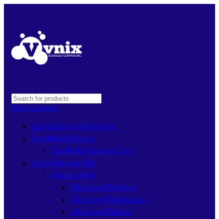
Select category
อุปกรณ์อ่านการ์ดSanDisk
โทรศัพท์สำนักงาน
โทรศัพท์สำนักงาน Cisco
ระบบกล้องวงจรปิด
กล้องวงจรปิด
กล้องวงจรปิดDahua
กล้องวงจรปิดHikvision
กล้องวงจรปิดImou