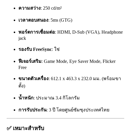
ความสว่าง
: 250 cd/m²
เวลาตอบสนอง
: 5ms (GTG)
พอร์ตการเชื่อมต่อ
: HDMI, D-Sub (VGA), Headphone
jack
รองรับ FreeSync
: ใช่
ฟีเจอร์เสริม
: Game Mode, Eye Saver Mode, Flicker
Free
ขนาดตัวเครื่อง
: 612.1 x 463.3 x 232.0 มม. (พร้อมขา
ตั้ง)
น้ำหนัก
: ประมาณ 3.4 กิโลกรัม
การรับประกัน
: 3 ปี โดยศูนย์ซัมซุงประเทศไทย
✅
เหมาะสำหรับ