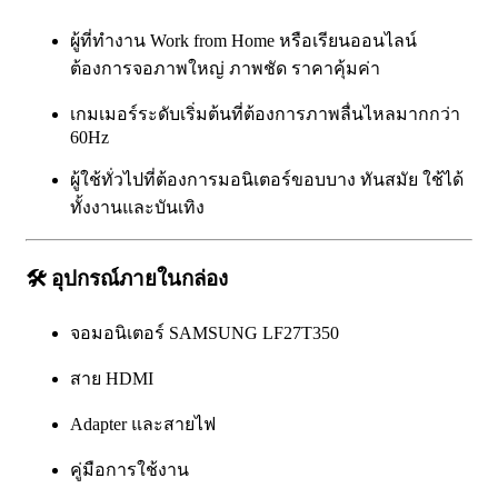
ผู้ที่ทำงาน Work from Home หรือเรียนออนไลน์
ต้องการจอภาพใหญ่ ภาพชัด ราคาคุ้มค่า
เกมเมอร์ระดับเริ่มต้นที่ต้องการภาพลื่นไหลมากกว่า
60Hz
ผู้ใช้ทั่วไปที่ต้องการมอนิเตอร์ขอบบาง ทันสมัย ใช้ได้
ทั้งงานและบันเทิง
🛠️
อุปกรณ์ภายในกล่อง
จอมอนิเตอร์ SAMSUNG LF27T350
สาย HDMI
Adapter และสายไฟ
คู่มือการใช้งาน