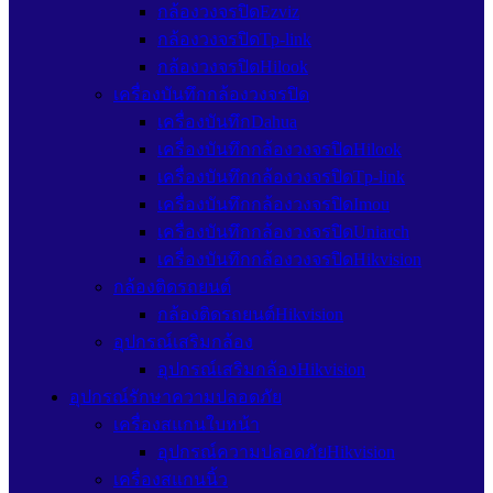
กล้องวงจรปิดEzviz
กล้องวงจรปิดTp-link
กล้องวงจรปิดHilook
เครื่องบันทึกกล้องวงจรปิด
เครื่องบันทึกDahua
เครื่องบันทึกกล้องวงจรปิดHilook
เครื่องบันทึกกล้องวงจรปิดTp-link
เครื่องบันทึกกล้องวงจรปิดImou
เครื่องบันทึกกล้องวงจรปิดUniarch
เครื่องบันทึกกล้องวงจรปิดHikvision
กล้องติดรถยนต์
กล้องติดรถยนต์Hikvision
อุปกรณ์เสริมกล้อง
อุปกรณ์เสริมกล้องHikvision
อุปกรณ์รักษาความปลอดภัย
เครื่องสแกนใบหน้า
อุปกรณ์ความปลอดภัยHikvision
เครื่องสแกนนิ้ว