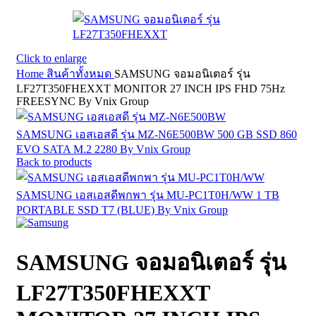
Click to enlarge
Home
สินค้าทั้งหมด
SAMSUNG จอมอนิเตอร์ รุ่น
LF27T350FHEXXT MONITOR 27 INCH IPS FHD 75Hz
FREESYNC By Vnix Group
SAMSUNG เอสเอสดี รุ่น MZ-N6E500BW 500 GB SSD 860
EVO SATA M.2 2280 By Vnix Group
Back to products
SAMSUNG เอสเอสดีพกพา รุ่น MU-PC1T0H/WW 1 TB
PORTABLE SSD T7 (BLUE) By Vnix Group
SAMSUNG จอมอนิเตอร์ รุ่น
LF27T350FHEXXT