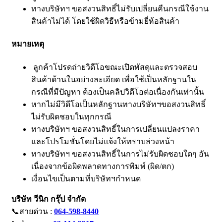
ทางบริษัทฯ ขอสงวนสิทธิ์ไม่รับเปลี่ยนคืนกรณีใช้งาน
สินค้าไม่ได้ โดยใช้ผิดวิธีหรือข้ามยี่ห้อสินค้า
หมายเหตุ
ลูกค้าโปรดถ่ายวิดีโอขณะเปิดพัสดุและตรวจสอบ
สินค้าด้านในอย่างละเอียด เพื่อใช้เป็นหลักฐานใน
กรณีที่มีปัญหา ต้องเป็นคลิปวิดีโอต่อเนื่องกันเท่านั้น
หากไม่มีวิดีโอเป็นหลักฐานทางบริษัทฯขอสงวนสิทธิ์
ไม่รับผิดชอบในทุกกรณี
ทางบริษัทฯ ขอสงวนสิทธิ์ในการเปลี่ยนแปลงราคา
และโปรโมชั่นโดยไม่แจ้งให้ทราบล่วงหน้า
ทางบริษัทฯ ขอสงวนสิทธิ์ในการไม่รับผิดชอบใดๆ อัน
เนื่องจากข้อผิดพลาดทางการพิมพ์ (ผิด/ตก)
เงื่อนไขเป็นตามที่บริษัทฯกำหนด
บริษัท วีนิก กรุ๊ป จำกัด
📞สายด่วน :
064-598-8440