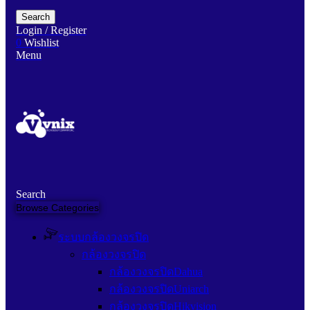
Search
Login / Register
0
Wishlist
Menu
Search
Browse Categories
ระบบกล้องวงจรปิด
กล้องวงจรปิด
กล้องวงจรปิดDahua
กล้องวงจรปิดUniarch
กล้องวงจรปิดHikvision