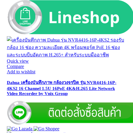
Quick view
Compare
Add to wishlist
Dahua เครื่องบันทึกภาพ กล้องวงจรปิด รุ่น NVR4416-16P-
4KS2 16 Channel 1.5U 16PoE 4K&H.265 Lite Network
Video Recorder by Vnix Group