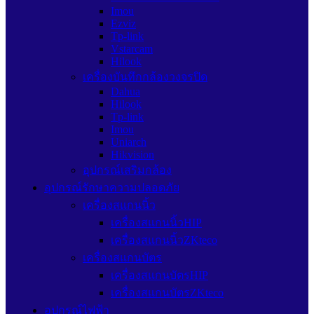
Imou
Ezviz
Tp-link
Vstarcam
Hilook
เครื่องบันทึกกล้องวงจรปิด
Dahua
Hilook
Tp-link
Imou
Uniarch
Hikvision
อุปกรณ์เสริมกล้อง
อุปกรณ์รักษาความปลอดภัย
เครื่องสแกนนิ้ว
เครื่องสแกนนิ้วHIP
เครื่องสแกนนิ้วZKteco
เครื่องสแกนบัตร
เครื่องสแกนบัตรHIP
เครื่องสแกนบัตรZKteco
อุปกรณ์ไฟฟ้า