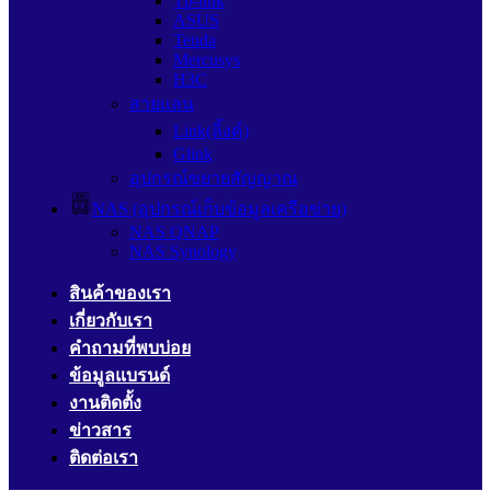
Tp-link
ASUS
Tenda
Mercusys
H3C
สายแลน
Link(ลิ้งค์)
Glink
อุปกรณ์ขยายสัญญาณ
NAS (อุปกรณ์เก็บข้อมูลเครือข่าย)
NAS QNAP
NAS Synology
สินค้าของเรา
เกี่ยวกับเรา
คำถามที่พบบ่อย
ข้อมูลแบรนด์
งานติดตั้ง
ข่าวสาร
ติดต่อเรา