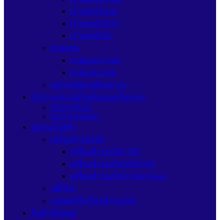
เร้าเตอร์Tenda
เร้าเตอร์ASUS
เร้าเตอร์H3C
สายแลน
สายแลน G link
สายแลน Link
อุปกรณ์ขยายสัญญาณ
NAS (อุปกรณ์เก็บข้อมูลเครือข่าย)
NAS QNAP
NAS Synology
อุปกรณ์ไฟฟ้า
เครื่องสำรองไฟ
เครื่องสำรองไฟ APC
เครื่องสำรองไฟ ZIRCON
เครื่องสำรองไฟ Cyber Power
ปลั๊กไฟ
แบตเตอรี่เครื่องสำรองไฟ
สินค้าทั้งหมด