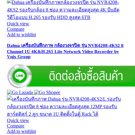
Quick view
Compare
Add to wishlist
Dahua เครื่องบันทึกภาพ กล้องวงจรปิด รุ่น NVR4208-4KS2 8
Channel 1U 4K&H.265 Lite Network Video Recorder by
Vnix Group
Quick view
Compare
Add to wishlist