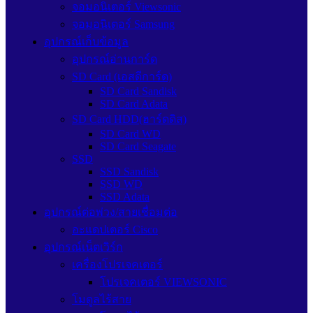
จอมอนิเตอร์ Viewsonic
จอมอนิเตอร์ Samsung
อุปกรณ์เก็บข้อมูล
อุปกรณ์อ่านการ์ด
SD Card (เอสดีการ์ด)
SD Card Sandisk
SD Card Adata
SD Card HDD(ฮาร์ดดิส)
SD Card WD
SD Card Seagate
SSD
SSD Sandisk
SSD WD
SSD Adata
อุปกรณ์ต่อพ่วง/สายเชื่อมต่อ
อะแดปเตอร์ Cisco
อุปกรณ์เน็ตเวิร์ก
เครื่องโปรเจคเตอร์
โปรเจคเตอร์ VIEWSONIC
โมดูลไร้สาย