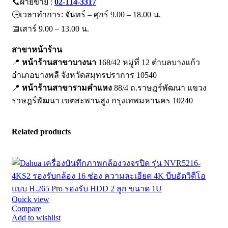
📞ฝ่ายขาย :
02-114-3317
🕒เวลาทำการ: จันทร์ – ศุกร์ 9.00 – 18.00 น.
📅เสาร์ 9.00 – 13.00 น.
สาขาหน้าร้าน
📍
หน้าร้านสาขาบางนา
168/42 หมู่ที่ 12 ตำบลบางแก้ว
อำเภอบางพลี จังหวัดสมุทรปราการ 10540
📍
หน้าร้านสาขารามคำแหง
88/4 ถ.ราษฎร์พัฒนา แขวง
ราษฎร์พัฒนา เขตสะพานสูง กรุงเทพมหานคร 10240
Related products
Quick view
Compare
Add to wishlist