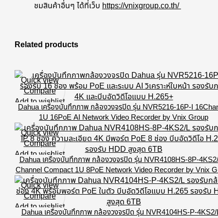
ชมสินค้าอื่นๆ ได้ที่เว็บ
https://vnixgroup.co.th/
Related products
Quick view
Compare
Add to wishlist
Dahua เครื่องบันทึกภาพ กล้องวงจรปิด รุ่น NVR5216-16P-I 16Cha
1U 16PoE AI Network Video Recorder by Vnix Group
Quick view
Compare
Add to wishlist
Dahua เครื่องบันทึกภาพ กล้องวงจรปิด รุ่น NVR4108HS-8P-4KS2/
Channel Compact 1U 8PoE Network Video Recorder by Vnix G
Quick view
Compare
Add to wishlist
Dahua เครื่องบันทึกภาพ กล้องวงจรปิด รุ่น NVR4104HS-P-4KS2/