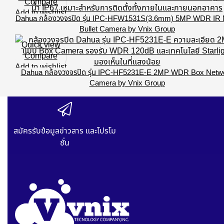
Compare
Add to wishlist
Dahua กล้องวงจรปิด รุ่น IPC-HFW1531S(3.6mm) 5MP WDR IR M
Bullet Camera by Vnix Group
Quick view
Compare
Add to wishlist
Dahua กล้องวงจรปิด รุ่น IPC-HF5231E-E 2MP WDR Box Netw
Camera by Vnix Group
สมัครรับข้อมูลข่าวสาร และโปรโม
ชั่น