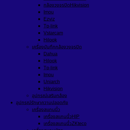
กล้องวงจรปิดHikvision
Imou
Ezviz
Tp-link
Vstarcam
Hilook
เครื่องบันทึกกล้องวงจรปิด
Dahua
Hilook
Tp-link
Imou
Uniarch
Hikvision
อุปกรณ์เสริมกล้อง
อุปกรณ์รักษาความปลอดภัย
เครื่องสแกนนิ้ว
เครื่องสแกนนิ้วHIP
เครื่องสแกนนิ้วZKteco