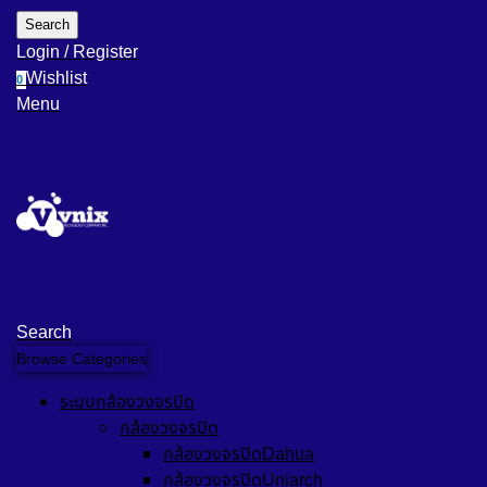
Search
Login / Register
Wishlist
0
Menu
Search
Browse Categories
ระบบกล้องวงจรปิด
กล้องวงจรปิด
กล้องวงจรปิดDahua
กล้องวงจรปิดUniarch