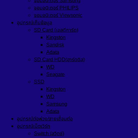
จอมอนิเตอร์ Samsung
จอมอนิเตอร์ PHILIPS
จอมอนิเตอร์ Viewsonic
อุปกรณ์เก็บข้อมูล
SD Card (เอสดีการ์ด)
Kingston
Sandisk
Adata
SD Card HDD(ฮาร์ดดิส)
WD
Seagate
SSD
Kingston
WD
Samsung
Adata
อุปกรณ์ต่อพ่วง/สายเชื่อมต่อ
อุปกรณ์เน็ตเวิร์ก
Switch (สวิตช์)