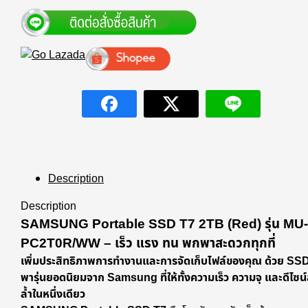
Description
Description
SAMSUNG Portable SSD T7 2TB (Red) รุ่น MU-
PC2T0R/WW – เร็ว แรง ทน พกพาสะดวกทุกที่
เพิ่มประสิทธิภาพการทำงานและการจัดเก็บไฟล์ของคุณ ด้วย SS
พารุ่นยอดนิยมจาก Samsung ที่ให้ทั้งความเร็ว ความจุ และดีไซน
ล้ำในหนึ่งเดียว