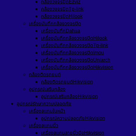
กล้องวงจรปิดEzviz
กล้องวงจรปิดTp-link
กล้องวงจรปิดHilook
เครื่องบันทึกกล้องวงจรปิด
เครื่องบันทึกDahua
เครื่องบันทึกกล้องวงจรปิดHilook
เครื่องบันทึกกล้องวงจรปิดTp-link
เครื่องบันทึกกล้องวงจรปิดImou
เครื่องบันทึกกล้องวงจรปิดUniarch
เครื่องบันทึกกล้องวงจรปิดHikvision
กล้องติดรถยนต์
กล้องติดรถยนต์Hikvision
อุปกรณ์เสริมกล้อง
อุปกรณ์เสริมกล้องHikvision
อุปกรณ์รักษาความปลอดภัย
เครื่องสแกนใบหน้า
อุปกรณ์ความปลอดภัยHikvision
เครื่องสแกนนิ้ว
เครื่องสแกนลายนิ้วมือHikvision