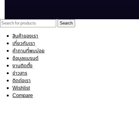
Search
สินค้าของเรา
เกี่ยวกับเรา
คำถามที่พบบ่อย
ข้อมูลแบรนด์
งานติดตั้ง
ข่าวสาร
ติดต่อเรา
Wishlist
Compare