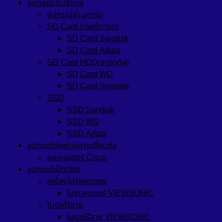
อุปกรณ์เก็บข้อมูล
อุปกรณ์อ่านการ์ด
SD Card (เอสดีการ์ด)
SD Card Sandisk
SD Card Adata
SD Card HDD(ฮาร์ดดิส)
SD Card WD
SD Card Seagate
SSD
SSD Sandisk
SSD WD
SSD Adata
อุปกรณ์ต่อพ่วง/สายเชื่อมต่อ
อะแดปเตอร์ Cisco
อุปกรณ์เน็ตเวิร์ก
เครื่องโปรเจคเตอร์
โปรเจคเตอร์ VIEWSONIC
โมดูลไร้สาย
โมดูลไร้สาย VIEWSONIC