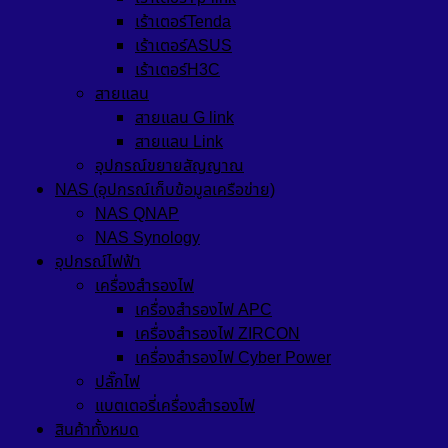
เร้าเตอร์Tenda
เร้าเตอร์ASUS
เร้าเตอร์H3C
สายแลน
สายแลน G link
สายแลน Link
อุปกรณ์ขยายสัญญาณ
NAS (อุปกรณ์เก็บข้อมูลเครือข่าย)
NAS QNAP
NAS Synology
อุปกรณ์ไฟฟ้า
เครื่องสำรองไฟ
เครื่องสำรองไฟ APC
เครื่องสำรองไฟ ZIRCON
เครื่องสำรองไฟ Cyber Power
ปลั๊กไฟ
แบตเตอรี่เครื่องสำรองไฟ
สินค้าทั้งหมด