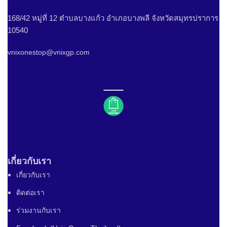
168/42 หมู่ที่ 12 ตำบลบางแก้ว อำเภอบางพลี จังหวัดสมุทรปราการ
10540
vnixonestop@vnixgp.com
เกี่ยวกับเรา
เกี่ยวกับเรา
ติดต่อเรา
ร่วมงานกับเรา