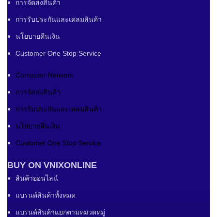
การจัดส่งสินค้า
การรับประกันและเคลมสินค้า
นโยบายคืนเงิน
Customer One Stop Service
Computer Network
การจัดส่งสินค้า
การรับประกันและเคลมสินค้า
นโยบายคืนเงิน
Customer One Stop Service
BUY ON VNIXONLINE
สินค้าออนไลน์
แบรนด์สินค้าทั้งหมด
แบรนด์สินค้าแยกตามหมวดหมู่