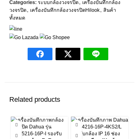
Categories:
ระบบกล้องวงจรปิด
,
เครื่องบันทึกกล้อง
วงจรปิด
,
เครื่องบันทึกกล้องวงจรปิดHilook
,
สินค้า
ทั้งหมด
Related products