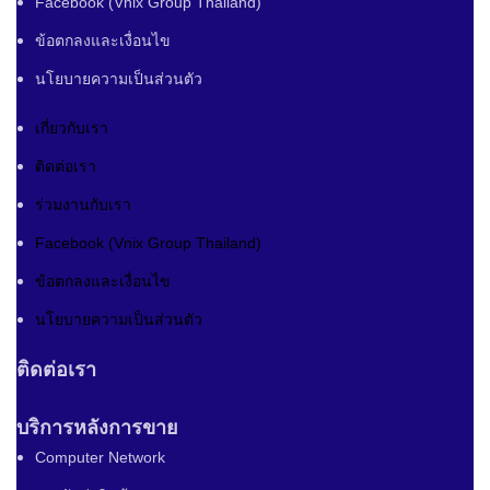
Facebook (Vnix Group Thailand)
ข้อตกลงและเงื่อนไข
นโยบายความเป็นส่วนตัว
เกี่ยวกับเรา
ติดต่อเรา
ร่วมงานกับเรา
Facebook (Vnix Group Thailand)
ข้อตกลงและเงื่อนไข
นโยบายความเป็นส่วนตัว
ติดต่อเรา
บริการหลังการขาย
Computer Network