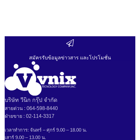
สมัครรับข้อมูลข่าวสาร และโปรโมชั่น
บริษัท วีนิก กรุ๊ป จำกัด
สายด่วน : 064-598-8440
ฝ่ายขาย : 02-114-3317
เวลาทำการ: จันทร์ – ศุกร์ 9.00 – 18.00 น.
เสาร์ 9.00 – 13.00 น.