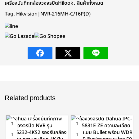
เครื่องบันทึกกล้องวงจรปิดHilook
,
สินค้าทั้งหมด
Tag:
Hikvision|NVR-216MH-C/16P(D)
Related products