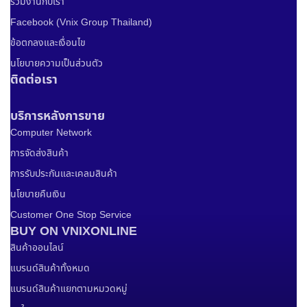
ร่วมงานกับเรา
Facebook (Vnix Group Thailand)
ข้อตกลงและเงื่อนไข
นโยบายความเป็นส่วนตัว
ติดต่อเรา
บริการหลังการขาย
Computer Network
การจัดส่งสินค้า
การรับประกันและเคลมสินค้า
นโยบายคืนเงิน
Customer One Stop Service
BUY ON VNIXONLINE
สินค้าออนไลน์
แบรนด์สินค้าทั้งหมด
แบรนด์สินค้าแยกตามหมวดหมู่