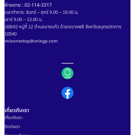
ฝ่ายขาย : 02-114-3317
เวลาทำการ: จันทร์ – ศุกร์ 9.00 – 18.00 น.
เสาร์ 9.00 – 13.00 น.
168/42 หมู่ที่ 12 ตำบลบางแก้ว อำเภอบางพลี จังหวัดสมุทรปราการ
10540
vnixonestop@vnixgp.com
เกี่ยวกับเรา
เกี่ยวกับเรา
ติดต่อเรา