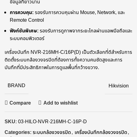
ข้อมูลที่ยาวนาน
การควบคุม:
รองรับการควบคุมผ่าน Mouse, Network, และ
Remote Control
ฟังก์ชันพิเศษ:
รองรับการดูภาพจากระยะไกลผ่านแอพมือถือและ
ระบบคอมพิวเตอร์
เครื่องบันทึก NVR-216MH-C/16P(D) เป็นตัวเลือกที่ดีสำหรับการ
ติดตั้งระบบกล้องวงจรปิดที่ต้องการทั้งความคมชัดสูงและการ
บันทึกที่มีประสิทธิภาพในการดูแลพื้นที่กว้างขวาง.
BRAND
Hikvision
Compare
Add to wishlist
SKU:
03-HILO-NVR-216MH-C-16P-D
Categories:
ระบบกล้องวงจรปิด
,
เครื่องบันทึกกล้องวงจรปิด
,