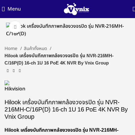
Menu
Click to enlarge
Home
สินค้าทั้งหมด
Hilook เครื่องบันทึกภาพกล้องวงจรปิด รุ่น NVR-216MH-
C/16P(D) 16-ch 1U 16 PoE 4K NVR By Vnix Group
Hilook เครื่องบันทึกภาพกล้องวงจรปิด รุ่น NVR-
216MH-C/16P(D) 16-ch 1U 16 PoE 4K NVR By
Vnix Group
Hilook เครื่องบันทึกภาพกล้องวงจรปิด รุ่น NVR-216MH-