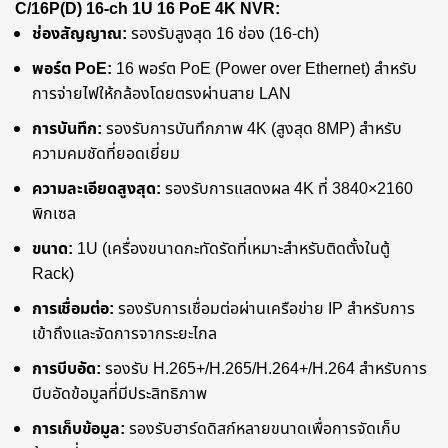
C/16P(D) 16-ch 1U 16 PoE 4K NVR:
ช่องสัญญาณ:
รองรับสูงสุด 16 ช่อง (16-ch)
พอร์ต PoE:
16 พอร์ต PoE (Power over Ethernet) สำหรับ
การจ่ายไฟให้กล้องโดยตรงผ่านสาย LAN
การบันทึก:
รองรับการบันทึกภาพ 4K (สูงสุด 8MP) สำหรับ
ความคมชัดที่ยอดเยี่ยม
ความละเอียดสูงสุด:
รองรับการแสดงผล 4K ที่ 3840×2160
พิกเซล
ขนาด:
1U (เครื่องขนาดกะทัดรัดที่เหมาะสำหรับติดตั้งในตู้
Rack)
การเชื่อมต่อ:
รองรับการเชื่อมต่อผ่านเครือข่าย IP สำหรับการ
เข้าถึงและจัดการจากระยะไกล
การบีบอัด:
รองรับ H.265+/H.265/H.264+/H.264 สำหรับการ
บีบอัดข้อมูลที่มีประสิทธิภาพ
การเก็บข้อมูล:
รองรับฮาร์ดดิสก์หลายขนาดเพื่อการจัดเก็บ