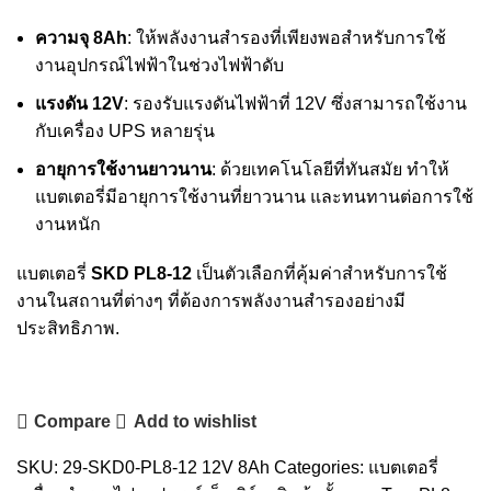
ความจุ 8Ah
: ให้พลังงานสำรองที่เพียงพอสำหรับการใช้
งานอุปกรณ์ไฟฟ้าในช่วงไฟฟ้าดับ
แรงดัน 12V
: รองรับแรงดันไฟฟ้าที่ 12V ซึ่งสามารถใช้งาน
กับเครื่อง UPS หลายรุ่น
อายุการใช้งานยาวนาน
: ด้วยเทคโนโลยีที่ทันสมัย ทำให้
แบตเตอรี่มีอายุการใช้งานที่ยาวนาน และทนทานต่อการใช้
งานหนัก
แบตเตอรี่
SKD PL8-12
เป็นตัวเลือกที่คุ้มค่าสำหรับการใช้
งานในสถานที่ต่างๆ ที่ต้องการพลังงานสำรองอย่างมี
ประสิทธิภาพ.
Compare
Add to wishlist
SKU:
29-SKD0-PL8-12 12V 8Ah
Categories:
แบตเตอรี่