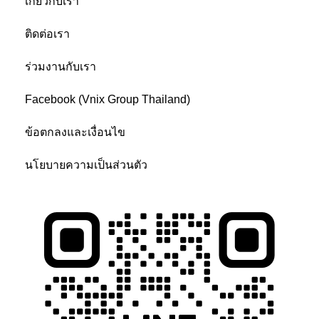
เกี่ยวกับเรา
ติดต่อเรา
ร่วมงานกับเรา
Facebook (Vnix Group Thailand)
ข้อตกลงและเงื่อนไข
นโยบายความเป็นส่วนตัว
ติดต่อเรา