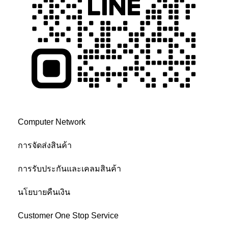
บริการหลังการขาย
Computer Network
การจัดส่งสินค้า
การรับประกันและเคลมสินค้า
นโยบายคืนเงิน
Customer One Stop Service