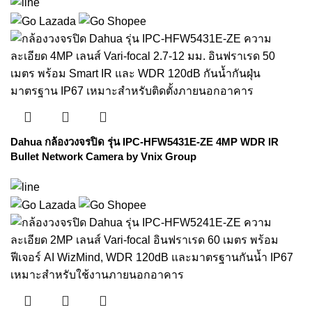
Dahua กล้องวงจรปิด รุ่น IPC-HFW5431E-ZE 4MP WDR IR
Bullet Network Camera by Vnix Group