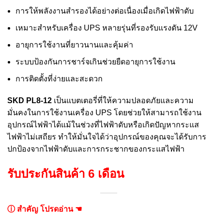
การให้พลังงานสำรองได้อย่างต่อเนื่องเมื่อเกิดไฟฟ้าดับ
เหมาะสำหรับเครื่อง UPS หลายรุ่นที่รองรับแรงดัน 12V
อายุการใช้งานที่ยาวนานและคุ้มค่า
ระบบป้องกันการชาร์จเกินช่วยยืดอายุการใช้งาน
การติดตั้งที่ง่ายและสะดวก
SKD PL8-12
เป็นแบตเตอรี่ที่ให้ความปลอดภัยและความ
มั่นคงในการใช้งานเครื่อง UPS โดยช่วยให้สามารถใช้งาน
อุปกรณ์ไฟฟ้าได้แม้ในช่วงที่ไฟฟ้าดับหรือเกิดปัญหากระแส
ไฟฟ้าไม่เสถียร ทำให้มั่นใจได้ว่าอุปกรณ์ของคุณจะได้รับการ
ปกป้องจากไฟฟ้าดับและการกระชากของกระแสไฟฟ้า
รับประกันสินค้า 6 เดือน
ⓘ สำคัญ โปรดอ่าน ☚