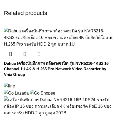
Related products
Dahua เครื่องบันทึกภาพ กล้องวงจรปิด รุ่น NVR5216-4KS2 16
Channel 1U 4K & H.265 Pro Network Video Recorder by
Vnix Group