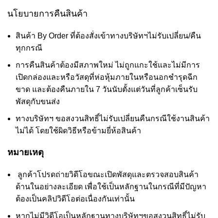
นโยบายการคืนสินค้า
สินค้า By Order ที่ต้องสั่งเข้าทางบริษัทฯไม่รับเปลี่ยน/คืน
ทุกกรณี
การคืนสินค้าต้องมีสภาพใหม่ ไม่ถูกแกะใช้และไม่มีการ
เปิดกล่องและหรือวัสดุที่ห่อหุ้มภายในหรือนอกชำรุดฉีก
ขาด และต้องคืนภายใน 7 วันนับตั้งแต่วันที่ลูกค้าเซ็นรับ
พัสดุกับขนส่ง
ทางบริษัทฯ ขอสงวนสิทธิ์ไม่รับเปลี่ยนคืนกรณีใช้งานสินค้า
ไม่ได้ โดยใช้ผิดวิธีหรือข้ามยี่ห้อสินค้า
หมายเหตุ
ลูกค้าโปรดถ่ายวิดีโอขณะเปิดพัสดุและตรวจสอบสินค้า
ด้านในอย่างละเอียด เพื่อใช้เป็นหลักฐานในกรณีที่มีปัญหา
ต้องเป็นคลิปวิดีโอต่อเนื่องกันเท่านั้น
หากไม่มีวิดีโอเป็นหลักฐานทางบริษัทฯขอสงวนสิทธิ์ไม่รับ