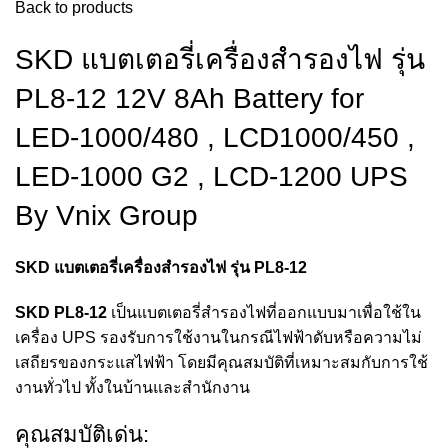
Back to products
SKD แบตเตอรี่เครื่องสำรองไฟ รุ่น
PL8-12 12V 8Ah Battery for
LED-1000/480 , LCD1000/450 ,
LED-1000 G2 , LCD-1200 UPS
By Vnix Group
SKD แบตเตอรี่เครื่องสำรองไฟ รุ่น PL8-12
SKD PL8-12
เป็นแบตเตอรี่สำรองไฟที่ออกแบบมาเพื่อใช้ใน
เครื่อง UPS รองรับการใช้งานในกรณีไฟฟ้าดับหรือความไม่
เสถียรของกระแสไฟฟ้า โดยมีคุณสมบัติที่เหมาะสมกับการใช้
งานทั่วไป ทั้งในบ้านและสำนักงาน
คุณสมบัติเด่น: