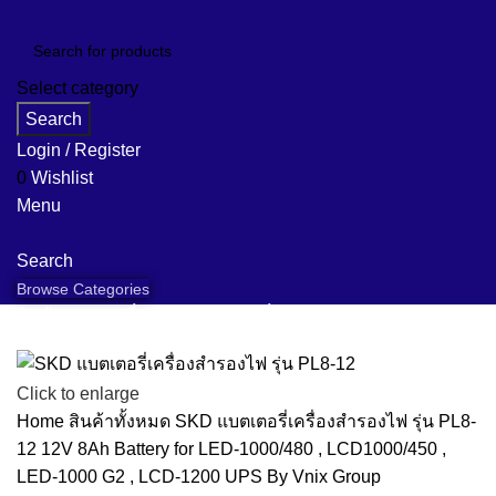
Select category
Search
Login / Register
0
Wishlist
Menu
Search
Browse Categories
สินค้าของเรา
เกี่ยวกับเรา
คำถามที่พบบ่อย
ข้อมูลแบรนด์
งานติดตั้ง
ข่าวสาร
ติดต่อเรา
Click to enlarge
Home
สินค้าทั้งหมด
SKD แบตเตอรี่เครื่องสำรองไฟ รุ่น PL8-
12 12V 8Ah Battery for LED-1000/480 , LCD1000/450 ,
LED-1000 G2 , LCD-1200 UPS By Vnix Group