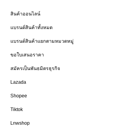
BUY ON VNIXONLINE
สินค้าออนไลน์
แบรนด์สินค้าทั้งหมด
แบรนด์สินค้าแยกตามหมวดหมู่
ขอใบเสนอราคา
สมัครเป็นพันธมิตรธุรกิจ
Lazada
Shopee
Tiktok
Lnwshop