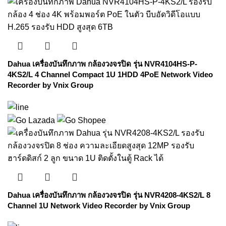
Dahua เครื่องบันทึกภาพ กล้องวงจรปิด รุ่น NVR4104HS-P-
4KS2/L 4 Channel Compact 1U 1HDD 4PoE Network Video
Recorder by Vnix Group
Dahua เครื่องบันทึกภาพ กล้องวงจรปิด รุ่น NVR4208-4KS2/L 8
Channel 1U Network Video Recorder by Vnix Group