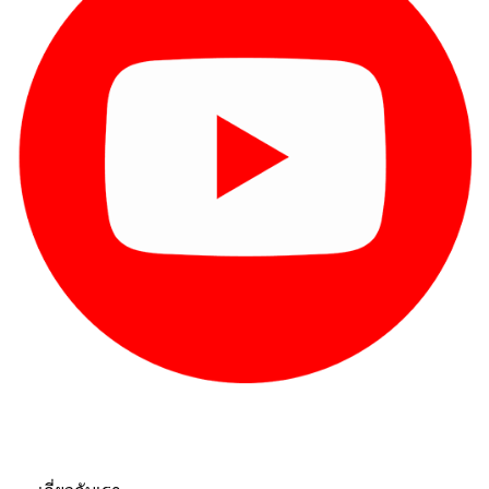
เกี่ยวกับเรา