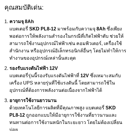
คุณสมบัติเด่น:
ความจุ 8Ah
แบตเตอรี่
SKD PL8-12
มาพร้อมกับความจุ
8Ah
ซึ่งเพียง
พอต่อการให้พลังงานสำรองในกรณีที่เกิดไฟฟ้าดับ ช่วยให้
สามารถใช้งานอุปกรณ์ไฟฟ้าเช่น คอมพิวเตอร์, เครื่องใช้
สำนักงาน หรืออุปกรณ์อิเล็กทรอนิกส์อื่นๆ โดยไม่ทำให้การ
ทำงานของอุปกรณ์เหล่านั้นสะดุด
รองรับแรงดันไฟฟ้า 12V
แบตเตอรี่รุ่นนี้รองรับแรงดันไฟฟ้าที่
12V
ซึ่งเหมาะสมกับ
เครื่อง UPS หลายรุ่นที่ใช้แรงดันนี้ โดยสามารถใช้ใน
อุปกรณ์ที่ต้องการพลังงานต่อเนื่องจากไฟฟ้าได้
อายุการใช้งานยาวนาน
ด้วยเทคโนโลยีการผลิตที่มีคุณภาพสูง แบตเตอรี่
SKD
PL8-12
ถูกออกแบบให้มีอายุการใช้งานที่ยาวนานและ
ทนทานต่อการใช้งานหนักในระยะยาว โดยไม่ต้องเปลี่ยน
บ่อย