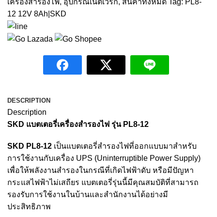
เครื่องสำรองไฟ
,
อุปกรณ์เน็ตเวิร์ก
,
สินค้าทั้งหมด
Tag:
PL8-
12 12V 8Ah|SKD
DESCRIPTION
Description
SKD แบตเตอรี่เครื่องสำรองไฟ
รุ่น PL8-12
SKD PL8-12
เป็นแบตเตอรี่สำรองไฟที่ออกแบบมาสำหรับ
การใช้งานกับเครื่อง UPS (Uninterruptible Power Supply)
เพื่อให้พลังงานสำรองในกรณีที่เกิดไฟฟ้าดับ หรือมีปัญหา
กระแสไฟฟ้าไม่เสถียร แบตเตอรี่รุ่นนี้มีคุณสมบัติที่สามารถ
รองรับการใช้งานในบ้านและสำนักงานได้อย่างมี
ประสิทธิภาพ