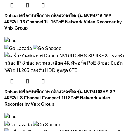
Dahua เครื่องบันทึกภาพ กล้องวงจรปิด รุ่น NVR4216-16P-
4KS2/L 16 Channel 1U 16PoE Network Video Recorder by
Vnix Group
Dahua เครื่องบันทึกภาพ กล้องวงจรปิด รุ่น NVR4108HS-8P-
4KS2/L 8 Channel Compact 1U 8PoE Network Video
Recorder by Vnix Group