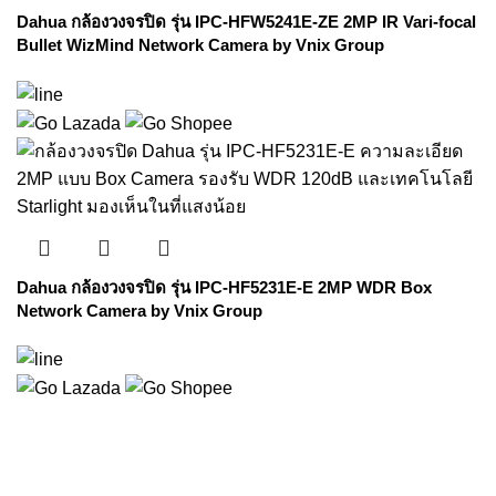
Dahua กล้องวงจรปิด รุ่น IPC-HFW5241E-ZE 2MP IR Vari-focal
Bullet WizMind Network Camera by Vnix Group
Dahua กล้องวงจรปิด รุ่น IPC-HF5231E-E 2MP WDR Box
Network Camera by Vnix Group