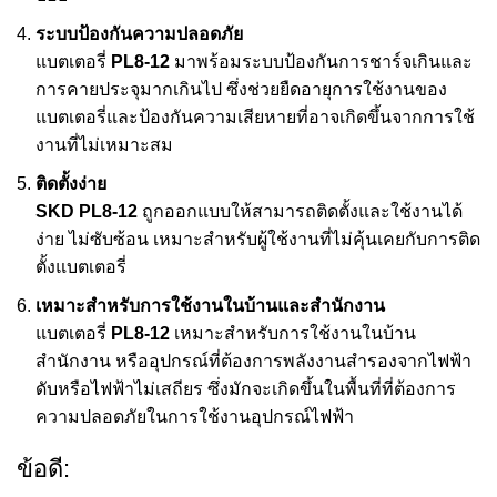
ระบบป้องกันความปลอดภัย
แบตเตอรี่
PL8-12
มาพร้อมระบบป้องกันการชาร์จเกินและ
การคายประจุมากเกินไป ซึ่งช่วยยืดอายุการใช้งานของ
แบตเตอรี่และป้องกันความเสียหายที่อาจเกิดขึ้นจากการใช้
งานที่ไม่เหมาะสม
ติดตั้งง่าย
SKD PL8-12
ถูกออกแบบให้สามารถติดตั้งและใช้งานได้
ง่าย ไม่ซับซ้อน เหมาะสำหรับผู้ใช้งานที่ไม่คุ้นเคยกับการติด
ตั้งแบตเตอรี่
เหมาะสำหรับการใช้งานในบ้านและสำนักงาน
แบตเตอรี่
PL8-12
เหมาะสำหรับการใช้งานในบ้าน
สำนักงาน หรืออุปกรณ์ที่ต้องการพลังงานสำรองจากไฟฟ้า
ดับหรือไฟฟ้าไม่เสถียร ซึ่งมักจะเกิดขึ้นในพื้นที่ที่ต้องการ
ความปลอดภัยในการใช้งานอุปกรณ์ไฟฟ้า
ข้อดี: