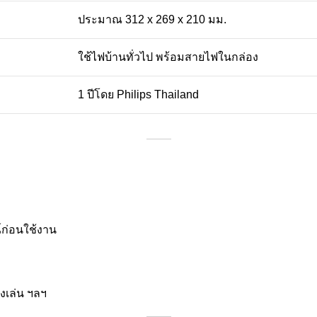
ประมาณ 312 x 269 x 210 มม.
ใช้ไฟบ้านทั่วไป พร้อมสายไฟในกล่อง
1 ปีโดย Philips Thailand
ณ์ก่อนใช้งาน
งเล่น ฯลฯ