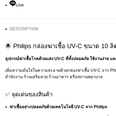
Line
DESCRIPTION
🌟 Philips กล่องฆ่าเชื้อ UV-C ขนาด 10 
อุปกรณ์ฆ่าเชื้อโรคด้วยแสง UV-C ที่ทั้งปลอดภัย ใช้งานง่าย แ
เพิ่มความมั่นใจในความสะอาดด้วยกล่องฆ่าเชื้อ UV-C จาก Phili
สำนักงาน ร้านเสริมสวย ร้านอาหาร หรือสถานพยาบาล
✅ จุดเด่นของสินค้า
ฆ่าเชื้ออย่างปลอดภัยด้วยเทคโนโลยี UV-C จาก Philips