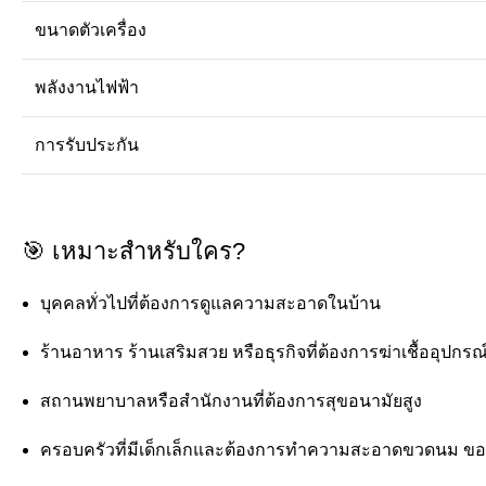
ขนาดตัวเครื่อง
พลังงานไฟฟ้า
การรับประกัน
🎯 เหมาะสำหรับใคร?
บุคคลทั่วไปที่ต้องการดูแลความสะอาดในบ้าน
ร้านอาหาร ร้านเสริมสวย หรือธุรกิจที่ต้องการฆ่าเชื้ออุปกร
สถานพยาบาลหรือสำนักงานที่ต้องการสุขอนามัยสูง
ครอบครัวที่มีเด็กเล็กและต้องการทำความสะอาดขวดนม ขอ