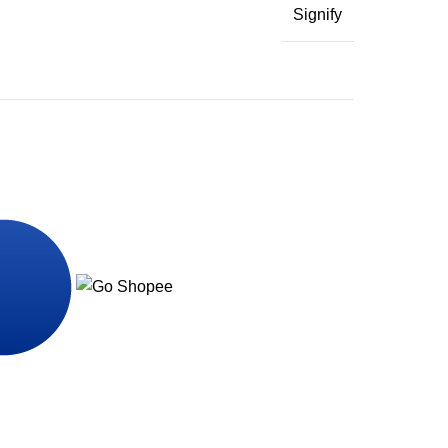
Signify