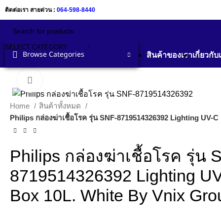
ติดต่อเรา สายด่วน :
064-598-8440
SELECT CATEGORY
Browse Categories
สินค้าของเรา
เกี่ยวกับ
Click to enlarge
Home
สินค้าทั้งหมด
Philips กล่องฆ่าเชื้อโรค รุ่น SNF-8719514326392 Lighting UV-
Philips กล่องฆ่าเชื้อโรค รุ่น
8719514326392 Lighting UV-
Box 10L. White By Vnix Gro