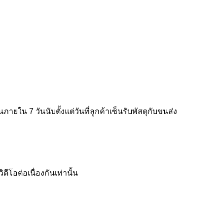
ใน 7 วันนับตั้งแต่วันที่ลูกค้าเซ็นรับพัสดุกับขนส่ง
โอต่อเนื่องกันเท่านั้น