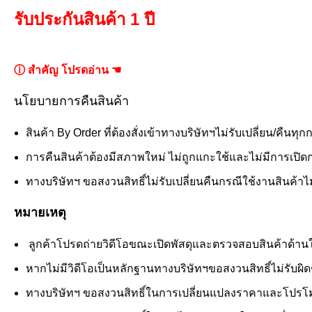
รับประกันสินค้า 1 ปี
ⓘ สำคัญ โปรดอ่าน ☚
นโยบายการคืนสินค้า
สินค้า By Order ที่ต้องสั่งเข้าทางบริษัทฯไม่รับเปลี่ยน/คืนทุก
การคืนสินค้าต้องมีสภาพใหม่ ไม่ถูกแกะใช้และไม่มีการเปิดกล
ทางบริษัทฯ ขอสงวนสิทธิ์ไม่รับเปลี่ยนคืนกรณีใช้งานสินค้าไม่ไ
หมายเหตุ
ลูกค้าโปรดถ่ายวิดีโอขณะเปิดพัสดุและตรวจสอบสินค้าด้านในอย
หากไม่มีวิดีโอเป็นหลักฐานทางบริษัทฯขอสงวนสิทธิ์ไม่รับผ
ทางบริษัทฯ ขอสงวนสิทธิ์ในการเปลี่ยนแปลงราคาและโปรโมช