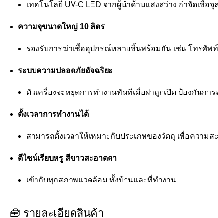
เทคโนโลยี UV-C LED จากผู้นำด้านแสงสว่าง กำจัดเชื้อจุลช
ความจุขนาดใหญ่ 10 ลิตร
รองรับการฆ่าเชื้ออุปกรณ์หลายชิ้นพร้อมกัน เช่น โทรศัพท์
ระบบความปลอดภัยอัจฉริยะ
ตัวเครื่องจะหยุดการทำงานทันทีเมื่อฝาถูกเปิด ป้องกันการ
ตั้งเวลาการทำงานได้
สามารถตั้งเวลาให้เหมาะกับประเภทของวัตถุ เพื่อความสะ
ดีไซน์เรียบหรู สีขาวสะอาดตา
เข้ากับทุกสภาพแวดล้อม ทั้งบ้านและที่ทำงาน
🧰 รายละเอียดสินค้า