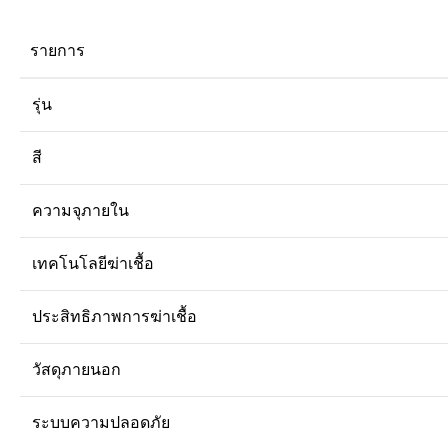
รายการ
รุ่น
สี
ความจุภายใน
เทคโนโลยีฆ่าเชื้อ
ประสิทธิภาพการฆ่าเชื้อ
วัสดุภายนอก
ระบบความปลอดภัย