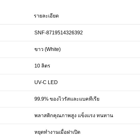
รายละเอียด
SNF-8719514326392
ขาว (White)
10 ลิตร
UV-C LED
99.9% ของไวรัสและแบคทีเรีย
พลาสติกคุณภาพสูง แข็งแรง ทนทาน
หยุดทำงานเมื่อฝาเปิด