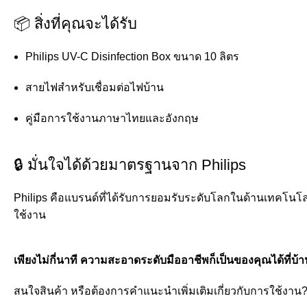
📦 สิ่งที่คุณจะได้รับ
Philips UV-C Disinfection Box ขนาด 10 ลิตร
สายไฟสำหรับเชื่อมต่อไฟบ้าน
คู่มือการใช้งานภาษาไทยและอังกฤษ
🔒 มั่นใจได้ด้วยมาตรฐานจาก Philips
Philips คือแบรนด์ที่ได้รับการยอมรับระดับโลกในด้านเทคโนโล
ใช้งาน
เพียงไม่กี่นาที ความสะอาดระดับมืออาชีพก็เป็นของคุณได้ที่บ้า
สนใจสินค้า หรือต้องการคำแนะนำเพิ่มเติมเกี่ยวกับการใช้งาน