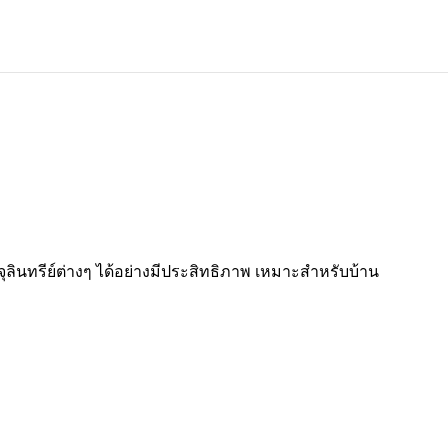
จุลินทรีย์ต่างๆ ได้อย่างมีประสิทธิภาพ เหมาะสำหรับบ้าน