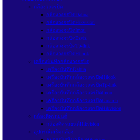
กล้องวงจรปิด
กล้องวงจรปิดDahua
กล้องวงจรปิดHikvision
กล้องวงจรปิดImou
กล้องวงจรปิดEzviz
กล้องวงจรปิดTp-link
กล้องวงจรปิดHilook
เครื่องบันทึกกล้องวงจรปิด
เครื่องบันทึกDahua
เครื่องบันทึกกล้องวงจรปิดHilook
เครื่องบันทึกกล้องวงจรปิดTp-link
เครื่องบันทึกกล้องวงจรปิดImou
เครื่องบันทึกกล้องวงจรปิดUniarch
เครื่องบันทึกกล้องวงจรปิดHikvision
กล้องติดรถยนต์
กล้องติดรถยนต์Hikvision
อุปกรณ์เสริมกล้อง
อุปกรณ์เสริมกล้องHikvision