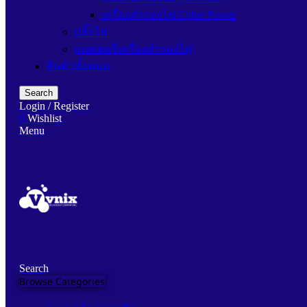
เครื่องสำรองไฟ Cyber Power
ปลั๊กไฟ
แบตเตอรี่เครื่องสำรองไฟ
สินค้าทั้งหมด
Search
Login / Register
0
Wishlist
Menu
Search
Browse Categories