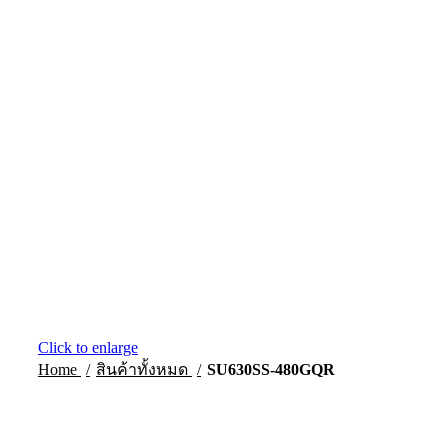
Click to enlarge
Home
SU630SS-480GQR
สินค้าทั้งหมด