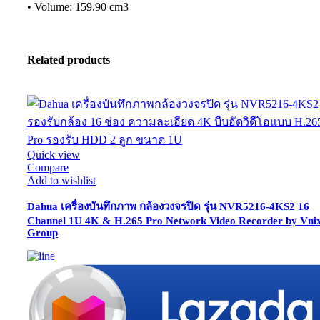
• Volume: 159.90 cm3
Related products
Quick view
Compare
Add to wishlist
Dahua เครื่องบันทึกภาพ กล้องวงจรปิด รุ่น NVR5216-4KS2 16
Channel 1U 4K & H.265 Pro Network Video Recorder by Vni
Group