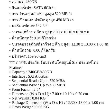
• ความจุ: 480GB
• อินเตอร์เฟซ: SATA 6Gb / s
• การอ่านตามลำดับ: สูงสุด 520 MB / s
• การเขียนแบบลำดับ: สูงสุด 450 MB / s
• ฟอร์มแฟคเตอร์: 2.5 ”
• ขนาด (กว้าง x ลึก x สูง): 7.00 x 10.10 x 0.70 ซม
• น้ำหนักสุทธิ: 0.04 กิโลกรัม
• ขนาดบรรจุภัณฑ์ (กว้าง x ลึก x สูง): 12.30 x 13.00 x 1.00 ซ
• น้ำหนักรวม: 0.06 กิโลกรัม
• ปริมาตร: 159.90 cm3
*** การรับประกัน รับประกันโดยศูนย์ SIS ประเทศไทย
Features
• Capacity : 240GB/480GB
• Interface : SATA 6Gb/s
• Sequential Read : Up to 520 MB/s
• Sequential Write : Up to 450 MB/s
• Form Factor : 2.5″
• Dimension (W x D x H) : 7.00 x 10.10 x 0.70 cm
• Net Weight : 0.04 KG
• Package Dimension (W x D x H) : 12.30 x 13.00 x 1.00 cm
• Gross Weight : 0.06 KG