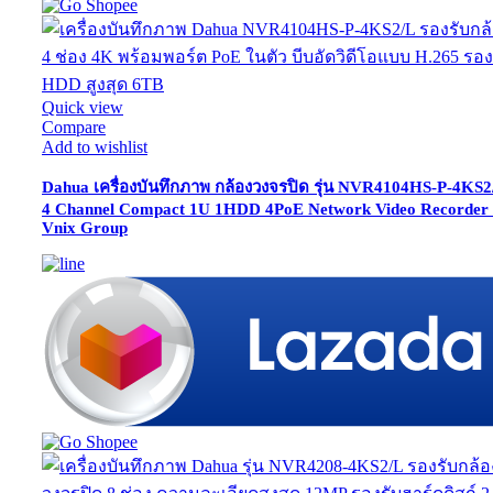
Quick view
Compare
Add to wishlist
Dahua เครื่องบันทึกภาพ กล้องวงจรปิด รุ่น NVR4104HS-P-4KS2
4 Channel Compact 1U 1HDD 4PoE Network Video Recorder
Vnix Group