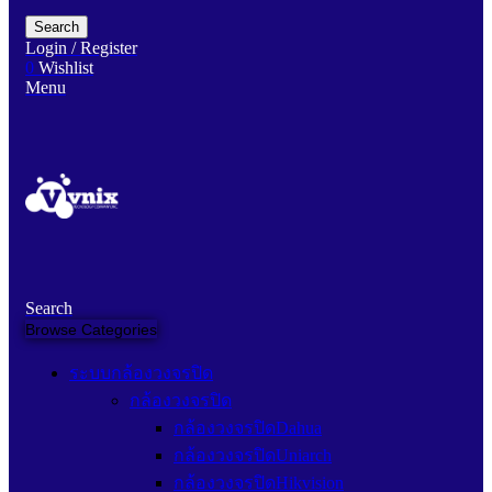
Search
Login / Register
0
Wishlist
Menu
Search
Browse Categories
ระบบกล้องวงจรปิด
กล้องวงจรปิด
กล้องวงจรปิดDahua
กล้องวงจรปิดUniarch
กล้องวงจรปิดHikvision