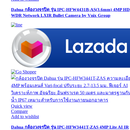
Dahua กล้องวงจรปิด รุ่น IPC-HFW4431B-AS(3.6mm) 4MP HD
WDR Network LXIR Bullet Camera by Vnix Group
Quick view
Compare
Add to wishlist
Dahua กล้องวงจรปิด รุ่น IPC-HFW3441T-ZAS 4MP Lite AI IR