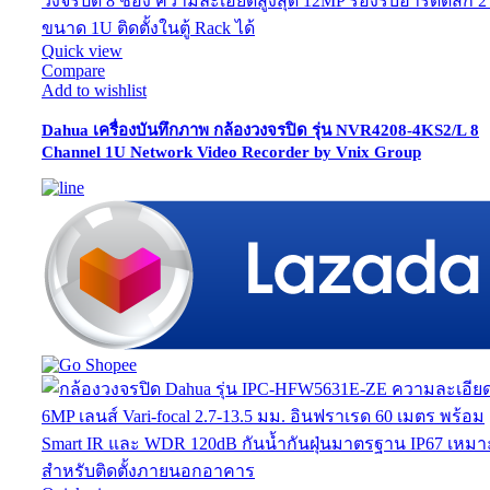
Quick view
Compare
Add to wishlist
Dahua เครื่องบันทึกภาพ กล้องวงจรปิด รุ่น NVR4208-4KS2/L 8
Channel 1U Network Video Recorder by Vnix Group