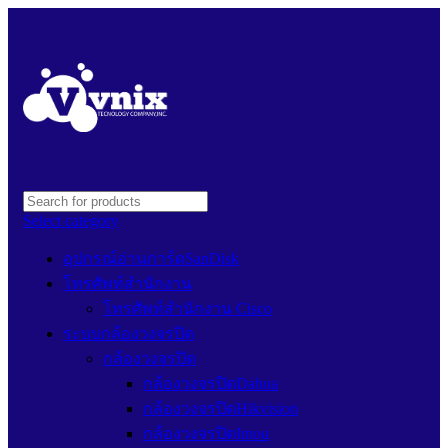
Select category
อุปกรณ์อ่านการ์ดSanDisk
โทรศัพท์สำนักงาน
โทรศัพท์สำนักงาน Cisco
ระบบกล้องวงจรปิด
กล้องวงจรปิด
กล้องวงจรปิดDahua
กล้องวงจรปิดHikvision
กล้องวงจรปิดImou