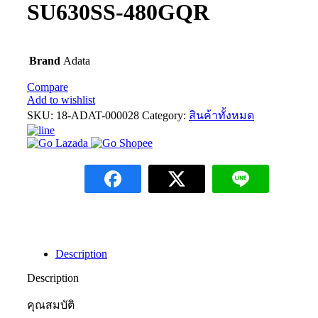
SU630SS-480GQR
Brand
Adata
Compare
Add to wishlist
SKU:
18-ADAT-000028
Category:
สินค้าทั้งหมด
Description
Description
คุณสมบัติ