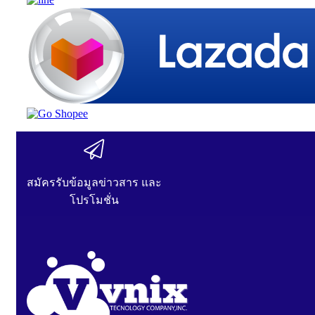
สมัครรับข้อมูลข่าวสาร และ
โปรโมชั่น