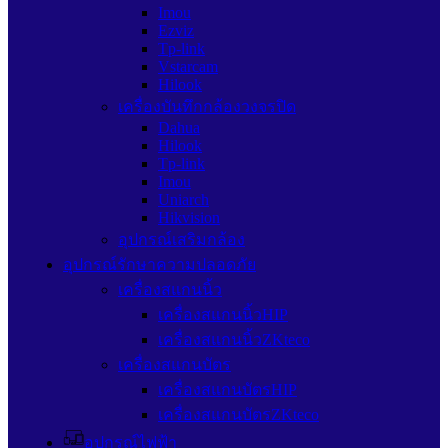
Imou
Ezviz
Tp-link
Vstarcam
Hilook
เครื่องบันทึกกล้องวงจรปิด
Dahua
Hilook
Tp-link
Imou
Uniarch
Hikvision
อุปกรณ์เสริมกล้อง
อุปกรณ์รักษาความปลอดภัย
เครื่องสแกนนิ้ว
เครื่องสแกนนิ้วHIP
เครื่องสแกนนิ้วZKteco
เครื่องสแกนบัตร
เครื่องสแกนบัตรHIP
เครื่องสแกนบัตรZKteco
อุปกรณ์ไฟฟ้า