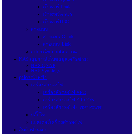
เร้าเตอร์Tenda
เร้าเตอร์ASUS
เร้าเตอร์H3C
สายแลน
สายแลน G link
สายแลน Link
อุปกรณ์ขยายสัญญาณ
NAS (อุปกรณ์เก็บข้อมูลเครือข่าย)
NAS QNAP
NAS Synology
อุปกรณ์ไฟฟ้า
เครื่องสำรองไฟ
เครื่องสำรองไฟ APC
เครื่องสำรองไฟ ZIRCON
เครื่องสำรองไฟ Cyber Power
ปลั๊กไฟ
แบตเตอรี่เครื่องสำรองไฟ
สินค้าทั้งหมด