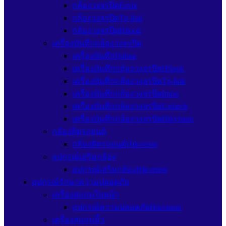
กล้องวงจรปิดEzviz
กล้องวงจรปิดTp-link
กล้องวงจรปิดHilook
เครื่องบันทึกกล้องวงจรปิด
เครื่องบันทึกDahua
เครื่องบันทึกกล้องวงจรปิดHilook
เครื่องบันทึกกล้องวงจรปิดTp-link
เครื่องบันทึกกล้องวงจรปิดImou
เครื่องบันทึกกล้องวงจรปิดUniarch
เครื่องบันทึกกล้องวงจรปิดHikvision
กล้องติดรถยนต์
กล้องติดรถยนต์Hikvision
อุปกรณ์เสริมกล้อง
อุปกรณ์เสริมกล้องHikvision
อุปกรณ์รักษาความปลอดภัย
เครื่องสแกนใบหน้า
อุปกรณ์ความปลอดภัยHikvision
เครื่องสแกนนิ้ว