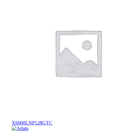
X6000LNP128GTC