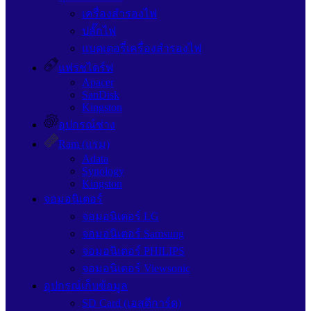
เครื่องสำรองไฟ
ปลั๊กไฟ
แบตเตอรี่เครื่องสำรองไฟ
แฟรชไดร์ฟ
Apacer
SanDisk
Kingston
อุปกรณ์ช่าง
Ram (แรม)
Adata
Synology
Kingston
จอมอนิเตอร์
จอมอนิเตอร์ LG
จอมอนิเตอร์ Samsung
จอมอนิเตอร์ PHILIPS
จอมอนิเตอร์ Viewsonic
อุปกรณ์เก็บข้อมูล
SD Card (เอสดีการ์ด)