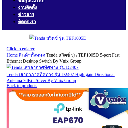
ข้อมูลแบรนด์
งานติดตั้ง
ข่าวสาร
ติดต่อเรา
Click to enlarge
Home
สินค้าทั้งหมด
Tenda สวิตซ์ รุ่น TEF1005D 5-port Fast
Ethernet Desktop Switch By Vnix Group
Tenda เสาอากาศทิศทาง รุ่น D2407 High-gain Directional
Antenna 7dBi - Silver By Vnix Group
Back to products