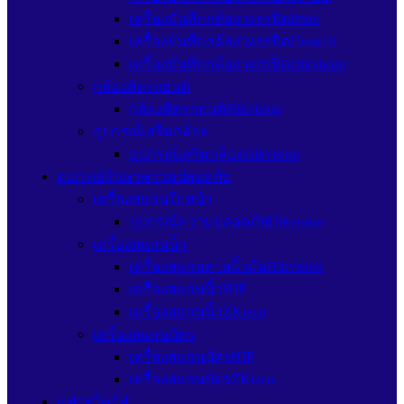
เครื่องบันทึกกล้องวงจรปิดImou
เครื่องบันทึกกล้องวงจรปิดUniarch
เครื่องบันทึกกล้องวงจรปิดHikvision
กล้องติดรถยนต์
กล้องติดรถยนต์Hikvision
อุปกรณ์เสริมกล้อง
อุปกรณ์เสริมกล้องHikvision
อุปกรณ์รักษาความปลอดภัย
เครื่องสแกนใบหน้า
อุปกรณ์ความปลอดภัยHikvision
เครื่องสแกนนิ้ว
เครื่องสแกนลายนิ้วมือHikvision
เครื่องสแกนนิ้วHIP
เครื่องสแกนนิ้วZKteco
เครื่องสแกนบัตร
เครื่องสแกนบัตรHIP
เครื่องสแกนบัตรZKteco
แฟรชไดร์ฟ