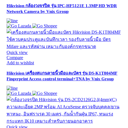
Hikvision กล้องวงจรปิด รุ่น IPC-HF5121E 1.3MP HD WDR
Network Camera by Vnix Group
Quick view
Compare
Add to wishlist
Hikvision เครื่องสแกนลายนิ้วมือและบัตร รุ่น DS-K1T804MF
Fingerprint Access control terminal+TNA by Vnix Group
Quick view