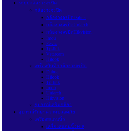
ระบบกล้องวงจรปิด
กล้องวงจรปิด
กล้องวงจรปิดDahua
กล้องวงจรปิดUniarch
กล้องวงจรปิดHikvision
Imou
Ezviz
Tp-link
Vstarcam
Hilook
เครื่องบันทึกกล้องวงจรปิด
Dahua
Hilook
Tp-link
Imou
Uniarch
Hikvision
อุปกรณ์เสริมกล้อง
อุปกรณ์รักษาความปลอดภัย
เครื่องสแกนนิ้ว
เครื่องสแกนนิ้วHIP