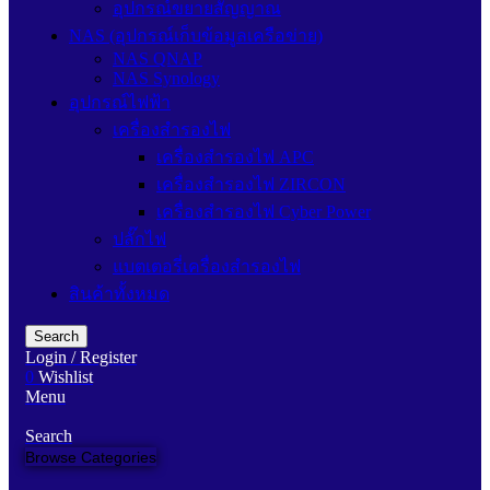
อุปกรณ์ขยายสัญญาณ
NAS (อุปกรณ์เก็บข้อมูลเครือข่าย)
NAS QNAP
NAS Synology
อุปกรณ์ไฟฟ้า
เครื่องสำรองไฟ
เครื่องสำรองไฟ APC
เครื่องสำรองไฟ ZIRCON
เครื่องสำรองไฟ Cyber Power
ปลั๊กไฟ
แบตเตอรี่เครื่องสำรองไฟ
สินค้าทั้งหมด
Search
Login / Register
0
Wishlist
Menu
Search
Browse Categories