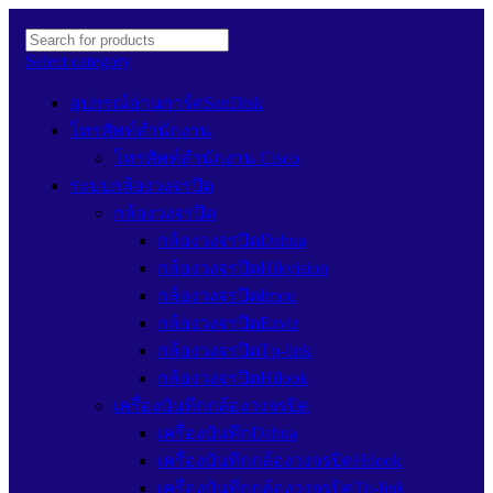
Select category
อุปกรณ์อ่านการ์ดSanDisk
โทรศัพท์สำนักงาน
โทรศัพท์สำนักงาน Cisco
ระบบกล้องวงจรปิด
กล้องวงจรปิด
กล้องวงจรปิดDahua
กล้องวงจรปิดHikvision
กล้องวงจรปิดImou
กล้องวงจรปิดEzviz
กล้องวงจรปิดTp-link
กล้องวงจรปิดHilook
เครื่องบันทึกกล้องวงจรปิด
เครื่องบันทึกDahua
เครื่องบันทึกกล้องวงจรปิดHilook
เครื่องบันทึกกล้องวงจรปิดTp-link