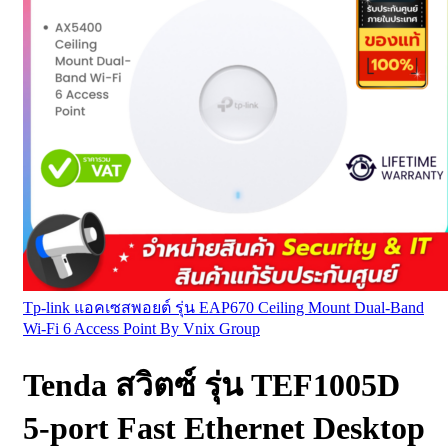
Tp-link แอคเซสพอยต์ รุ่น EAP670 Ceiling Mount Dual-Band
Wi-Fi 6 Access Point By Vnix Group
Tenda สวิตซ์ รุ่น TEF1005D
5-port Fast Ethernet Desktop