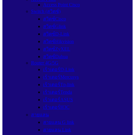
Access Point Cisco
Switch (สวิตช์)
สวิตช์Cisco
สวิตช์Glink
สวิตซ์D-Link
สวิตซ์Hikvision
สวิตซ์ZyXEL
สวิตซ์Dahua
Router 4G/5G
เร้าเตอร์D-Link
เร้าเตอร์Mercusys
เร้าเตอร์Tp-link
เร้าเตอร์Tenda
เร้าเตอร์ASUS
เร้าเตอร์H3C
สายแลน
สายแลน G link
สายแลน Link