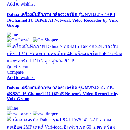
Add to wishlist
Dahua เครื่องบันทึกภาพ กล้องวงจรปิด รุ่น NVR5216-16P-I
16Channel 1U 16PoE AI Network Video Recorder by Vnix
Group
Quick view
Compare
Add to wishlist
Dahua เครื่องบันทึกภาพ กล้องวงจรปิด รุ่น NVR4216-16P-
4KS2/L 16 Channel 1U 16PoE Network Video Recorder by
Vnix Group