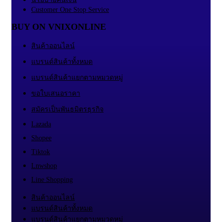
Customer One Stop Service
BUY ON VNIXONLINE
สินค้าออนไลน์
แบรนด์สินค้าทั้งหมด
แบรนด์สินค้าแยกตามหมวดหมู่
ขอใบเสนอราคา
สมัครเป็นพันธมิตรธุรกิจ
Lazada
Shopee
Tiktok
Lnwshop
Line Shopping
สินค้าออนไลน์
แบรนด์สินค้าทั้งหมด
แบรนด์สินค้าแยกตามหมวดหมู่