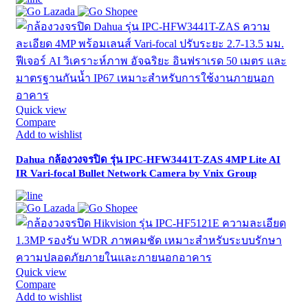
Quick view
Compare
Add to wishlist
Dahua กล้องวงจรปิด รุ่น IPC-HFW3441T-ZAS 4MP Lite AI
IR Vari-focal Bullet Network Camera by Vnix Group
Quick view
Compare
Add to wishlist