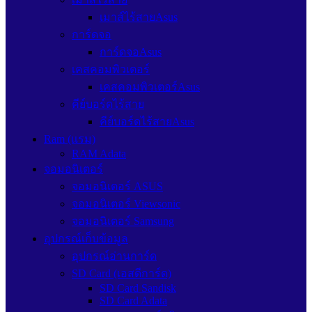
เมาส์ไร้สายAsus
การ์ดจอ
การ์ดจอAsus
เคสคอมพิวเตอร์
เคสคอมพิวเตอร์Asus
คีย์บอร์ดไร้สาย
คีย์บอร์ดไร้สายAsus
Ram (แรม)
RAM Adata
จอมอนิเตอร์
จอมอนิเตอร์ ASUS
จอมอนิเตอร์ Viewsonic
จอมอนิเตอร์ Samsung
อุปกรณ์เก็บข้อมูล
อุปกรณ์อ่านการ์ด
SD Card (เอสดีการ์ด)
SD Card Sandisk
SD Card Adata