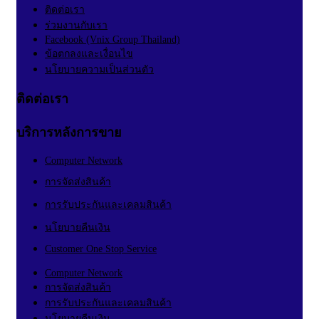
ติดต่อเรา
ร่วมงานกับเรา
Facebook (Vnix Group Thailand)
ข้อตกลงและเงื่อนไข
นโยบายความเป็นส่วนตัว
ติดต่อเรา
บริการหลังการขาย
Computer Network
การจัดส่งสินค้า
การรับประกันและเคลมสินค้า
นโยบายคืนเงิน
Customer One Stop Service
Computer Network
การจัดส่งสินค้า
การรับประกันและเคลมสินค้า
นโยบายคืนเงิน