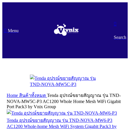
Menu
Search
Home
สินค้าทั้งหมด
Tenda อุปรณ์ขยายสัญญาณ รุ่น TND-
NOVA-MW5C-P3 AC1200 Whole Home Mesh WiFi Gigabit
Port Pack3 by Vnix Group
Tenda อุปรณ์ขยายสัญญาณ รุ่น TND-NOVA-MW6-P3
AC1200 Whole-home Mesh WiFi System Gigabit Pack3 by