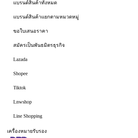
แบรนด์สินค้าทั้งหมด
แบรนด์สินค้าแยกตามหมวดหมู่
ขอใบเสนอราคา
สมัครเป็นพันธมิตรธุรกิจ
Lazada
Shopee
Tiktok
Lnwshop
Line Shopping
เครื่องหมายรับรอง