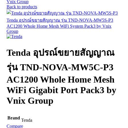
Vnix Group
Back to products
Tenda อุปรณ์ขยายสัญญาณ รุ่น TND-NOVA-MW5S-P3
AC1200 Whole Home Mesh WiFi System Pack3 by Vnix
Group
Tenda อุปรณ์ขยายสัญญาณ
รุ่น TND-NOVA-MW5C-P3
AC1200 Whole Home Mesh
WiFi Gigabit Port Pack3 by
Vnix Group
Brand
Tenda
Compare