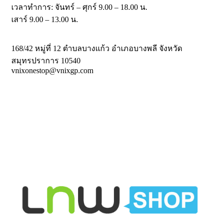
เวลาทำการ: จันทร์ – ศุกร์ 9.00 – 18.00 น.
เสาร์ 9.00 – 13.00 น.
168/42 หมู่ที่ 12 ตำบลบางแก้ว อำเภอบางพลี จังหวัด
สมุทรปราการ 10540
vnixonestop@vnixgp.com