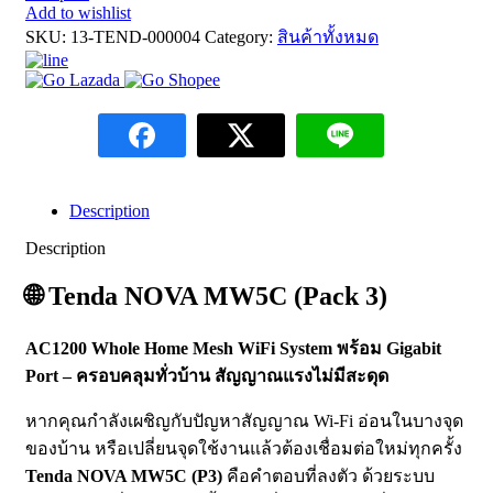
Add to wishlist
SKU:
13-TEND-000004
Category:
สินค้าทั้งหมด
Description
Description
🌐
Tenda NOVA MW5C (Pack 3)
AC1200 Whole Home Mesh WiFi System พร้อม Gigabit
Port – ครอบคลุมทั่วบ้าน สัญญาณแรงไม่มีสะดุด
หากคุณกำลังเผชิญกับปัญหาสัญญาณ Wi-Fi อ่อนในบางจุด
ของบ้าน หรือเปลี่ยนจุดใช้งานแล้วต้องเชื่อมต่อใหม่ทุกครั้ง
Tenda NOVA MW5C (P3)
คือคำตอบที่ลงตัว ด้วยระบบ