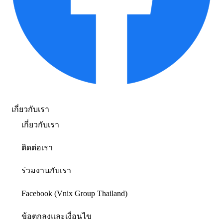
เกี่ยวกับเรา
เกี่ยวกับเรา
ติดต่อเรา
ร่วมงานกับเรา
Facebook (Vnix Group Thailand)
ข้อตกลงและเงื่อนไข