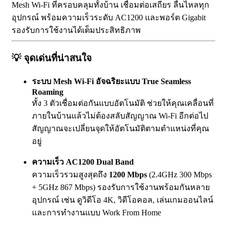
Mesh Wi-Fi ที่ครอบคลุมทั้งบ้าน เชื่อมต่อเสถียร ลื่นไหลทุก
อุปกรณ์ พร้อมความเร็วระดับ AC1200 และพอร์ต Gigabit
รองรับการใช้งานได้เต็มประสิทธิภาพ
💡
จุดเด่นที่น่าสนใจ
ระบบ Mesh Wi-Fi อัจฉริยะแบบ True Seamless
Roaming
ทั้ง 3 ตัวเชื่อมต่อกันแบบอัตโนมัติ ช่วยให้คุณเคลื่อนที่
ภายในบ้านแล้วไม่ต้องสลับสัญญาณ Wi-Fi อีกต่อไป
สัญญาณจะเปลี่ยนจุดให้อัตโนมัติตามตำแหน่งที่คุณ
อยู่
ความเร็ว AC1200 Dual Band
ความเร็วรวมสูงสุดถึง
1200 Mbps
(2.4GHz 300 Mbps
+ 5GHz 867 Mbps) รองรับการใช้งานพร้อมกันหลาย
อุปกรณ์ เช่น ดูวิดีโอ 4K, วิดีโอคอล, เล่นเกมออนไลน์
และการทำงานแบบ Work From Home