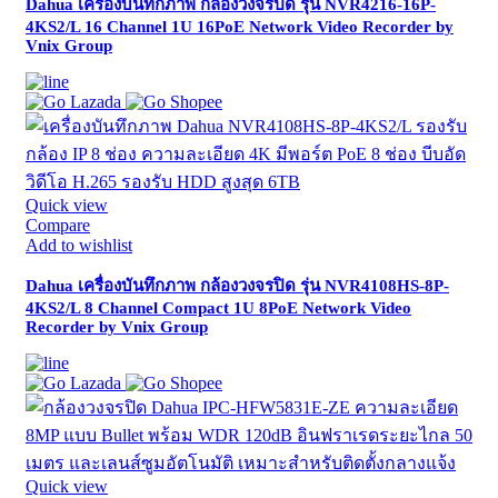
Dahua เครื่องบันทึกภาพ กล้องวงจรปิด รุ่น NVR4216-16P-
4KS2/L 16 Channel 1U 16PoE Network Video Recorder by
Vnix Group
Quick view
Compare
Add to wishlist
Dahua เครื่องบันทึกภาพ กล้องวงจรปิด รุ่น NVR4108HS-8P-
4KS2/L 8 Channel Compact 1U 8PoE Network Video
Recorder by Vnix Group
Quick view