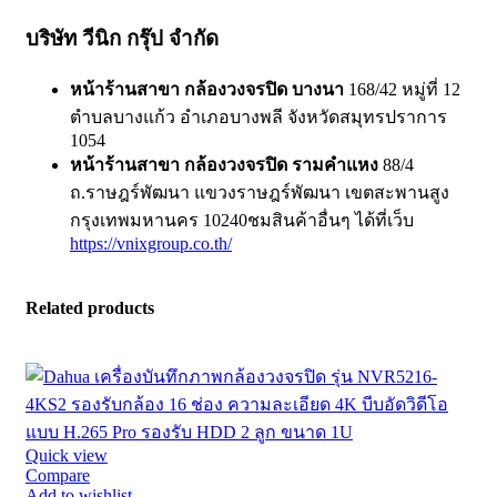
บริษัท วีนิก กรุ๊ป จำกัด
หน้าร้านสาขา กล้องวงจรปิด บางนา
168/42 หมู่ที่ 12
ตำบลบางแก้ว อำเภอบางพลี จังหวัดสมุทรปราการ
1054
หน้าร้านสาขา กล้องวงจรปิด รามคำแหง
88/4
ถ.ราษฎร์พัฒนา แขวงราษฎร์พัฒนา เขตสะพานสูง
กรุงเทพมหานคร 10240ชมสินค้าอื่นๆ ได้ที่เว็บ
https://vnixgroup.co.th/
Related products
Quick view
Compare
Add to wishlist