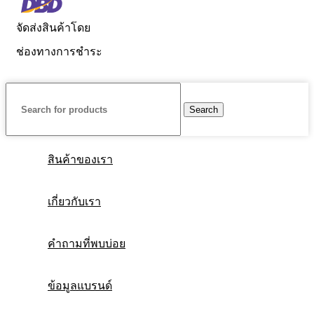
จัดส่งสินค้าโดย
ช่องทางการชำระ
Search
สินค้าของเรา
เกี่ยวกับเรา
คำถามที่พบบ่อย
ข้อมูลแบรนด์