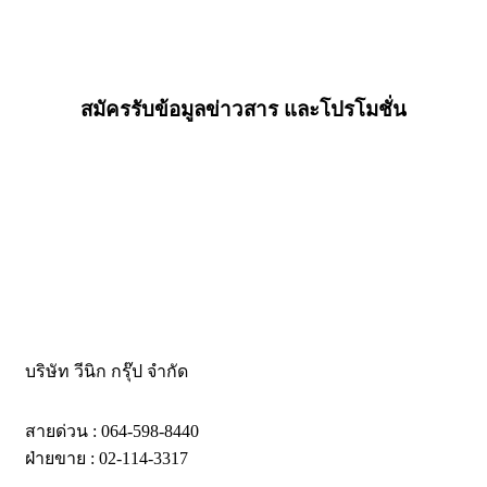
สมัครรับข้อมูลข่าวสาร และโปรโมชั่น
บริษัท วีนิก กรุ๊ป จำกัด
สายด่วน : 064-598-8440
ฝ่ายขาย : 02-114-3317