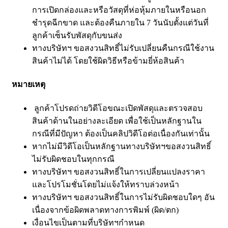
การเปิดกล่องและหรือวัสดุที่ห่อหุ้มภายในหรือนอก
ชำรุดฉีกขาด และต้องคืนภายใน 7 วันนับตั้งแต่วันที่
ลูกค้าเซ็นรับพัสดุกับขนส่ง
ทางบริษัทฯ ขอสงวนสิทธิ์ไม่รับเปลี่ยนคืนกรณีใช้งาน
สินค้าไม่ได้ โดยใช้ผิดวิธีหรือข้ามยี่ห้อสินค้า
หมายเหตุ
ลูกค้าโปรดถ่ายวิดีโอขณะเปิดพัสดุและตรวจสอบ
สินค้าด้านในอย่างละเอียด เพื่อใช้เป็นหลักฐานใน
กรณีที่มีปัญหา ต้องเป็นคลิปวิดีโอต่อเนื่องกันเท่านั้น
หากไม่มีวิดีโอเป็นหลักฐานทางบริษัทฯขอสงวนสิทธิ์
ไม่รับผิดชอบในทุกกรณี
ทางบริษัทฯ ขอสงวนสิทธิ์ในการเปลี่ยนแปลงราคา
และโปรโมชั่นโดยไม่แจ้งให้ทราบล่วงหน้า
ทางบริษัทฯ ขอสงวนสิทธิ์ในการไม่รับผิดชอบใดๆ อัน
เนื่องจากข้อผิดพลาดทางการพิมพ์ (ผิด/ตก)
เงื่อนไขเป็นตามที่บริษัทฯกำหนด