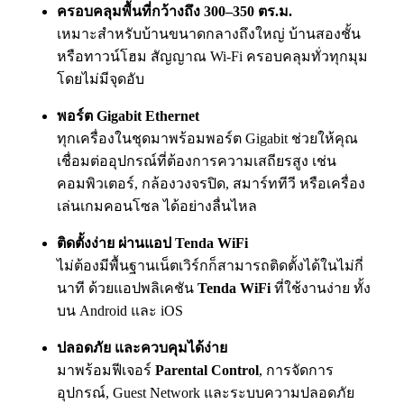
ครอบคลุมพื้นที่กว้างถึง 300–350 ตร.ม.
เหมาะสำหรับบ้านขนาดกลางถึงใหญ่ บ้านสองชั้น
หรือทาวน์โฮม สัญญาณ Wi-Fi ครอบคลุมทั่วทุกมุม
โดยไม่มีจุดอับ
พอร์ต Gigabit Ethernet
ทุกเครื่องในชุดมาพร้อมพอร์ต Gigabit ช่วยให้คุณ
เชื่อมต่ออุปกรณ์ที่ต้องการความเสถียรสูง เช่น
คอมพิวเตอร์, กล้องวงจรปิด, สมาร์ททีวี หรือเครื่อง
เล่นเกมคอนโซล ได้อย่างลื่นไหล
ติดตั้งง่าย ผ่านแอป Tenda WiFi
ไม่ต้องมีพื้นฐานเน็ตเวิร์กก็สามารถติดตั้งได้ในไม่กี่
นาที ด้วยแอปพลิเคชัน
Tenda WiFi
ที่ใช้งานง่าย ทั้ง
บน Android และ iOS
ปลอดภัย และควบคุมได้ง่าย
มาพร้อมฟีเจอร์
Parental Control
, การจัดการ
อุปกรณ์, Guest Network และระบบความปลอดภัย