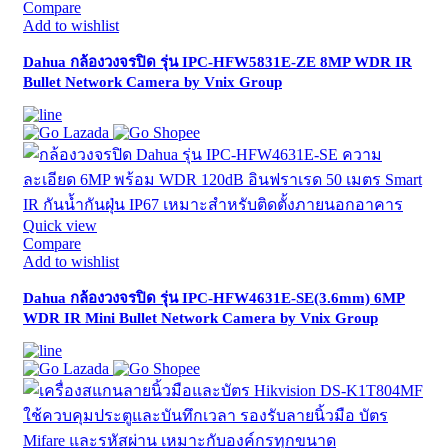
Compare
Add to wishlist
Dahua กล้องวงจรปิด รุ่น IPC-HFW5831E-ZE 8MP WDR IR
Bullet Network Camera by Vnix Group
Quick view
Compare
Add to wishlist
Dahua กล้องวงจรปิด รุ่น IPC-HFW4631E-SE(3.6mm) 6MP
WDR IR Mini Bullet Network Camera by Vnix Group