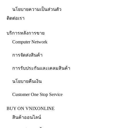
นโยบายความเป็นส่วนตัว
ติดต่อเรา
บริการหลังการขาย
Computer Network
การจัดส่งสินค้า
การรับประกันและเคลมสินค้า
นโยบายคืนเงิน
Customer One Stop Service
BUY ON VNIXONLINE
สินค้าออนไลน์