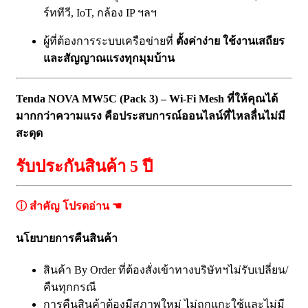
ร์ททีวี, IoT, กล้อง IP ฯลฯ
ผู้ที่ต้องการระบบเครือข่ายที่
ตั้งค่าง่าย ใช้งานเสถียร
และสัญญาณแรงทุกมุมบ้าน
Tenda NOVA MW5C (Pack 3) – Wi-Fi Mesh ที่ให้คุณได้
มากกว่าความแรง คือประสบการณ์ออนไลน์ที่ไหลลื่นไม่มี
สะดุด
รับประกันสินค้า 5 ปี
ⓘ สำคัญ โปรดอ่าน ☚
นโยบายการคืนสินค้า
สินค้า By Order ที่ต้องสั่งเข้าทางบริษัทฯไม่รับเปลี่ยน/
คืนทุกกรณี
การคืนสินค้าต้องมีสภาพใหม่ ไม่ถูกแกะใช้และไม่มี