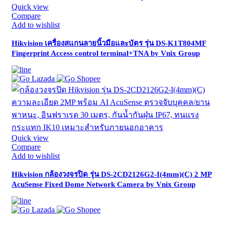
Quick view
Compare
Add to wishlist
Hikvision เครื่องสแกนลายนิ้วมือและบัตร รุ่น DS-K1T804MF
Fingerprint Access control terminal+TNA by Vnix Group
Quick view
Compare
Add to wishlist
Hikvision กล้องวงจรปิด รุ่น DS-2CD2126G2-I(4mm)(C) 2 MP
AcuSense Fixed Dome Network Camera by Vnix Group