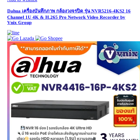
Dahua เครื่องบันทึกภาพ กล้องวงจรปิด รุ่น NVR5216-4KS2 16
Channel 1U 4K & H.265 Pro Network Video Recorder by
Vnix Group