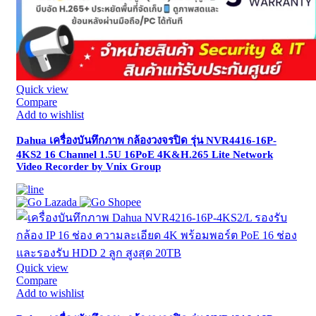
Quick view
Compare
Add to wishlist
Dahua เครื่องบันทึกภาพ กล้องวงจรปิด รุ่น NVR4416-16P-
4KS2 16 Channel 1.5U 16PoE 4K&H.265 Lite Network
Video Recorder by Vnix Group
Quick view
Compare
Add to wishlist