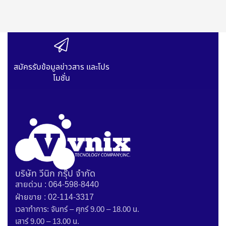
สมัครรับข้อมูลข่าวสาร และโปร
โมชั่น
บริษัท วีนิก กรุ๊ป จำกัด
สายด่วน : 064-598-8440
ฝ่ายขาย : 02-114-3317
เวลาทำการ: จันทร์ – ศุกร์ 9.00 – 18.00 น.
เสาร์ 9.00 – 13.00 น.