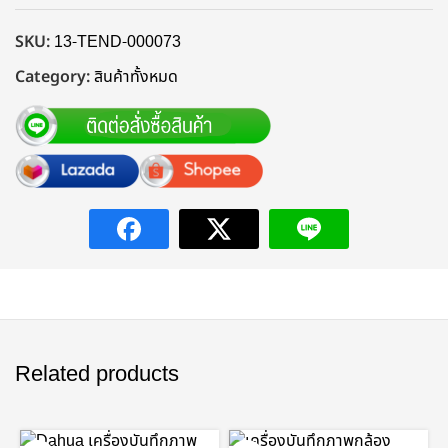
SKU:
13-TEND-000073
Category:
สินค้าทั้งหมด
Related products