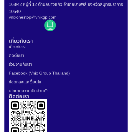
168/42 หมู่ที่ 12 ตำบลบางแก้ว อำเภอบางพลี จังหวัดสมุทรปราการ
10540
vnixonestop@vnixgp.com
เกี่ยวกับเรา
เกี่ยวกับเรา
ติดต่อเรา
ร่วมงานกับเรา
Facebook (Vnix Group Thailand)
ข้อตกลงและเงื่อนไข
นโยบายความเป็นส่วนตัว
ติดต่อเรา