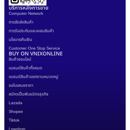
บริการหลังการขาย
Computer Network
การจัดส่งสินค้า
การรับประกันและเคลมสินค้า
นโยบายคืนเงิน
Customer One Stop Service
BUY ON VNIXONLINE
สินค้าออนไลน์
แบรนด์สินค้าทั้งหมด
แบรนด์สินค้าแยกตามหมวดหมู่
ขอใบเสนอราคา
สมัครเป็นพันธมิตรธุรกิจ
Lazada
Shopee
Tiktok
Lnwshop