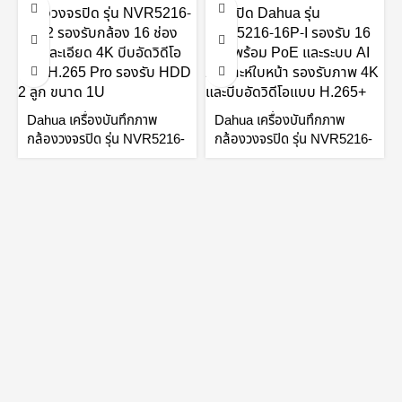
Dahua เครื่องบันทึกภาพ
Dahua เครื่องบันทึกภาพ
กล้องวงจรปิด รุ่น NVR5216-
กล้องวงจรปิด รุ่น NVR5216-
4KS2 16 Channel 1U 4K &
16P-I 16Channel 1U
H.265 Pro Network Video
16PoE AI Network Video
Recorder by Vnix Group
Recorder by Vnix Group