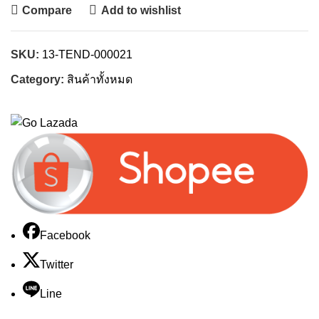
Compare
Add to wishlist
SKU:
13-TEND-000021
Category:
สินค้าทั้งหมด
Facebook
Twitter
Line