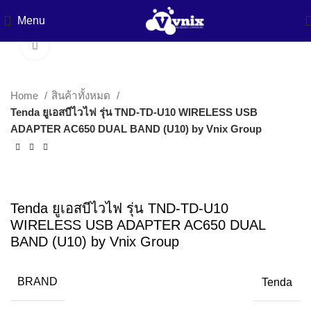
Menu
Click to enlarge
Home
สินค้าทั้งหมด
Tenda ยูเอสบีไวไฟ รุ่น TND-TD-U10 WIRELESS USB
ADAPTER AC650 DUAL BAND (U10) by Vnix Group
Tenda ยูเอสบีไวไฟ รุ่น TND-TD-U10
WIRELESS USB ADAPTER AC650 DUAL
BAND (U10) by Vnix Group
BRAND
Tenda