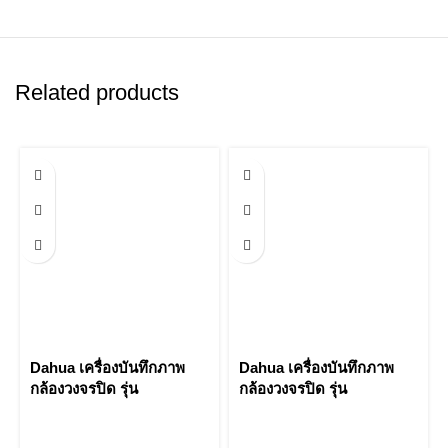
Related products
Dahua เครื่องบันทึกภาพ
Dahua เครื่องบันทึกภาพ
กล้องวงจรปิด รุ่น
กล้องวงจรปิด รุ่น
NVR4416-16P-4KS2 16
NVR4216-16P-4KS2/L 16
Channel 1.5U 16PoE
Channel 1U 16PoE