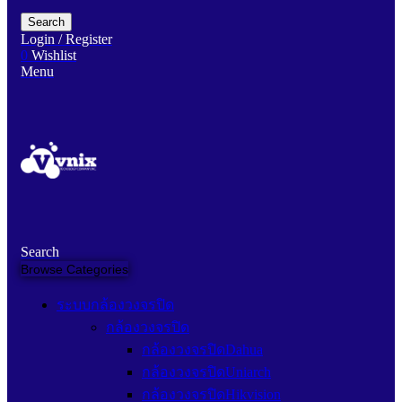
Search
Login / Register
0
Wishlist
Menu
Search
Browse Categories
ระบบกล้องวงจรปิด
กล้องวงจรปิด
กล้องวงจรปิดDahua
กล้องวงจรปิดUniarch
กล้องวงจรปิดHikvision