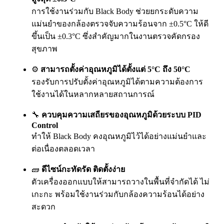
การใช้งานร่วมกับ Black Body ช่วยยกระดับความ
แม่นยำของกล้องตรวจจับความร้อนจาก ±0.5°C ให้ดี
ขึ้นเป็น ±0.3°C ซึ่งสำคัญมากในงานตรวจคัดกรอง
สุขภาพ
⚙️
สามารถตั้งค่าอุณหภูมิได้ตั้งแต่ 5°C ถึง 50°C
รองรับการปรับตั้งค่าอุณหภูมิได้ตามความต้องการ
ใช้งานได้ในหลากหลายสถานการณ์
🔧
ควบคุมความเสถียรของอุณหภูมิด้วยระบบ PID
Control
ทำให้ Black Body คงอุณหภูมิไว้ได้อย่างแม่นยำและ
ต่อเนื่องตลอดเวลา
🧱
ดีไซน์กะทัดรัด ติดตั้งง่าย
ตัวเครื่องออกแบบให้สามารถวางในพื้นที่จำกัดได้ ไม่
เกะกะ พร้อมใช้งานร่วมกับกล้องความร้อนได้อย่าง
สะดวก