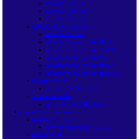
กล้องวงจรปิดEzviz
กล้องวงจรปิดTp-link
กล้องวงจรปิดHilook
เครื่องบันทึกกล้องวงจรปิด
เครื่องบันทึกDahua
เครื่องบันทึกกล้องวงจรปิดHilook
เครื่องบันทึกกล้องวงจรปิดTp-link
เครื่องบันทึกกล้องวงจรปิดImou
เครื่องบันทึกกล้องวงจรปิดUniarch
เครื่องบันทึกกล้องวงจรปิดHikvision
กล้องติดรถยนต์
กล้องติดรถยนต์Hikvision
อุปกรณ์เสริมกล้อง
อุปกรณ์เสริมกล้องHikvision
อุปกรณ์รักษาความปลอดภัย
เครื่องสแกนใบหน้า
อุปกรณ์ความปลอดภัยHikvision
เครื่องสแกนนิ้ว