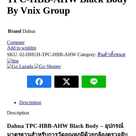
By Vnix Group
Brand
Dahua
Compare
Add to wishlist
SKU:
02-DHUH-TPC-HBB-AHW
Category:
สินค้าทั้งหมด
Description
Description
Dahua TPC-HBB-AHW Black Body – อุปกรณ์
มาตรฐานสำหรับการวัดอุณหภูมิด้วยกล้องตรวจจับ