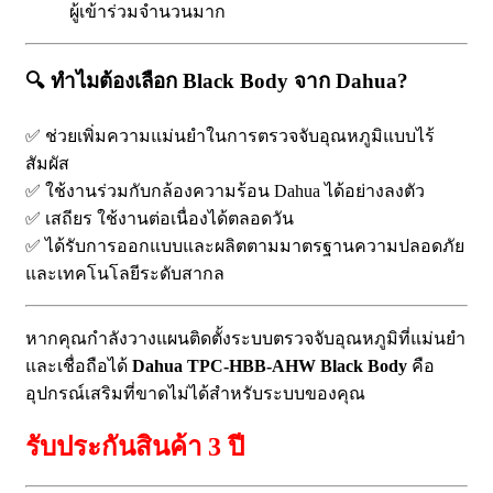
ผู้เข้าร่วมจำนวนมาก
🔍
ทำไมต้องเลือก Black Body จาก Dahua?
✅ ช่วยเพิ่มความแม่นยำในการตรวจจับอุณหภูมิแบบไร้
สัมผัส
✅ ใช้งานร่วมกับกล้องความร้อน Dahua ได้อย่างลงตัว
✅ เสถียร ใช้งานต่อเนื่องได้ตลอดวัน
✅ ได้รับการออกแบบและผลิตตามมาตรฐานความปลอดภัย
และเทคโนโลยีระดับสากล
หากคุณกำลังวางแผนติดตั้งระบบตรวจจับอุณหภูมิที่แม่นยำ
และเชื่อถือได้
Dahua TPC-HBB-AHW Black Body
คือ
อุปกรณ์เสริมที่ขาดไม่ได้สำหรับระบบของคุณ
รับประกันสินค้า 3 ปี