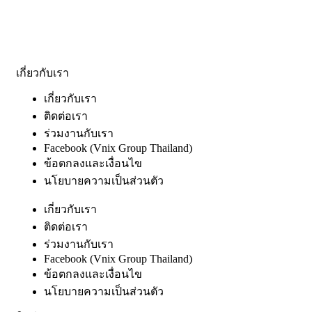
เกี่ยวกับเรา
เกี่ยวกับเรา
ติดต่อเรา
ร่วมงานกับเรา
Facebook (Vnix Group Thailand)
ข้อตกลงและเงื่อนไข
นโยบายความเป็นส่วนตัว
เกี่ยวกับเรา
ติดต่อเรา
ร่วมงานกับเรา
Facebook (Vnix Group Thailand)
ข้อตกลงและเงื่อนไข
นโยบายความเป็นส่วนตัว