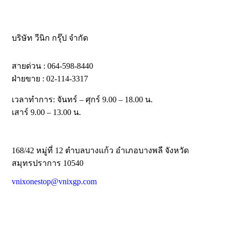
บริษัท วีนิก กรุ๊ป จำกัด
สายด่วน : 064-598-8440
ฝ่ายขาย : 02-114-3317
เวลาทำการ: จันทร์ – ศุกร์ 9.00 – 18.00 น.
เสาร์ 9.00 – 13.00 น.
168/42 หมู่ที่ 12 ตำบลบางแก้ว อำเภอบางพลี จังหวัด
สมุทรปราการ 10540
vnixonestop@vnixgp.com