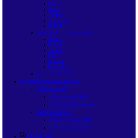
Imou
Ezviz
Tp-link
Vstarcam
Hilook
เครื่องบันทึกกล้องวงจรปิด
Dahua
Hilook
Tp-link
Imou
Uniarch
Hikvision
อุปกรณ์เสริมกล้อง
อุปกรณ์รักษาความปลอดภัย
เครื่องสแกนนิ้ว
เครื่องสแกนนิ้วHIP
เครื่องสแกนนิ้วZKteco
เครื่องสแกนบัตร
เครื่องสแกนบัตรHIP
เครื่องสแกนบัตรZKteco
อุปกรณ์ไฟฟ้า