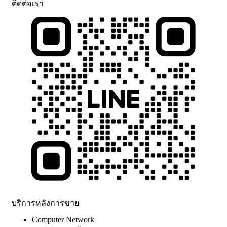
ติดต่อเรา
บริการหลังการขาย
Computer Network