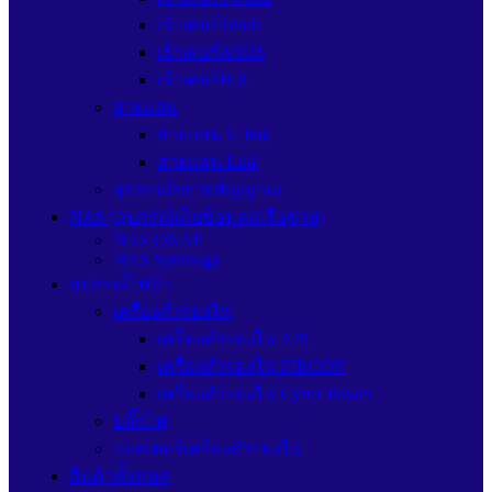
เร้าเตอร์Tenda
เร้าเตอร์ASUS
เร้าเตอร์H3C
สายแลน
สายแลน G link
สายแลน Link
อุปกรณ์ขยายสัญญาณ
NAS (อุปกรณ์เก็บข้อมูลเครือข่าย)
NAS QNAP
NAS Synology
อุปกรณ์ไฟฟ้า
เครื่องสำรองไฟ
เครื่องสำรองไฟ APC
เครื่องสำรองไฟ ZIRCON
เครื่องสำรองไฟ Cyber Power
ปลั๊กไฟ
แบตเตอรี่เครื่องสำรองไฟ
สินค้าทั้งหมด