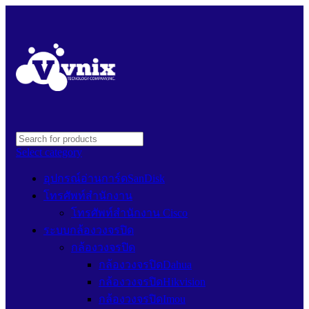
Select category
อุปกรณ์อ่านการ์ดSanDisk
โทรศัพท์สำนักงาน
โทรศัพท์สำนักงาน Cisco
ระบบกล้องวงจรปิด
กล้องวงจรปิด
กล้องวงจรปิดDahua
กล้องวงจรปิดHikvision
กล้องวงจรปิดImou