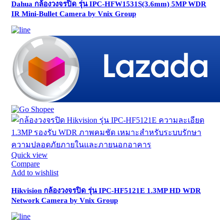
Dahua กล้องวงจรปิด รุ่น IPC-HFW1531S(3.6mm) 5MP WDR
IR Mini-Bullet Camera by Vnix Group
Quick view
Compare
Add to wishlist
Hikvision กล้องวงจรปิด รุ่น IPC-HF5121E 1.3MP HD WDR
Network Camera by Vnix Group