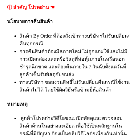
ⓘ สำคัญ โปรดอ่าน ☚
นโยบายการคืนสินค้า
สินค้า By Order ที่ต้องสั่งเข้าทางบริษัทฯไม่รับเปลี่ยน/
คืนทุกกรณี
การคืนสินค้าต้องมีสภาพใหม่ ไม่ถูกแกะใช้และไม่มี
การเปิดกล่องและหรือวัสดุที่ห่อหุ้มภายในหรือนอก
ชำรุดฉีกขาด และต้องคืนภายใน 7 วันนับตั้งแต่วันที่
ลูกค้าเซ็นรับพัสดุกับขนส่ง
ทางบริษัทฯ ขอสงวนสิทธิ์ไม่รับเปลี่ยนคืนกรณีใช้งาน
สินค้าไม่ได้ โดยใช้ผิดวิธีหรือข้ามยี่ห้อสินค้า
หมายเหตุ
ลูกค้าโปรดถ่ายวิดีโอขณะเปิดพัสดุและตรวจสอบ
สินค้าด้านในอย่างละเอียด เพื่อใช้เป็นหลักฐานใน
กรณีที่มีปัญหา ต้องเป็นคลิปวิดีโอต่อเนื่องกันเท่านั้น