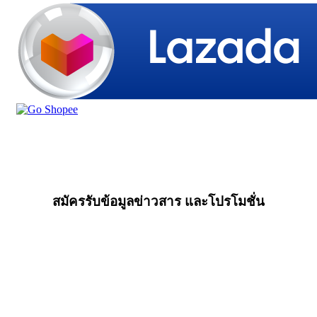
สมัครรับข้อมูลข่าวสาร และโปรโมชั่น