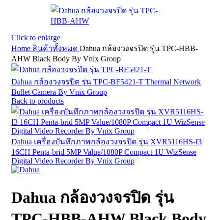
Click to enlarge
Home
สินค้าทั้งหมด
Dahua กล้องวงจรปิด รุ่น TPC-HBB-
AHW Black Body By Vnix Group
Dahua กล้องวงจรปิด รุ่น TPC-BF5421-T Thermal Network
Bullet Camera By Vnix Group
Back to products
Dahua เครื่องบันทึกภาพกล้องวงจรปิด รุ่น XVR5116HS-I3
16CH Penta-brid 5MP Value/1080P Compact 1U WizSense
Digital Video Recorder By Vnix Group
Dahua กล้องวงจรปิด รุ่น
TPC-HBB-AHW Black Body