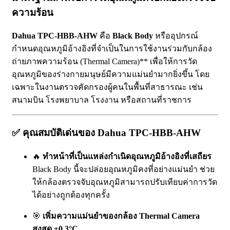
ความร้อน
Dahua TPC-HBB-AHW
คือ
Black Body
หรืออุปกรณ์
กำหนดอุณหภูมิอ้างอิงที่จำเป็นในการใช้งานร่วมกับกล้อง
ถ่ายภาพความร้อน (Thermal Camera)** เพื่อให้การวัด
อุณหภูมิของร่างกายมนุษย์มีความแม่นยำมากยิ่งขึ้น โดย
เฉพาะในงานตรวจคัดกรองผู้คนในพื้นที่สาธารณะ เช่น
สนามบิน โรงพยาบาล โรงงาน หรือสถานที่ราชการ
✅
คุณสมบัติเด่นของ Dahua TPC-HBB-AHW
🔥
ทำหน้าที่เป็นแหล่งกำเนิดอุณหภูมิอ้างอิงที่เสถียร
Black Body นี้จะปล่อยอุณหภูมิคงที่อย่างแม่นยำ ช่วย
ให้กล้องตรวจจับอุณหภูมิสามารถปรับเทียบค่าการวัด
ได้อย่างถูกต้องทุกครั้ง
🎯
เพิ่มความแม่นยำของกล้อง Thermal Camera
สูงสุด ±0.3°C