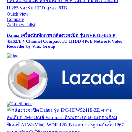
Quick view
Compare
Add to wishlist
Dahua เครื่องบันทึกภาพ กล้องวงจรปิด รุ่น NVR4104HS-P-
4KS2/L 4 Channel Compact 1U 1HDD 4PoE Network Video
Recorder by Vnix Group