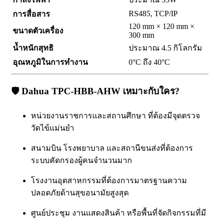
RS485, TCP/IP
การสื่อสาร
120 mm × 120 mm ×
ขนาดตัวเครื่อง
300 mm
น้ำหนักสุทธิ
ประมาณ 4.5 กิโลกรัม
อุณหภูมิในการทำงาน
0°C ถึง 40°C
🛡
Dahua TPC-HBB-AHW เหมาะกับใคร?
หน่วยงานราชการและสถานศึกษา ที่ต้องมีจุดตรวจ
วัดไข้แม่นยำ
สนามบิน โรงพยาบาล และสถานีขนส่งที่ต้องการ
ระบบคัดกรองผู้คนจำนวนมาก
โรงงานอุตสาหกรรมที่ต้องการมาตรฐานความ
ปลอดภัยด้านสุขอนามัยสูงสุด
ศูนย์ประชุม งานแสดงสินค้า หรือพื้นที่จัดกิจกรรมที่มี