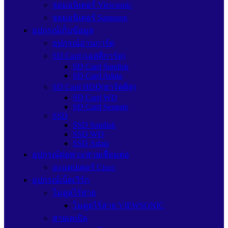
จอมอนิเตอร์ Viewsonic
จอมอนิเตอร์ Samsung
อุปกรณ์เก็บข้อมูล
อุปกรณ์อ่านการ์ด
SD Card (เอสดีการ์ด)
SD Card Sandisk
SD Card Adata
SD Card HDD(ฮาร์ดดิส)
SD Card WD
SD Card Seagate
SSD
SSD Sandisk
SSD WD
SSD Adata
อุปกรณ์ต่อพ่วง/สายเชื่อมต่อ
อะแดปเตอร์ Cisco
อุปกรณ์เน็ตเวิร์ก
โมดูลไร้สาย
โมดูลไร้สาย VIEWSONIC
สายเคเบิล