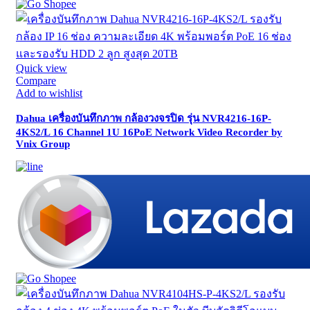
Quick view
Compare
Add to wishlist
Dahua เครื่องบันทึกภาพ กล้องวงจรปิด รุ่น NVR4216-16P-
4KS2/L 16 Channel 1U 16PoE Network Video Recorder by
Vnix Group