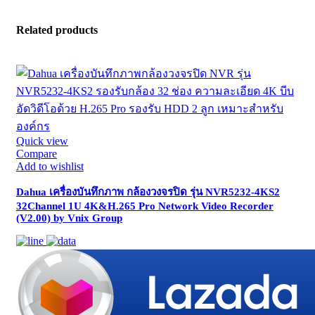
Related products
Quick view
Compare
Add to wishlist
Dahua เครื่องบันทึกภาพ กล้องวงจรปิด รุ่น NVR5232-4KS2
32Channel 1U 4K&H.265 Pro Network Video Recorder
(V2.00) by Vnix Group