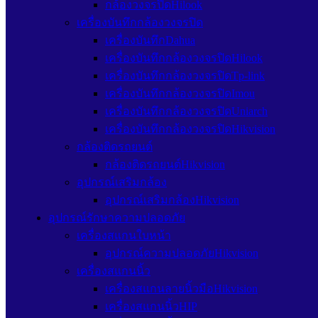
กล้องวงจรปิดHilook
เครื่องบันทึกกล้องวงจรปิด
เครื่องบันทึกDahua
เครื่องบันทึกกล้องวงจรปิดHilook
เครื่องบันทึกกล้องวงจรปิดTp-link
เครื่องบันทึกกล้องวงจรปิดImou
เครื่องบันทึกกล้องวงจรปิดUniarch
เครื่องบันทึกกล้องวงจรปิดHikvision
กล้องติดรถยนต์
กล้องติดรถยนต์Hikvision
อุปกรณ์เสริมกล้อง
อุปกรณ์เสริมกล้องHikvision
อุปกรณ์รักษาความปลอดภัย
เครื่องสแกนใบหน้า
อุปกรณ์ความปลอดภัยHikvision
เครื่องสแกนนิ้ว
เครื่องสแกนลายนิ้วมือHikvision
เครื่องสแกนนิ้วHIP