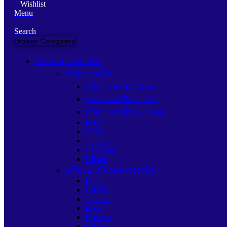
0
Wishlist
Menu
Search
Browse Categories
ระบบกล้องวงจรปิด
กล้องวงจรปิด
กล้องวงจรปิดDahua
กล้องวงจรปิดUniarch
กล้องวงจรปิดHikvision
Imou
Ezviz
Tp-link
Vstarcam
Hilook
เครื่องบันทึกกล้องวงจรปิด
Dahua
Hilook
Tp-link
Imou
Uniarch
Hikvision