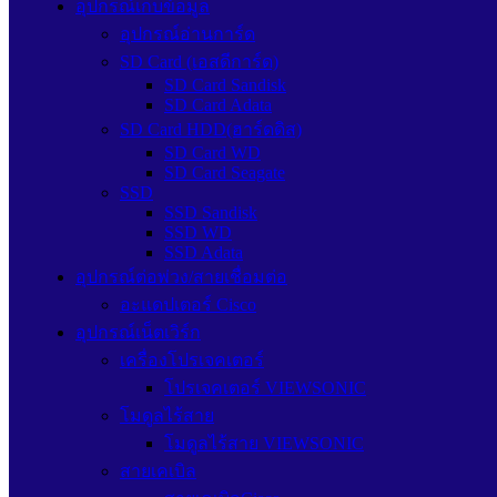
อุปกรณ์เก็บข้อมูล
อุปกรณ์อ่านการ์ด
SD Card (เอสดีการ์ด)
SD Card Sandisk
SD Card Adata
SD Card HDD(ฮาร์ดดิส)
SD Card WD
SD Card Seagate
SSD
SSD Sandisk
SSD WD
SSD Adata
อุปกรณ์ต่อพ่วง/สายเชื่อมต่อ
อะแดปเตอร์ Cisco
อุปกรณ์เน็ตเวิร์ก
เครื่องโปรเจคเตอร์
โปรเจคเตอร์ VIEWSONIC
โมดูลไร้สาย
โมดูลไร้สาย VIEWSONIC
สายเคเบิล