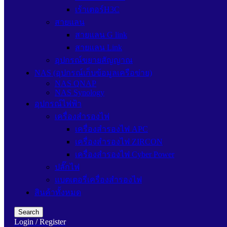
เร้าเตอร์H3C
สายแลน
สายแลน G link
สายแลน Link
อุปกรณ์ขยายสัญญาณ
NAS (อุปกรณ์เก็บข้อมูลเครือข่าย)
NAS QNAP
NAS Synology
อุปกรณ์ไฟฟ้า
เครื่องสำรองไฟ
เครื่องสำรองไฟ APC
เครื่องสำรองไฟ ZIRCON
เครื่องสำรองไฟ Cyber Power
ปลั๊กไฟ
แบตเตอรี่เครื่องสำรองไฟ
สินค้าทั้งหมด
Search
Login / Register