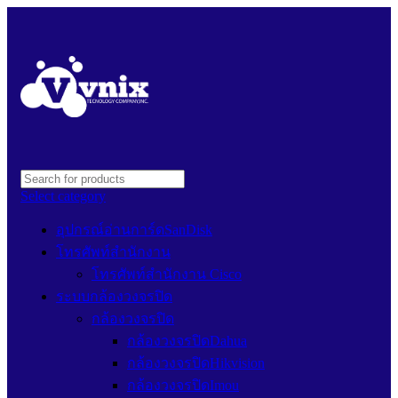
Select category
อุปกรณ์อ่านการ์ดSanDisk
โทรศัพท์สำนักงาน
โทรศัพท์สำนักงาน Cisco
ระบบกล้องวงจรปิด
กล้องวงจรปิด
กล้องวงจรปิดDahua
กล้องวงจรปิดHikvision
กล้องวงจรปิดImou