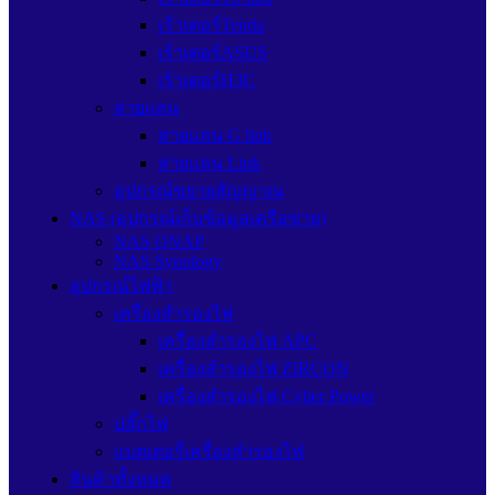
เร้าเตอร์Tenda
เร้าเตอร์ASUS
เร้าเตอร์H3C
สายแลน
สายแลน G link
สายแลน Link
อุปกรณ์ขยายสัญญาณ
NAS (อุปกรณ์เก็บข้อมูลเครือข่าย)
NAS QNAP
NAS Synology
อุปกรณ์ไฟฟ้า
เครื่องสำรองไฟ
เครื่องสำรองไฟ APC
เครื่องสำรองไฟ ZIRCON
เครื่องสำรองไฟ Cyber Power
ปลั๊กไฟ
แบตเตอรี่เครื่องสำรองไฟ
สินค้าทั้งหมด