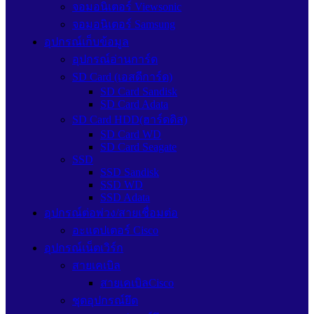
จอมอนิเตอร์ Viewsonic
จอมอนิเตอร์ Samsung
อุปกรณ์เก็บข้อมูล
อุปกรณ์อ่านการ์ด
SD Card (เอสดีการ์ด)
SD Card Sandisk
SD Card Adata
SD Card HDD(ฮาร์ดดิส)
SD Card WD
SD Card Seagate
SSD
SSD Sandisk
SSD WD
SSD Adata
อุปกรณ์ต่อพ่วง/สายเชื่อมต่อ
อะแดปเตอร์ Cisco
อุปกรณ์เน็ตเวิร์ก
สายเคเบิล
สายเคเบิลCisco
ชุดอุปกรณ์ยึด