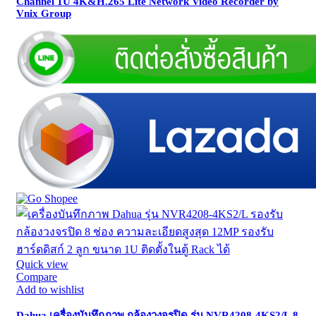
Channel 1U 4K&H.265 Lite Network Video Recorder by
Vnix Group
Quick view
Compare
Add to wishlist
Dahua เครื่องบันทึกภาพ กล้องวงจรปิด รุ่น NVR4208-4KS2/L 8