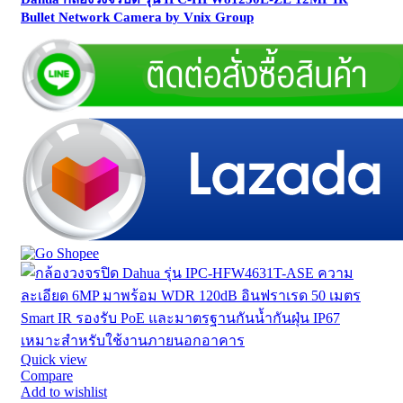
Bullet Network Camera by Vnix Group
Quick view
Compare
Add to wishlist