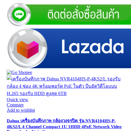
Quick view
Compare
Add to wishlist
Dahua เครื่องบันทึกภาพ กล้องวงจรปิด รุ่น NVR4104HS-P-
4KS2/L 4 Channel Compact 1U 1HDD 4PoE Network Video