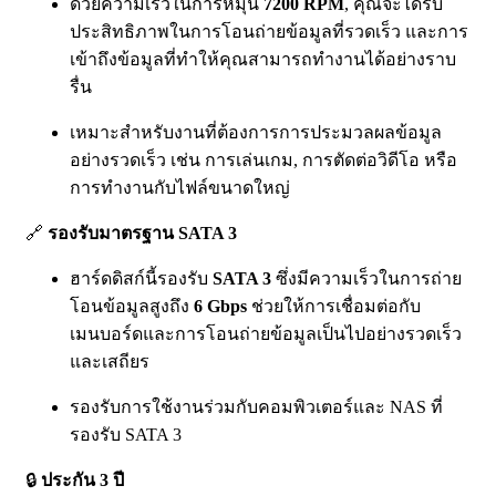
ด้วยความเร็วในการหมุน
7200 RPM
, คุณจะได้รับ
ประสิทธิภาพในการโอนถ่ายข้อมูลที่รวดเร็ว และการ
เข้าถึงข้อมูลที่ทำให้คุณสามารถทำงานได้อย่างราบ
รื่น
เหมาะสำหรับงานที่ต้องการการประมวลผลข้อมูล
อย่างรวดเร็ว เช่น การเล่นเกม, การตัดต่อวิดีโอ หรือ
การทำงานกับไฟล์ขนาดใหญ่
🔗
รองรับมาตรฐาน SATA 3
ฮาร์ดดิสก์นี้รองรับ
SATA 3
ซึ่งมีความเร็วในการถ่าย
โอนข้อมูลสูงถึง
6 Gbps
ช่วยให้การเชื่อมต่อกับ
เมนบอร์ดและการโอนถ่ายข้อมูลเป็นไปอย่างรวดเร็ว
และเสถียร
รองรับการใช้งานร่วมกับคอมพิวเตอร์และ NAS ที่
รองรับ SATA 3
🔒
ประกัน 3 ปี