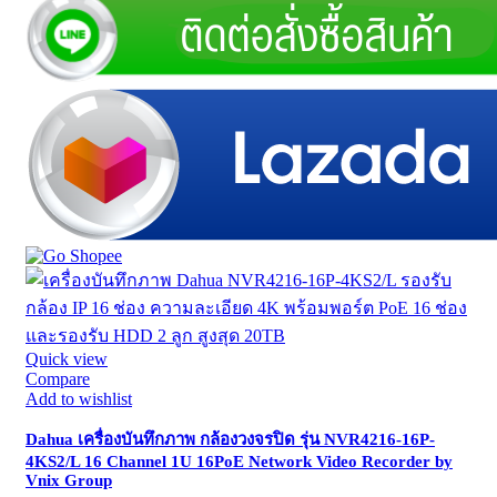
Quick view
Compare
Add to wishlist
Dahua เครื่องบันทึกภาพ กล้องวงจรปิด รุ่น NVR4216-16P-
4KS2/L 16 Channel 1U 16PoE Network Video Recorder by
Vnix Group