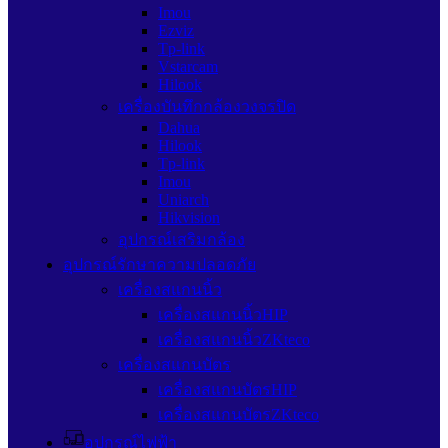
Imou
Ezviz
Tp-link
Vstarcam
Hilook
เครื่องบันทึกกล้องวงจรปิด
Dahua
Hilook
Tp-link
Imou
Uniarch
Hikvision
อุปกรณ์เสริมกล้อง
อุปกรณ์รักษาความปลอดภัย
เครื่องสแกนนิ้ว
เครื่องสแกนนิ้วHIP
เครื่องสแกนนิ้วZKteco
เครื่องสแกนบัตร
เครื่องสแกนบัตรHIP
เครื่องสแกนบัตรZKteco
อุปกรณ์ไฟฟ้า