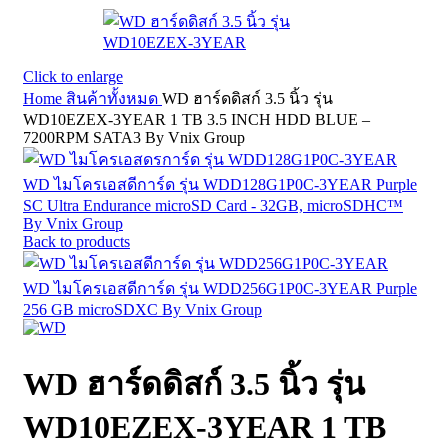
Click to enlarge
Home
สินค้าทั้งหมด
WD ฮาร์ดดิสก์ 3.5 นิ้ว รุ่น
WD10EZEX-3YEAR 1 TB 3.5 INCH HDD BLUE –
7200RPM SATA3 By Vnix Group
WD ไมโครเอสดีการ์ด รุ่น WDD128G1P0C-3YEAR Purple
SC Ultra Endurance microSD Card - 32GB, microSDHC™
By Vnix Group
Back to products
WD ไมโครเอสดีการ์ด รุ่น WDD256G1P0C-3YEAR Purple
256 GB microSDXC By Vnix Group
WD ฮาร์ดดิสก์ 3.5 นิ้ว รุ่น
WD10EZEX-3YEAR 1 TB