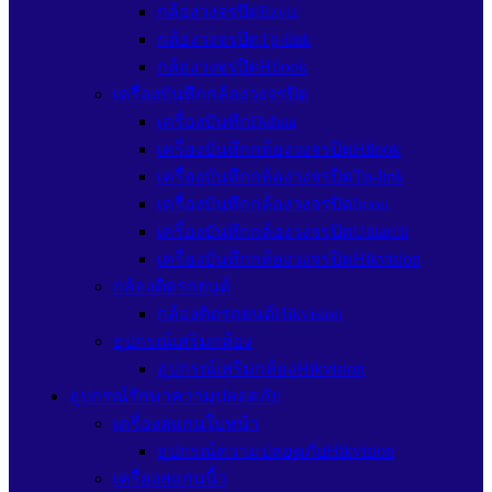
กล้องวงจรปิดEzviz
กล้องวงจรปิดTp-link
กล้องวงจรปิดHilook
เครื่องบันทึกกล้องวงจรปิด
เครื่องบันทึกDahua
เครื่องบันทึกกล้องวงจรปิดHilook
เครื่องบันทึกกล้องวงจรปิดTp-link
เครื่องบันทึกกล้องวงจรปิดImou
เครื่องบันทึกกล้องวงจรปิดUniarch
เครื่องบันทึกกล้องวงจรปิดHikvision
กล้องติดรถยนต์
กล้องติดรถยนต์Hikvision
อุปกรณ์เสริมกล้อง
อุปกรณ์เสริมกล้องHikvision
อุปกรณ์รักษาความปลอดภัย
เครื่องสแกนใบหน้า
อุปกรณ์ความปลอดภัยHikvision
เครื่องสแกนนิ้ว