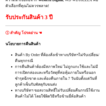
ตัวเลือกที่คุณไม่ควรพลาด!
รับประกันสินค้า 3 ปี
ⓘ สำคัญ โปรดอ่าน ☚
นโยบายการคืนสินค้า
สินค้า By Order ที่ต้องสั่งเข้าทางบริษัทฯไม่รับเปลี่ยน/
คืนทุกกรณี
การคืนสินค้าต้องมีสภาพใหม่ ไม่ถูกแกะใช้และไม่มี
การเปิดกล่องและหรือวัสดุที่ห่อหุ้มภายในหรือนอก
ชำรุดฉีกขาด และต้องคืนภายใน 7 วันนับตั้งแต่วันที่
ลูกค้าเซ็นรับพัสดุกับขนส่ง
ทางบริษัทฯ ขอสงวนสิทธิ์ไม่รับเปลี่ยนคืนกรณีใช้งาน
สินค้าไม่ได้ โดยใช้ผิดวิธีหรือข้ามยี่ห้อสินค้า