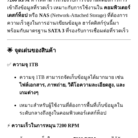
เข้าถึงข้อมูลที่รวดเร็ว เหมาะกับการใช้งานใน
คอมพิวเตอร์
เดสก์ท็อป
หรือ
NAS
(Network-Attached Storage) ที่ต้องการ
ความเร็วสูงในการอ่าน/เขียนข้อมูล ฮาร์ดดิสก์รุ่นนี้มา
พร้อมกับมาตรฐาน
SATA 3
ที่รองรับการเชื่อมต่อที่รวดเร็ว
🌟
จุดเด่นของสินค้า
✅
ความจุ 1TB
ความจุ 1TB สามารถจัดเก็บข้อมูลได้มากมาย เช่น
ไฟล์เอกสาร, ภาพถ่าย, วิดีโอความละเอียดสูง, และ
เกมต่างๆ
เหมาะสำหรับผู้ใช้งานที่ต้องการพื้นที่เก็บข้อมูลใน
ระดับกลางถึงสูงในคอมพิวเตอร์เดสก์ท็อป
⚡
ความเร็วในการหมุน 7200 RPM