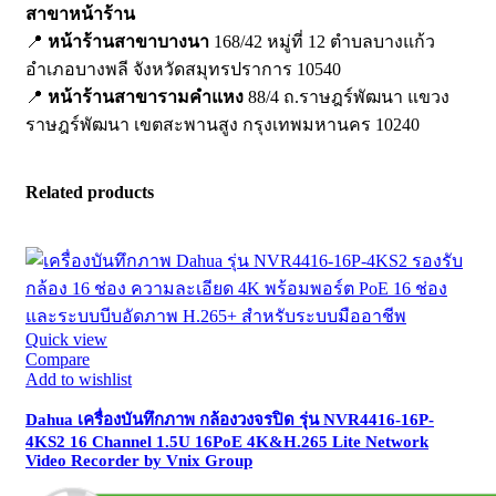
สาขาหน้าร้าน
📍
หน้าร้านสาขาบางนา
168/42 หมู่ที่ 12 ตำบลบางแก้ว
อำเภอบางพลี จังหวัดสมุทรปราการ 10540
📍
หน้าร้านสาขารามคำแหง
88/4 ถ.ราษฎร์พัฒนา แขวง
ราษฎร์พัฒนา เขตสะพานสูง กรุงเทพมหานคร 10240
Related products
Quick view
Compare
Add to wishlist
Dahua เครื่องบันทึกภาพ กล้องวงจรปิด รุ่น NVR4416-16P-
4KS2 16 Channel 1.5U 16PoE 4K&H.265 Lite Network
Video Recorder by Vnix Group