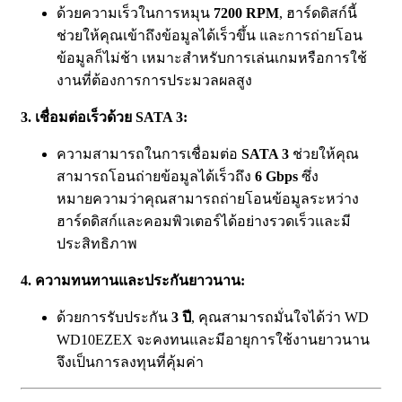
ด้วยความเร็วในการหมุน
7200 RPM
, ฮาร์ดดิสก์นี้
ช่วยให้คุณเข้าถึงข้อมูลได้เร็วขึ้น และการถ่ายโอน
ข้อมูลก็ไม่ช้า เหมาะสำหรับการเล่นเกมหรือการใช้
งานที่ต้องการการประมวลผลสูง
3. เชื่อมต่อเร็วด้วย SATA 3:
ความสามารถในการเชื่อมต่อ
SATA 3
ช่วยให้คุณ
สามารถโอนถ่ายข้อมูลได้เร็วถึง
6 Gbps
ซึ่ง
หมายความว่าคุณสามารถถ่ายโอนข้อมูลระหว่าง
ฮาร์ดดิสก์และคอมพิวเตอร์ได้อย่างรวดเร็วและมี
ประสิทธิภาพ
4. ความทนทานและประกันยาวนาน:
ด้วยการรับประกัน
3 ปี
, คุณสามารถมั่นใจได้ว่า WD
WD10EZEX จะคงทนและมีอายุการใช้งานยาวนาน
จึงเป็นการลงทุนที่คุ้มค่า