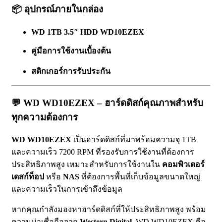
📦
อุปกรณ์ภายในกล่อง
WD 1TB 3.5″ HDD WD10EZEX
คู่มือการใช้งานเบื้องต้น
สติกเกอร์การรับประกัน
💬
WD WD10EZEX
– ฮาร์ดดิสก์คุณภาพสำหรับ
ทุกความต้องการ
WD WD10EZEX
เป็นฮาร์ดดิสก์ที่มาพร้อมความจุ 1TB
และความเร็ว 7200 RPM ที่รองรับการใช้งานที่ต้องการ
ประสิทธิภาพสูง เหมาะสำหรับการใช้งานใน
คอมพิวเตอร์
เดสก์ท็อป
หรือ
NAS
ที่ต้องการพื้นที่เก็บข้อมูลขนาดใหญ่
และความเร็วในการเข้าถึงข้อมูล
หากคุณกำลังมองหาฮาร์ดดิสก์ที่ให้ประสิทธิภาพสูง พร้อม
ความน่าเชื่อถือจาก
Western Digital
, WD WD10EZEX คือ