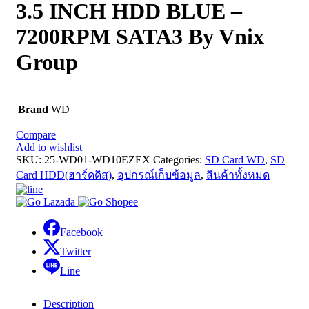
3.5 INCH HDD BLUE –
7200RPM SATA3 By Vnix
Group
Brand
WD
Compare
Add to wishlist
SKU:
25-WD01-WD10EZEX
Categories:
SD Card WD
,
SD
Card HDD(ฮาร์ดดิส)
,
อุปกรณ์เก็บข้อมูล
,
สินค้าทั้งหมด
Facebook
Twitter
Line
Description