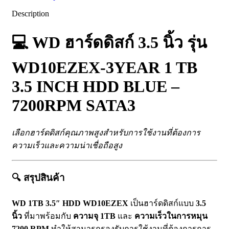
Description
💻
WD ฮาร์ดดิสก์ 3.5 นิ้ว รุ่น
WD10EZEX-3YEAR 1 TB
3.5 INCH HDD BLUE –
7200RPM SATA3
เลือกฮาร์ดดิสก์คุณภาพสูงสำหรับการใช้งานที่ต้องการ
ความเร็วและความน่าเชื่อถือสูง
🔍
สรุปสินค้า
WD 1TB 3.5″ HDD WD10EZEX
เป็นฮาร์ดดิสก์แบบ
3.5
นิ้ว
ที่มาพร้อมกับ
ความจุ 1TB
และ
ความเร็วในการหมุน
7200 RPM
ทำให้สามารถรองรับการใช้งานที่ต้องการการ