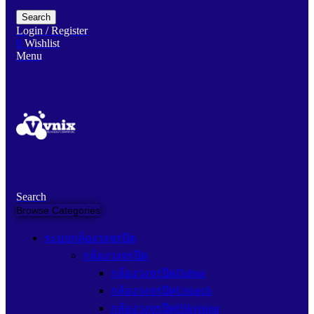
Search
Login / Register
0
Wishlist
Menu
Search
Browse Categories
ระบบกล้องวงจรปิด
กล้องวงจรปิด
กล้องวงจรปิดDahua
กล้องวงจรปิดUniarch
กล้องวงจรปิดHikvision