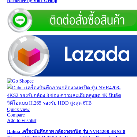
Recorder by Vnix Group
Quick view
Compare
Add to wishlist
Dahua เครื่องบันทึกภาพ กล้องวงจรปิด รุ่น NVR4208-4KS2 8