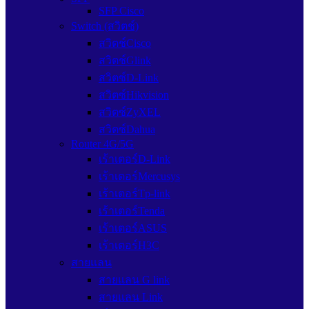
SFP Cisco
Switch (สวิตช์)
สวิตช์Cisco
สวิตช์Glink
สวิตซ์D-Link
สวิตซ์Hikvision
สวิตซ์ZyXEL
สวิตซ์Dahua
Router 4G/5G
เร้าเตอร์D-Link
เร้าเตอร์Mercusys
เร้าเตอร์Tp-link
เร้าเตอร์Tenda
เร้าเตอร์ASUS
เร้าเตอร์H3C
สายแลน
สายแลน G link
สายแลน Link