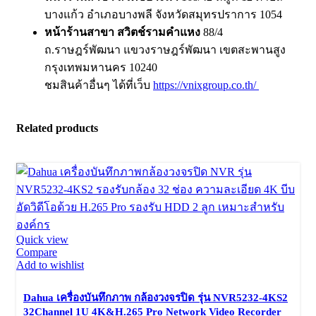
บางแก้ว อำเภอบางพลี จังหวัดสมุทรปราการ 1054
หน้าร้านสาขา สวิตช์รามคำแหง
88/4
ถ.ราษฎร์พัฒนา แขวงราษฎร์พัฒนา เขตสะพานสูง
กรุงเทพมหานคร 10240
ชมสินค้าอื่นๆ ได้ที่เว็บ
https://vnixgroup.co.th/
Related products
Quick view
Compare
Add to wishlist
Dahua เครื่องบันทึกภาพ กล้องวงจรปิด รุ่น NVR5232-4KS2
32Channel 1U 4K&H.265 Pro Network Video Recorder