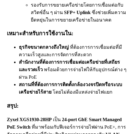
รองรับการขยายเครือข่ายโดยการเชื่อมต่อกับ
สวิตช์อื่น ๆ ผ่าน
SFP+ Uplink
ซึ่งช่วยเพิ่มความ
ยืดหยุ่นในการขยายเครือข่ายในอนาคต
เหมาะสำหรับการใช้งานใน:
ธุรกิจขนาดกลางถึงใหญ่
ที่ต้องการการเชื่อมต่อที่มี
ความเร็วสูงและการจัดการที่สะดวก
สำนักงานที่ต้องการการเชื่อมต่อเครือข่ายที่เสถียร
และรวดเร็ว
พร้อมด้วยการจ่ายไฟให้กับอุปกรณ์ต่าง ๆ
ผ่าน PoE
สถานที่ที่ต้องการการติดตั้งกล้องวงจรปิดหรือระบบ
เครือข่ายไร้สาย
โดยไม่ต้องมีแหล่งจ่ายไฟแยก
สรุป:
Zyxel XGS1930-28HP
เป็น
24-port GbE Smart Managed
PoE Switch
ที่มาพร้อมกับฟีเจอร์การจ่ายไฟผ่าน PoE+, การ