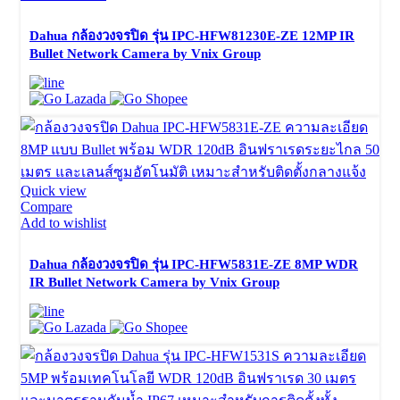
Dahua กล้องวงจรปิด รุ่น IPC-HFW81230E-ZE 12MP IR
Bullet Network Camera by Vnix Group
Quick view
Compare
Add to wishlist
Dahua กล้องวงจรปิด รุ่น IPC-HFW5831E-ZE 8MP WDR
IR Bullet Network Camera by Vnix Group