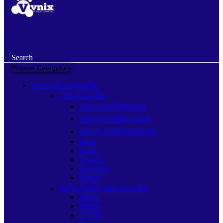
Search
Browse Categories
ระบบกล้องวงจรปิด
กล้องวงจรปิด
กล้องวงจรปิดDahua
กล้องวงจรปิดUniarch
กล้องวงจรปิดHikvision
Imou
Ezviz
Tp-link
Vstarcam
Hilook
เครื่องบันทึกกล้องวงจรปิด
Dahua
Hilook
Tp-link