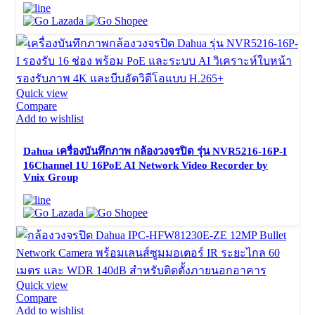
Quick view
Compare
Add to wishlist
Dahua เครื่องบันทึกภาพ กล้องวงจรปิด รุ่น NVR5216-16P-I
16Channel 1U 16PoE AI Network Video Recorder by
Vnix Group
Quick view
Compare
Add to wishlist