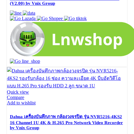
(V2.00) by Vnix Group
Quick view
Compare
Add to wishlist
Dahua เครื่องบันทึกภาพ กล้องวงจรปิด รุ่น NVR5216-4KS2
16 Channel 1U 4K & H.265 Pro Network Video Recorder
by Vnix Group