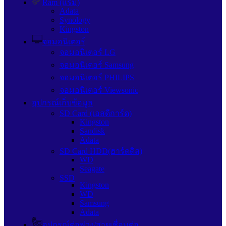
Ram (แรม)
Adata
Synology
Kingston
จอมอนิเตอร์
จอมอนิเตอร์ LG
จอมอนิเตอร์ Samsung
จอมอนิเตอร์ PHILIPS
จอมอนิเตอร์ Viewsonic
อุปกรณ์เก็บข้อมูล
SD Card (เอสดีการ์ด)
Kingston
Sandisk
Adata
SD Card HDD(ฮาร์ดดิส)
WD
Seagate
SSD
Kingston
WD
Samsung
Adata
อุปกรณ์ต่อพ่วง/สายเชื่อมต่อ