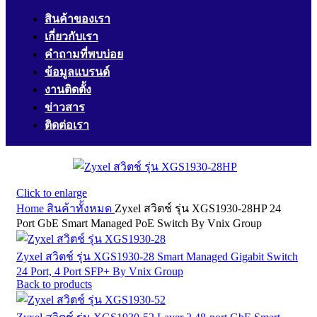
สินค้าของเรา
เกี่ยวกับเรา
คำถามที่พบบ่อย
ข้อมูลแบรนด์
งานติดตั้ง
ข่าวสาร
ติดต่อเรา
Click to enlarge
Home
สินค้าทั้งหมด
Zyxel สวิตช์ รุ่น XGS1930-28HP 24
Port GbE Smart Managed PoE Switch By Vnix Group
Zyxel สวิตช์ รุ่น XGS1930-28 Smart Managed Gigabit Switch
24 Port, 4 Port SFP+ By Vnix Group
Back to products