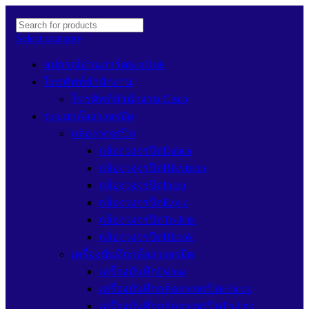
Select category
อุปกรณ์อ่านการ์ดSanDisk
โทรศัพท์สำนักงาน
โทรศัพท์สำนักงาน Cisco
ระบบกล้องวงจรปิด
กล้องวงจรปิด
กล้องวงจรปิดDahua
กล้องวงจรปิดHikvision
กล้องวงจรปิดImou
กล้องวงจรปิดEzviz
กล้องวงจรปิดTp-link
กล้องวงจรปิดHilook
เครื่องบันทึกกล้องวงจรปิด
เครื่องบันทึกDahua
เครื่องบันทึกกล้องวงจรปิดHilook
เครื่องบันทึกกล้องวงจรปิดTp-link