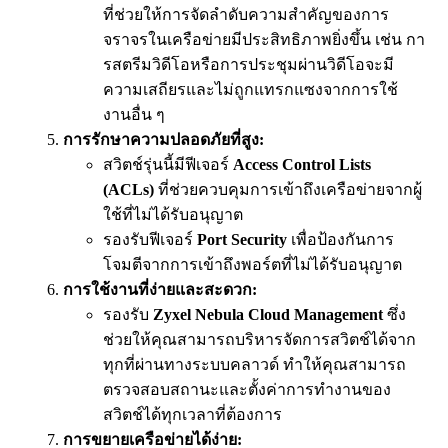
ที่ช่วยให้การจัดลำดับความสำคัญของการ
จราจรในเครือข่ายมีประสิทธิภาพยิ่งขึ้น เช่น กา
รสตรีมวิดีโอหรือการประชุมผ่านวิดีโอจะมี
ความเสถียรและไม่ถูกแทรกแซงจากการใช้
งานอื่น ๆ
การรักษาความปลอดภัยที่สูง:
สวิตช์รุ่นนี้มีฟีเจอร์
Access Control Lists
(ACLs)
ที่ช่วยควบคุมการเข้าถึงเครือข่ายจากผู้
ใช้ที่ไม่ได้รับอนุญาต
รองรับฟีเจอร์
Port Security
เพื่อป้องกันการ
โจมตีจากการเข้าถึงพอร์ตที่ไม่ได้รับอนุญาต
การใช้งานที่ง่ายและสะดวก:
รองรับ
Zyxel Nebula Cloud Management
ซึ่ง
ช่วยให้คุณสามารถบริหารจัดการสวิตช์ได้จาก
ทุกที่ผ่านทางระบบคลาวด์ ทำให้คุณสามารถ
ตรวจสอบสถานะและตั้งค่าการทำงานของ
สวิตช์ได้ทุกเวลาที่ต้องการ
การขยายเครือข่ายได้ง่าย: