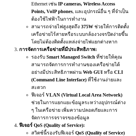
Ethernet เช่น
IP cameras, Wireless Access
Points, VoIP phones
, และอุปกรณ์อื่น ๆ ที่จำเป็น
ต้องใช้ไฟฟ้าในการทำงาน
สามารถจ่ายไฟสูงสุดถึง
375W
ช่วยให้การติดตั้ง
เครือข่ายไร้สายหรือระบบกล้องวงจรปิดง่ายขึ้น
โดยไม่ต้องติดตั้งแหล่งจ่ายไฟแยกต่างหาก
การจัดการเครือข่ายที่มีประสิทธิภาพ:
รองรับ
Smart Managed Switch
ที่ช่วยให้คุณ
สามารถจัดการการทำงานของเครือข่ายได้
อย่างมีประสิทธิภาพผ่าน
Web GUI
หรือ
CLI
(Command Line Interface)
ที่ใช้งานง่ายและ
สะดวก
ฟีเจอร์
VLAN (Virtual Local Area Network)
ช่วยในการแยกแยะข้อมูลระหว่างอุปกรณ์ต่าง
ๆ ในเครือข่าย เพิ่มความปลอดภัยและการ
จัดการการจราจรของข้อมูล
ฟีเจอร์ QoS (Quality of Service):
สวิตช์นี้รองรับฟีเจอร์
QoS (Quality of Service)