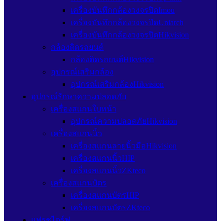
เครื่องบันทึกกล้องวงจรปิดImou
เครื่องบันทึกกล้องวงจรปิดUniarch
เครื่องบันทึกกล้องวงจรปิดHikvision
กล้องติดรถยนต์
กล้องติดรถยนต์Hikvision
อุปกรณ์เสริมกล้อง
อุปกรณ์เสริมกล้องHikvision
อุปกรณ์รักษาความปลอดภัย
เครื่องสแกนใบหน้า
อุปกรณ์ความปลอดภัยHikvision
เครื่องสแกนนิ้ว
เครื่องสแกนลายนิ้วมือHikvision
เครื่องสแกนนิ้วHIP
เครื่องสแกนนิ้วZKteco
เครื่องสแกนบัตร
เครื่องสแกนบัตรHIP
เครื่องสแกนบัตรZKteco
แฟรชไดร์ฟ