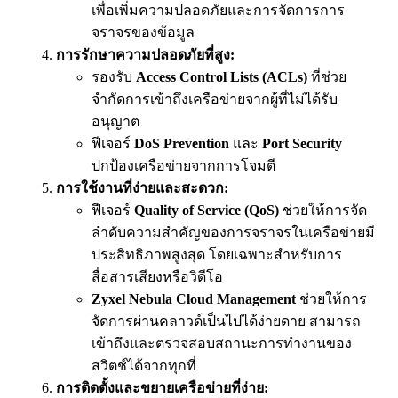
เพื่อเพิ่มความปลอดภัยและการจัดการการ
จราจรของข้อมูล
การรักษาความปลอดภัยที่สูง:
รองรับ
Access Control Lists (ACLs)
ที่ช่วย
จำกัดการเข้าถึงเครือข่ายจากผู้ที่ไม่ได้รับ
อนุญาต
ฟีเจอร์
DoS Prevention
และ
Port Security
ปกป้องเครือข่ายจากการโจมตี
การใช้งานที่ง่ายและสะดวก:
ฟีเจอร์
Quality of Service (QoS)
ช่วยให้การจัด
ลำดับความสำคัญของการจราจรในเครือข่ายมี
ประสิทธิภาพสูงสุด โดยเฉพาะสำหรับการ
สื่อสารเสียงหรือวิดีโอ
Zyxel Nebula Cloud Management
ช่วยให้การ
จัดการผ่านคลาวด์เป็นไปได้ง่ายดาย สามารถ
เข้าถึงและตรวจสอบสถานะการทำงานของ
สวิตช์ได้จากทุกที่
การติดตั้งและขยายเครือข่ายที่ง่าย: