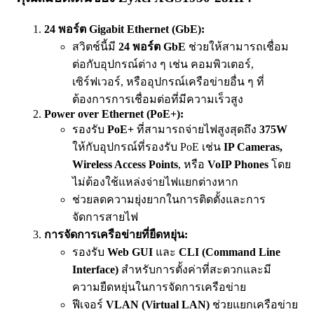
24 พอร์ต Gigabit Ethernet (GbE):
สวิตช์นี้มี
24 พอร์ต GbE
ช่วยให้สามารถเชื่อม
ต่อกับอุปกรณ์ต่าง ๆ เช่น คอมพิวเตอร์,
เซิร์ฟเวอร์, หรืออุปกรณ์เครือข่ายอื่น ๆ ที่
ต้องการการเชื่อมต่อที่มีความเร็วสูง
Power over Ethernet (PoE+):
รองรับ
PoE+
ที่สามารถจ่ายไฟสูงสุดถึง
375W
ให้กับอุปกรณ์ที่รองรับ PoE เช่น
IP Cameras,
Wireless Access Points
, หรือ
VoIP Phones
โดย
ไม่ต้องใช้แหล่งจ่ายไฟแยกต่างหาก
ช่วยลดความยุ่งยากในการติดตั้งและการ
จัดการสายไฟ
การจัดการเครือข่ายที่ยืดหยุ่น:
รองรับ
Web GUI
และ
CLI (Command Line
Interface)
สำหรับการตั้งค่าที่สะดวกและมี
ความยืดหยุ่นในการจัดการเครือข่าย
ฟีเจอร์
VLAN (Virtual LAN)
ช่วยแยกเครือข่าย