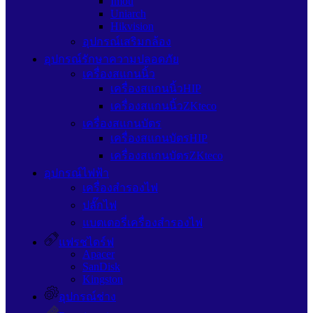
Imou
Uniarch
Hikvision
อุปกรณ์เสริมกล้อง
อุปกรณ์รักษาความปลอดภัย
เครื่องสแกนนิ้ว
เครื่องสแกนนิ้วHIP
เครื่องสแกนนิ้วZKteco
เครื่องสแกนบัตร
เครื่องสแกนบัตรHIP
เครื่องสแกนบัตรZKteco
อุปกรณ์ไฟฟ้า
เครื่องสำรองไฟ
ปลั๊กไฟ
แบตเตอรี่เครื่องสำรองไฟ
แฟรชไดร์ฟ
Apacer
SanDisk
Kingston
อุปกรณ์ช่าง