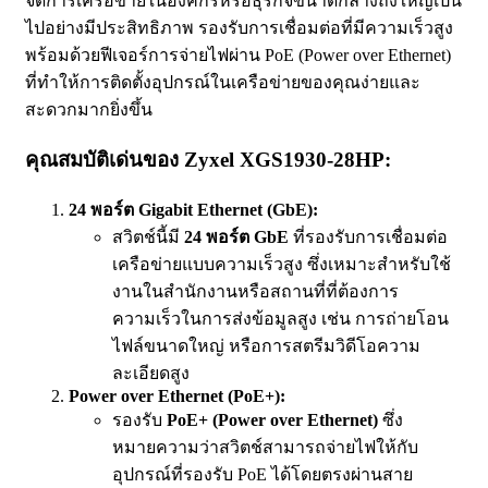
จัดการเครือข่ายในองค์กรหรือธุรกิจขนาดกลางถึงใหญ่เป็น
ไปอย่างมีประสิทธิภาพ รองรับการเชื่อมต่อที่มีความเร็วสูง
พร้อมด้วยฟีเจอร์การจ่ายไฟผ่าน PoE (Power over Ethernet)
ที่ทำให้การติดตั้งอุปกรณ์ในเครือข่ายของคุณง่ายและ
สะดวกมากยิ่งขึ้น
คุณสมบัติเด่นของ Zyxel XGS1930-28HP:
24 พอร์ต Gigabit Ethernet (GbE):
สวิตช์นี้มี
24 พอร์ต GbE
ที่รองรับการเชื่อมต่อ
เครือข่ายแบบความเร็วสูง ซึ่งเหมาะสำหรับใช้
งานในสำนักงานหรือสถานที่ที่ต้องการ
ความเร็วในการส่งข้อมูลสูง เช่น การถ่ายโอน
ไฟล์ขนาดใหญ่ หรือการสตรีมวิดีโอความ
ละเอียดสูง
Power over Ethernet (PoE+):
รองรับ
PoE+ (Power over Ethernet)
ซึ่ง
หมายความว่าสวิตช์สามารถจ่ายไฟให้กับ
อุปกรณ์ที่รองรับ PoE ได้โดยตรงผ่านสาย