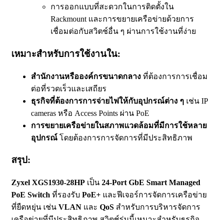
การออกแบบที่สะดวกในการติดตั้งใน
Rackmount และการขยายเครือข่ายด้วยการ
เชื่อมต่อกับสวิตช์อื่น ๆ ผ่านการใช้งานที่ง่าย
เหมาะสำหรับการใช้งานใน:
สำนักงานหรือองค์กรขนาดกลาง
ที่ต้องการการเชื่อม
ต่อที่รวดเร็วและเสถียร
ธุรกิจที่ต้องการการจ่ายไฟให้กับอุปกรณ์ต่าง ๆ
เช่น IP
cameras หรือ Access Points ผ่าน PoE
การขยายเครือข่ายในสภาพแวดล้อมที่มีการใช้หลาย
อุปกรณ์
โดยต้องการการจัดการที่มีประสิทธิภาพ
สรุป:
Zyxel XGS1930-28HP
เป็น
24-Port GbE Smart Managed
PoE Switch
ที่รองรับ
PoE+
และฟีเจอร์การจัดการเครือข่าย
ที่ยืดหยุ่น เช่น
VLAN
และ
QoS
สำหรับการบริหารจัดการ
เครือข่ายที่มีประสิทธิภาพ สวิตช์รุ่นนี้เหมาะสำหรับธุรกิจ