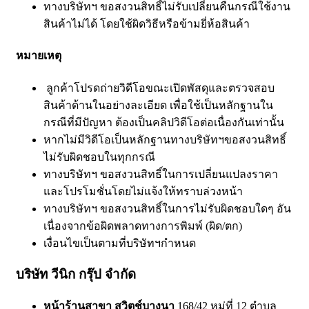
ทางบริษัทฯ ขอสงวนสิทธิ์ไม่รับเปลี่ยนคืนกรณีใช้งาน
สินค้าไม่ได้ โดยใช้ผิดวิธีหรือข้ามยี่ห้อสินค้า
หมายเหตุ
ลูกค้าโปรดถ่ายวิดีโอขณะเปิดพัสดุและตรวจสอบ
สินค้าด้านในอย่างละเอียด เพื่อใช้เป็นหลักฐานใน
กรณีที่มีปัญหา ต้องเป็นคลิปวิดีโอต่อเนื่องกันเท่านั้น
หากไม่มีวิดีโอเป็นหลักฐานทางบริษัทฯขอสงวนสิทธิ์
ไม่รับผิดชอบในทุกกรณี
ทางบริษัทฯ ขอสงวนสิทธิ์ในการเปลี่ยนแปลงราคา
และโปรโมชั่นโดยไม่แจ้งให้ทราบล่วงหน้า
ทางบริษัทฯ ขอสงวนสิทธิ์ในการไม่รับผิดชอบใดๆ อัน
เนื่องจากข้อผิดพลาดทางการพิมพ์ (ผิด/ตก)
เงื่อนไขเป็นตามที่บริษัทฯกำหนด
บริษัท วีนิก กรุ๊ป จำกัด
หน้าร้านสาขา สวิตช์บางนา
168/42 หมู่ที่ 12 ตำบล