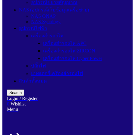
อุปกรณ์ขยายสัญญาณ
NAS (อุปกรณ์เก็บข้อมูลเครือข่าย)
NAS QNAP
NAS Synology
อุปกรณ์ไฟฟ้า
เครื่องสำรองไฟ
เครื่องสำรองไฟ APC
เครื่องสำรองไฟ ZIRCON
เครื่องสำรองไฟ Cyber Power
ปลั๊กไฟ
แบตเตอรี่เครื่องสำรองไฟ
สินค้าทั้งหมด
Search
Login / Register
0
Wishlist
Menu