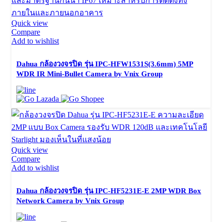
Quick view
Compare
Add to wishlist
Dahua กล้องวงจรปิด รุ่น IPC-HFW1531S(3.6mm) 5MP
WDR IR Mini-Bullet Camera by Vnix Group
Quick view
Compare
Add to wishlist
Dahua กล้องวงจรปิด รุ่น IPC-HF5231E-E 2MP WDR Box
Network Camera by Vnix Group