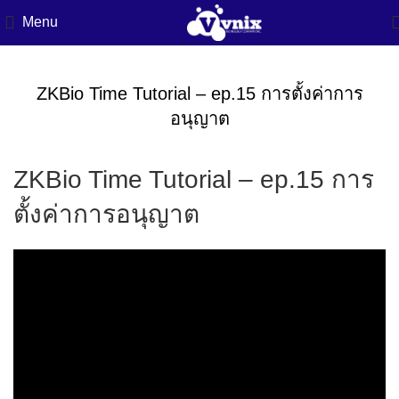
Menu
ZKBio Time Tutorial – ep.15 การตั้งค่าการ
อนุญาต
ZKBio Time Tutorial – ep.15 การ
ตั้งค่าการอนุญาต