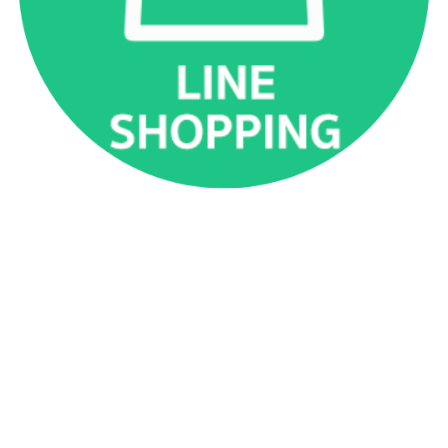
เกี่ยวกับเรา
เกี่ยวกับเรา
ติดต่อเรา
ร่วมงานกับเรา