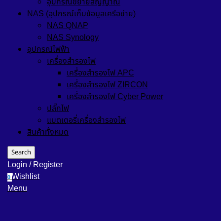
อุปกรณ์ขยายสัญญาณ
NAS (อุปกรณ์เก็บข้อมูลเครือข่าย)
NAS QNAP
NAS Synology
อุปกรณ์ไฟฟ้า
เครื่องสำรองไฟ
เครื่องสำรองไฟ APC
เครื่องสำรองไฟ ZIRCON
เครื่องสำรองไฟ Cyber Power
ปลั๊กไฟ
แบตเตอรี่เครื่องสำรองไฟ
สินค้าทั้งหมด
Search
Login / Register
Wishlist
0
Menu