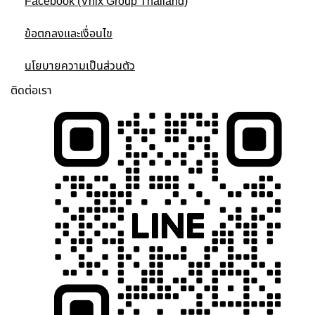
Facebook (Vnix Group Thailand)
ข้อตกลงและเงื่อนไข
นโยบายความเป็นส่วนตัว
ติดต่อเรา