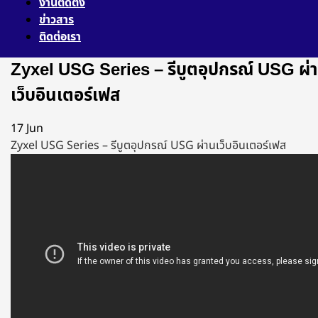
งานติดตั้ง
ข่าวสาร
ติดต่อเรา
Zyxel USG Series – รีบูตอุปกรณ์ USG ผ่
เว็บอินเตอร์เฟส
17
Jun
Zyxel USG Series – รีบูตอุปกรณ์ USG ผ่านเว็บอินเตอร์เฟส