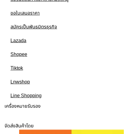
ขอใบเสนอราคา
สมัครเป็นพันธมิตรธุรกิจ
Lazada
Shopee
Tiktok
Lnwshop
Line Shopping
เครื่องหมายรับรอง
จัดส่งสินค้าโดย