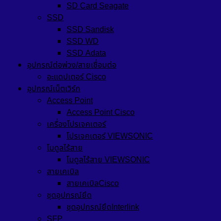
SD Card Seagate
SSD
SSD Sandisk
SSD WD
SSD Adata
อุปกรณ์ต่อพ่วง/สายเชื่อมต่อ
อะแดปเตอร์ Cisco
อุปกรณ์เน็ตเวิร์ก
Access Point
Access Point Cisco
เครื่องโปรเจคเตอร์
โปรเจคเตอร์ VIEWSONIC
โมดูลไร้สาย
โมดูลไร้สาย VIEWSONIC
สายเคเบิล
สายเคเบิลCisco
ชุดอุปกรณ์ยึด
ชุดอุปกรณ์ยึดInterlink
SFP