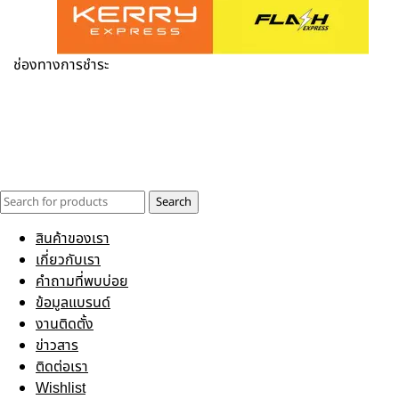
ช่องทางการชำระ
Search
สินค้าของเรา
เกี่ยวกับเรา
คำถามที่พบบ่อย
ข้อมูลแบรนด์
งานติดตั้ง
ข่าวสาร
ติดต่อเรา
Wishlist