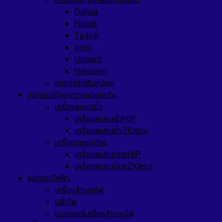
เครื่องบันทึกกล้องวงจรปิด
Dahua
Hilook
Tp-link
Imou
Uniarch
Hikvision
อุปกรณ์เสริมกล้อง
อุปกรณ์รักษาความปลอดภัย
เครื่องสแกนนิ้ว
เครื่องสแกนนิ้วHIP
เครื่องสแกนนิ้วZKteco
เครื่องสแกนบัตร
เครื่องสแกนบัตรHIP
เครื่องสแกนบัตรZKteco
อุปกรณ์ไฟฟ้า
เครื่องสำรองไฟ
ปลั๊กไฟ
แบตเตอรี่เครื่องสำรองไฟ