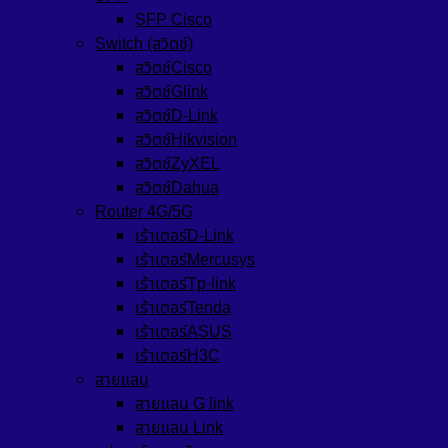
SFP Cisco
Switch (สวิตช์)
สวิตช์Cisco
สวิตช์Glink
สวิตซ์D-Link
สวิตซ์Hikvision
สวิตซ์ZyXEL
สวิตซ์Dahua
Router 4G/5G
เร้าเตอร์D-Link
เร้าเตอร์Mercusys
เร้าเตอร์Tp-link
เร้าเตอร์Tenda
เร้าเตอร์ASUS
เร้าเตอร์H3C
สายแลน
สายแลน G link
สายแลน Link