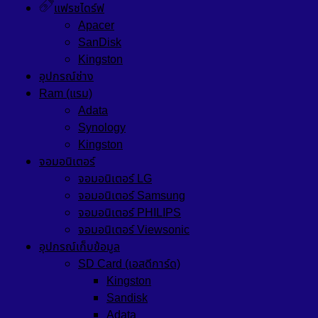
แฟรชไดร์ฟ
Apacer
SanDisk
Kingston
อุปกรณ์ช่าง
Ram (แรม)
Adata
Synology
Kingston
จอมอนิเตอร์
จอมอนิเตอร์ LG
จอมอนิเตอร์ Samsung
จอมอนิเตอร์ PHILIPS
จอมอนิเตอร์ Viewsonic
อุปกรณ์เก็บข้อมูล
SD Card (เอสดีการ์ด)
Kingston
Sandisk
Adata