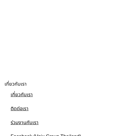
เกี่ยวกับเรา
เกี่ยวกับเรา
ติดต่อเรา
ร่วมงานกับเรา