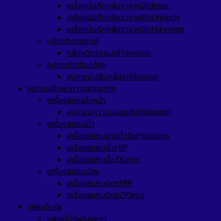
เครื่องบันทึกกล้องวงจรปิดImou
เครื่องบันทึกกล้องวงจรปิดUniarch
เครื่องบันทึกกล้องวงจรปิดHikvision
กล้องติดรถยนต์
กล้องติดรถยนต์Hikvision
อุปกรณ์เสริมกล้อง
อุปกรณ์เสริมกล้องHikvision
อุปกรณ์รักษาความปลอดภัย
เครื่องสแกนใบหน้า
อุปกรณ์ความปลอดภัยHikvision
เครื่องสแกนนิ้ว
เครื่องสแกนลายนิ้วมือHikvision
เครื่องสแกนนิ้วHIP
เครื่องสแกนนิ้วZKteco
เครื่องสแกนบัตร
เครื่องสแกนบัตรHIP
เครื่องสแกนบัตรZKteco
แฟรชไดร์ฟ
แฟรชไดร์ฟApacer