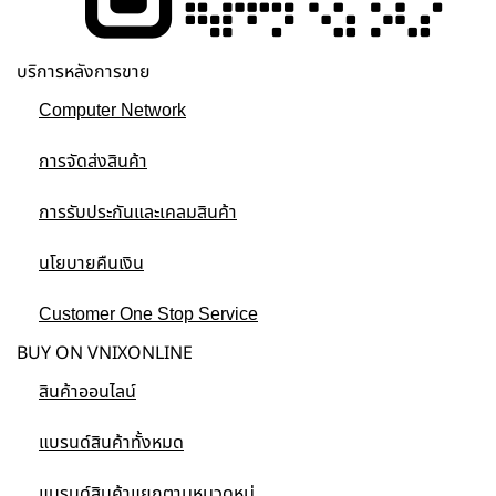
บริการหลังการขาย
Computer Network
การจัดส่งสินค้า
การรับประกันและเคลมสินค้า
นโยบายคืนเงิน
Customer One Stop Service
BUY ON VNIXONLINE
สินค้าออนไลน์
แบรนด์สินค้าทั้งหมด
แบรนด์สินค้าแยกตามหมวดหมู่