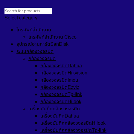
Select category
โทรศัพท์สำนักงาน
โทรศัพท์สำนักงาน Cisco
อุปกรณ์อ่านการ์ดSanDisk
ระบบกล้องวงจรปิด
กล้องวงจรปิด
กล้องวงจรปิดDahua
กล้องวงจรปิดHikvision
กล้องวงจรปิดImou
กล้องวงจรปิดEzviz
กล้องวงจรปิดTp-link
กล้องวงจรปิดHilook
เครื่องบันทึกกล้องวงจรปิด
เครื่องบันทึกDahua
เครื่องบันทึกกล้องวงจรปิดHilook
เครื่องบันทึกกล้องวงจรปิดTp-link