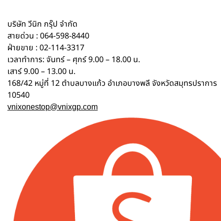
บริษัท วีนิก กรุ๊ป จำกัด
สายด่วน : 064-598-8440
ฝ่ายขาย : 02-114-3317
เวลาทำการ: จันทร์ – ศุกร์ 9.00 – 18.00 น.
เสาร์ 9.00 – 13.00 น.
168/42 หมู่ที่ 12 ตำบลบางแก้ว อำเภอบางพลี จังหวัดสมุทรปราการ
10540
vnixonestop@vnixgp.com