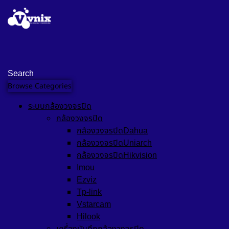
Search
Browse Categories
ระบบกล้องวงจรปิด
กล้องวงจรปิด
กล้องวงจรปิดDahua
กล้องวงจรปิดUniarch
กล้องวงจรปิดHikvision
Imou
Ezviz
Tp-link
Vstarcam
Hilook