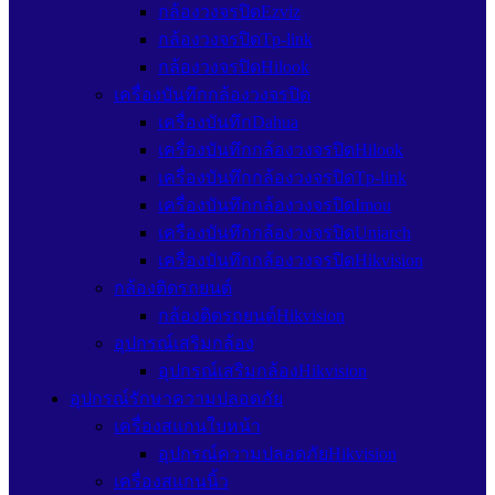
กล้องวงจรปิดEzviz
กล้องวงจรปิดTp-link
กล้องวงจรปิดHilook
เครื่องบันทึกกล้องวงจรปิด
เครื่องบันทึกDahua
เครื่องบันทึกกล้องวงจรปิดHilook
เครื่องบันทึกกล้องวงจรปิดTp-link
เครื่องบันทึกกล้องวงจรปิดImou
เครื่องบันทึกกล้องวงจรปิดUniarch
เครื่องบันทึกกล้องวงจรปิดHikvision
กล้องติดรถยนต์
กล้องติดรถยนต์Hikvision
อุปกรณ์เสริมกล้อง
อุปกรณ์เสริมกล้องHikvision
อุปกรณ์รักษาความปลอดภัย
เครื่องสแกนใบหน้า
อุปกรณ์ความปลอดภัยHikvision
เครื่องสแกนนิ้ว