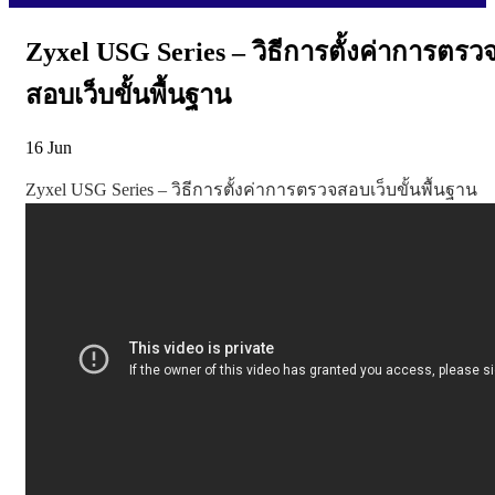
Zyxel USG Series – วิธีการตั้งค่าการตรว
สอบเว็บขั้นพื้นฐาน
16
Jun
Zyxel USG Series – วิธีการตั้งค่าการตรวจสอบเว็บขั้นพื้นฐาน