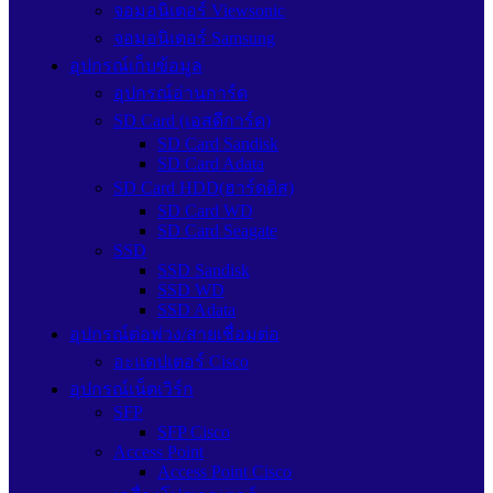
จอมอนิเตอร์ Viewsonic
จอมอนิเตอร์ Samsung
อุปกรณ์เก็บข้อมูล
อุปกรณ์อ่านการ์ด
SD Card (เอสดีการ์ด)
SD Card Sandisk
SD Card Adata
SD Card HDD(ฮาร์ดดิส)
SD Card WD
SD Card Seagate
SSD
SSD Sandisk
SSD WD
SSD Adata
อุปกรณ์ต่อพ่วง/สายเชื่อมต่อ
อะแดปเตอร์ Cisco
อุปกรณ์เน็ตเวิร์ก
SFP
SFP Cisco
Access Point
Access Point Cisco