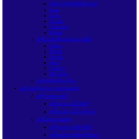
กล้องวงจรปิดHikvision
Imou
Ezviz
Tp-link
Vstarcam
Hilook
เครื่องบันทึกกล้องวงจรปิด
Dahua
Hilook
Tp-link
Imou
Uniarch
Hikvision
อุปกรณ์เสริมกล้อง
อุปกรณ์รักษาความปลอดภัย
เครื่องสแกนนิ้ว
เครื่องสแกนนิ้วHIP
เครื่องสแกนนิ้วZKteco
เครื่องสแกนบัตร
เครื่องสแกนบัตรHIP
เครื่องสแกนบัตรZKteco