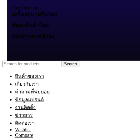
Line Shopping
เครื่องหมายรับรอง
จัดส่งสินค้าโดย
ช่องทางการชำระ
Search
สินค้าของเรา
เกี่ยวกับเรา
คำถามที่พบบ่อย
ข้อมูลแบรนด์
งานติดตั้ง
ข่าวสาร
ติดต่อเรา
Wishlist
Compare