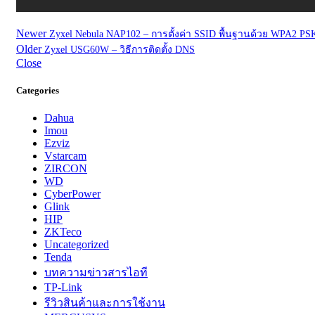
Newer
Zyxel Nebula NAP102 – การตั้งค่า SSID พื้นฐานด้วย WPA2 PS
Older
Zyxel USG60W – วิธีการติดตั้ง DNS
Close
Categories
Dahua
Imou
Ezviz
Vstarcam
ZIRCON
WD
CyberPower
Glink
HIP
ZKTeco
Uncategorized
Tenda
บทความข่าวสารไอที
TP-Link
รีวิวสินค้าและการใช้งาน