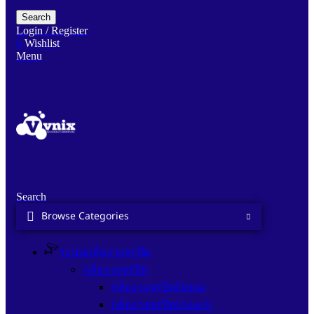
Search
Login / Register
0
Wishlist
Menu
Search
Browse Categories
ระบบกล้องวงจรปิด
กล้องวงจรปิด
กล้องวงจรปิดDahua
กล้องวงจรปิดUniarch