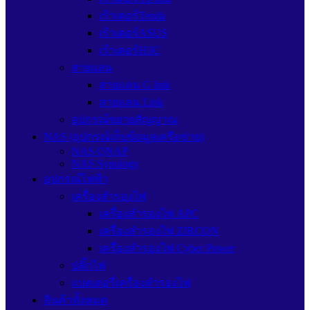
เร้าเตอร์Tenda
เร้าเตอร์ASUS
เร้าเตอร์H3C
สายแลน
สายแลน G link
สายแลน Link
อุปกรณ์ขยายสัญญาณ
NAS (อุปกรณ์เก็บข้อมูลเครือข่าย)
NAS QNAP
NAS Synology
อุปกรณ์ไฟฟ้า
เครื่องสำรองไฟ
เครื่องสำรองไฟ APC
เครื่องสำรองไฟ ZIRCON
เครื่องสำรองไฟ Cyber Power
ปลั๊กไฟ
แบตเตอรี่เครื่องสำรองไฟ
สินค้าทั้งหมด