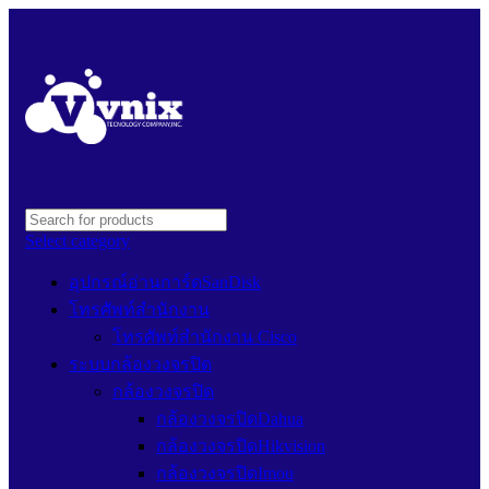
Select category
อุปกรณ์อ่านการ์ดSanDisk
โทรศัพท์สำนักงาน
โทรศัพท์สำนักงาน Cisco
ระบบกล้องวงจรปิด
กล้องวงจรปิด
กล้องวงจรปิดDahua
กล้องวงจรปิดHikvision
กล้องวงจรปิดImou