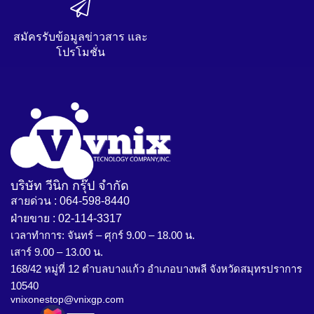
สมัครรับข้อมูลข่าวสาร และ
โปรโมชั่น
บริษัท วีนิก กรุ๊ป จำกัด
สายด่วน : 064-598-8440
ฝ่ายขาย : 02-114-3317
เวลาทำการ: จันทร์ – ศุกร์ 9.00 – 18.00 น.
เสาร์ 9.00 – 13.00 น.
168/42 หมู่ที่ 12 ตำบลบางแก้ว อำเภอบางพลี จังหวัดสมุทรปราการ
10540
vnixonestop@vnixgp.com