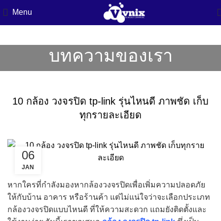
Menu
บทความของเรา
บทความข่าวสารไอที
10 กล้อง วงจรปิด tp-link รุ่นไหนดี ภาพชัด เก็บ
ทุกรายละเอียด
06
JAN
หากใครที่กำลังมองหากล้องวงจรปิดเพื่อเพิ่มความปลอดภัย
ให้กับบ้าน อาคาร หรือร้านค้า แต่ไม่แน่ใจว่าจะเลือกประเภท
กล้องวงจรปิดแบบไหนดี ที่ให้ความสะดวก แถมยังติดตั้งและ