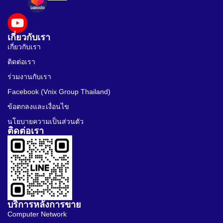
เกี่ยวกับเรา
เกี่ยวกับเรา
ติดต่อเรา
ร่วมงานกับเรา
Facebook (Vnix Group Thailand)
ข้อตกลงและเงื่อนไข
นโยบายความเป็นส่วนตัว
ติดต่อเรา
บริการหลังการขาย
Computer Network