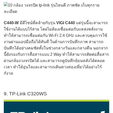
C440-W
มีดีไซน์ที่คล้ายกับรุ่น
VIGI C440
แต่รุ่นนี้จะสามารถ
ใช้งานได้แบบไร้สาย โดยไม่ต้องเชื่อมต่อกับแหล่งพลังงาน
ทำให้สามารถเชื่อมต่อกับ Wi-Fi 2.4 GHz และควบคุมการใช้
งานผ่านแอปมือถือได้ทันที ในด้านการบันทึกภาพ สามารถ
บันทึกได้อย่างคมชัดทั้งในช่วงกลางวันและกลางคืน นอกจาก
นี้ยังรองรับการสื่อสารแบบ 2 Way ทำให้สามารถติดต่อสื่อสาร
ผ่านกล้องวงจรปิดได้ และสามารถดูบันทึกย้อนหลังได้ตลอด
เวลา ทำให้อุ่นใจและสามารถเดินทางท่องเที่ยวได้อย่างไร้
กังวล
9. TP-Link C320WS