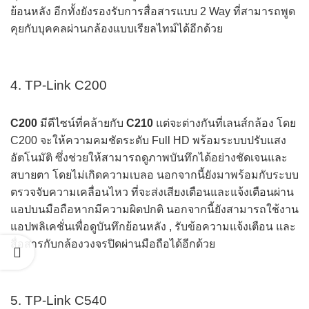
ย้อนหลัง อีกทั้งยังรองรับการสื่อสารแบบ 2 Way ที่สามารถพูด
คุยกับบุคคลผ่านกล้องแบบเรียลไทม์ได้อีกด้วย
4. TP-Link C200
C200
มีดีไซน์ที่คล้ายกับ
C210
แต่จะต่างกันที่เลนส์กล้อง โดย
C200 จะให้ความคมชัดระดับ Full HD พร้อมระบบปรับแสง
อัตโนมัติ ซึ่งช่วยให้สามารถดูภาพบันทึกได้อย่างชัดเจนและ
สบายตา โดยไม่เกิดความเบลอ นอกจากนี้ยังมาพร้อมกับระบบ
ตรวจจับความเคลื่อนไหว ที่จะส่งเสียงเตือนและแจ้งเตือนผ่าน
แอปบนมือถือหากมีความผิดปกติ นอกจากนี้ยังสามารถใช้งาน
แอปพลิเคชั่นเพื่อดูบันทึกย้อนหลัง , รับข้อความแจ้งเตือน และ
สื่อสารกับกล้องวงจรปิดผ่านมือถือได้อีกด้วย
5. TP-Link C540