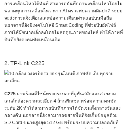
การเคลื่อนไหวได้ทันที สามารถบันทึกภาพเคลื่อนไหวโดยไม่
พลาดทุกการเคลื่อนไหว หาก AI ตรวจพบความผิดปกติ ระบบ
จะส่งการแจ้งเตือนและข้อความเตือนผ่านแอปบนมือถือ
นอกจากนี้ยังมีเทคโนโลยี Smart Coding ที่ช่วยบีบอัดไฟล์
ภาพให้มีขนาดเล็กลงโดยไม่ลดคุณภาพของไฟล์ ทำให้ภาพที่
บันทึกยังคงคมชัดเหมือนเดิม
2. TP-Link C225
C225
มาพร้อมดีไซน์ทรงกระบอกที่ดูทันสมัยและสวยงาม
เลนส์กล้องความละเอียด 4 ล้านพิกเซล พร้อมความคมชัด
ระดับ 2K ทำให้สามารถบันทึกภาพได้ชัดเจนทั้งกลางวันและ
กลางคืน นอกจากนี้ยังสามารถขยายพื้นที่จัดเก็บข้อมูลด้วย
SD Card ขนาดสูงสุด 512 GB พร้อมระบบความปลอดภัยที่