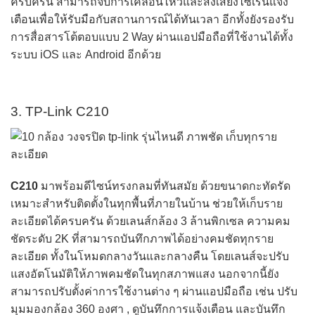
ครบครัน สามารถจับการเคลื่อนไหวและส่งเสียงไซเรนแจ้ง
เตือนเพื่อให้รับมือกับสถานการณ์ได้ทันเวลา อีกทั้งยังรองรับ
การสื่อสารโต้ตอบแบบ 2 Way ผ่านแอปมือถือที่ใช้งานได้ทั้ง
ระบบ iOS และ Android อีกด้วย
3. TP-Link C210
C210
มาพร้อมดีไซน์ทรงกลมที่ทันสมัย ด้วยขนาดกะทัดรัด
เหมาะสำหรับติดตั้งในทุกพื้นที่ภายในบ้าน ช่วยให้เก็บราย
ละเอียดได้ครบครัน ด้วยเลนส์กล้อง 3 ล้านพิกเซล ความคม
ชัดระดับ 2K ที่สามารถบันทึกภาพได้อย่างคมชัดทุกราย
ละเอียด ทั้งในโหมดกลางวันและกลางคืน โดยเลนส์จะปรับ
แสงอัตโนมัติให้ภาพคมชัดในทุกสภาพแสง นอกจากนี้ยัง
สามารถปรับตั้งค่าการใช้งานต่าง ๆ ผ่านแอปมือถือ เช่น ปรับ
มุมมองกล้อง 360 องศา , ดูบันทึกการแจ้งเตือน และบันทึก