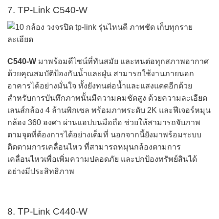
7. TP-Link C540-W
C540-W
มาพร้อมดีไซน์ที่ทันสมัย และทนต่อทุกสภาพอากาศ
ด้วยคุณสมบัติป้องกันน้ำและฝุ่น สามารถใช้งานภายนอก
อาคารได้อย่างมั่นใจ ทั้งยังทนต่อน้ำและแสงแดดอีกด้วย
สำหรับการบันทึกภาพนั้นมีความคมชัดสูง ด้วยความละเอียด
เลนส์กล้อง 4 ล้านพิกเซล พร้อมภาพระดับ 2K และฟีเจอร์หมุน
กล้อง 360 องศา ผ่านแอปบนมือถือ ช่วยให้สามารถจับภาพ
ตามจุดที่ต้องการได้อย่างเต็มที่ นอกจากนี้ยังมาพร้อมระบบ
ติดตามการเคลื่อนไหว ที่สามารถหมุนกล้องตามการ
เคลื่อนไหวเพื่อเพิ่มความปลอดภัย และปกป้องทรัพย์สินได้
อย่างมีประสิทธิภาพ
8. TP-Link C440-W