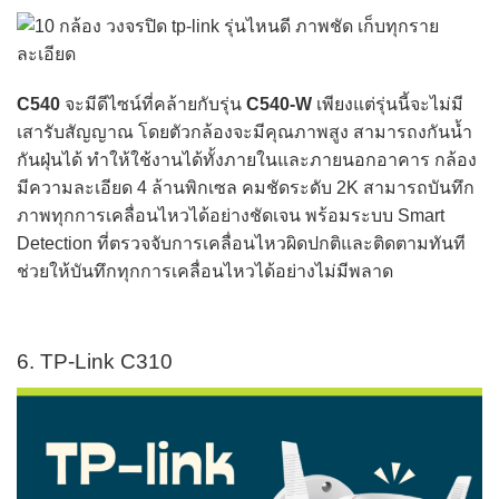
C540
จะมีดีไซน์ที่คล้ายกับรุ่น
C540-W
เพียงแต่รุ่นนี้จะไม่มี
เสารับสัญญาณ โดยตัวกล้องจะมีคุณภาพสูง สามารถงกันน้ำ
กันฝุ่นได้ ทำให้ใช้งานได้ทั้งภายในและภายนอกอาคาร กล้อง
มีความละเอียด 4 ล้านพิกเซล คมชัดระดับ 2K สามารถบันทึก
ภาพทุกการเคลื่อนไหวได้อย่างชัดเจน พร้อมระบบ Smart
Detection ที่ตรวจจับการเคลื่อนไหวผิดปกติและติดตามทันที
ช่วยให้บันทึกทุกการเคลื่อนไหวได้อย่างไม่มีพลาด
6. TP-Link C310