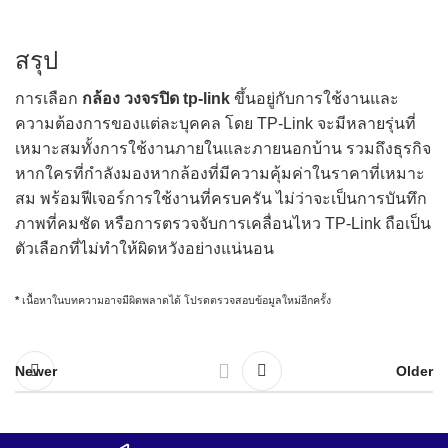
สรุป
การเลือก
กล้อง วงจรปิด tp-link
ขึ้นอยู่กับการใช้งานและ
ความต้องการของแต่ละบุคคล โดย TP-Link จะมีหลายรุ่นที่
เหมาะสมทั้งการใช้งานภายในและภายนอกบ้าน รวมถึงธุรกิจ
หากใครที่กำลังมองหากล้องที่มีความคุ้มค่าในราคาที่เหมาะ
สม พร้อมฟีเจอร์การใช้งานที่ครบครัน ไม่ว่าจะเป็นการบันทึก
ภาพที่คมชัด หรือการตรวจจับการเคลื่อนไหว TP-Link ถือเป็น
ตัวเลือกที่ไม่ทำให้ผิดหวังอย่างแน่นอน
*
เนื้อหาในบทความอาจมีผิดพลาดได้ โปรดตรวจสอบข้อมูลใหม่อีกครั้ง
Newer
Older