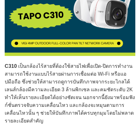
C310
เป็นกล้องไร้สายที่ต้องใช้สายไฟเพื่อเปิด-ปิดการทำงาน
สามารถใช้งานแบบไร้สายผ่านการเชื่อมต่อ Wi-Fi หรือแอ
ปมือถือ ซึ่งช่วยให้สามารถดูการบันทึกภาพจากระยะไกลได้
เลนส์กล้องมีความละเอียด 3 ล้านพิกเซล และคมชัดระดับ 2K
ทำให้เห็นรายละเอียดได้อย่างชัดเจน นอกจากนี้ยังมาพร้อมฟัง
ก์ชั่นตรวจจับความเคลื่อนไหว และกล้องจะหมุนตามการ
เคลื่อนไหวนั้น ๆ ช่วยให้บันทึกภาพได้ครบทุกมุมโดยไม่พลาด
รายละเอียดสำคัญ