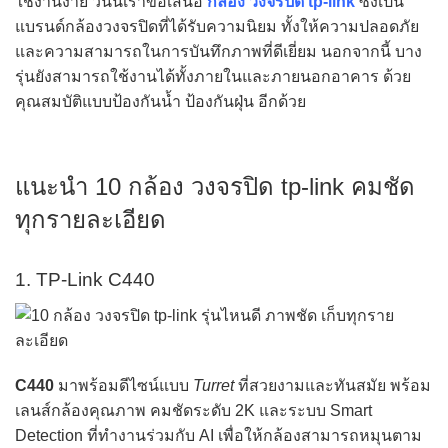
ใช้งานง่าย วันนี้เราขอเสนอ
กล้อง วงจรปิด tp-link
ซึ่งเป็น
แบรนด์กล้องวงจรปิดที่ได้รับความนิยม ทั้งให้ความปลอดภัย
และความสามารถในการบันทึกภาพที่ดีเยี่ยม นอกจากนี้ บาง
รุ่นยังสามารถใช้งานได้ทั้งภายในและภายนอกอาคาร ด้วย
คุณสมบัติแบบป้องกันน้ำ ป้องกันฝุ่น อีกด้วย
แนะนำ 10 กล้อง วงจรปิด tp-link คมชัด
ทุกรายละเอียด
1. TP-Link C440
C440
มาพร้อมดีไซน์แบบ
Turret
ที่สวยงามและทันสมัย พร้อม
เลนส์กล้องคุณภาพ คมชัดระดับ 2K และระบบ Smart
Detection ที่ทำงานร่วมกับ AI เพื่อให้กล้องสามารถหมุนตาม