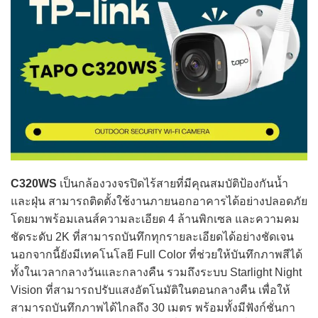
C320WS
เป็นกล้องวงจรปิดไร้สายที่มีคุณสมบัติป้องกันน้ำ
และฝุ่น สามารถติดตั้งใช้งานภายนอกอาคารได้อย่างปลอดภัย
โดยมาพร้อมเลนส์ความละเอียด 4 ล้านพิกเซล และความคม
ชัดระดับ 2K ที่สามารถบันทึกทุกรายละเอียดได้อย่างชัดเจน
นอกจากนี้ยังมีเทคโนโลยี Full Color ที่ช่วยให้บันทึกภาพสีได้
ทั้งในเวลากลางวันและกลางคืน รวมถึงระบบ Starlight Night
Vision ที่สามารถปรับแสงอัตโนมัติในตอนกลางคืน เพื่อให้
สามารถบันทึกภาพได้ไกลถึง 30 เมตร พร้อมทั้งมีฟังก์ชั่นกา