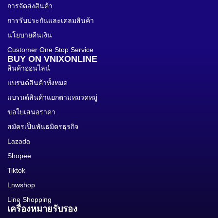
การจัดส่งสินค้า
การรับประกันและเคลมสินค้า
นโยบายคืนเงิน
Customer One Stop Service
BUY ON VNIXONLINE
สินค้าออนไลน์
แบรนด์สินค้าทั้งหมด
แบรนด์สินค้าแยกตามหมวดหมู่
ขอใบเสนอราคา
สมัครเป็นพันธมิตรธุรกิจ
Lazada
Shopee
Tiktok
Lnwshop
Line Shopping
เครื่องหมายรับรอง