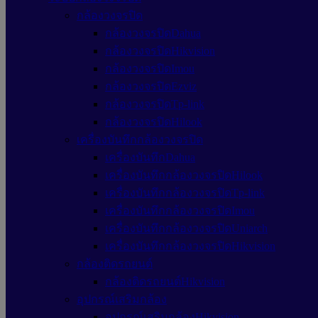
กล้องวงจรปิด
กล้องวงจรปิดDahua
กล้องวงจรปิดHikvision
กล้องวงจรปิดImou
กล้องวงจรปิดEzviz
กล้องวงจรปิดTp-link
กล้องวงจรปิดHilook
เครื่องบันทึกกล้องวงจรปิด
เครื่องบันทึกDahua
เครื่องบันทึกกล้องวงจรปิดHilook
เครื่องบันทึกกล้องวงจรปิดTp-link
เครื่องบันทึกกล้องวงจรปิดImou
เครื่องบันทึกกล้องวงจรปิดUniarch
เครื่องบันทึกกล้องวงจรปิดHikvision
กล้องติดรถยนต์
กล้องติดรถยนต์Hikvision
อุปกรณ์เสริมกล้อง
อุปกรณ์เสริมกล้องHikvision