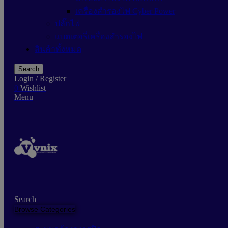
เครื่องสำรองไฟ Cyber Power
ปลั๊กไฟ
แบตเตอรี่เครื่องสำรองไฟ
สินค้าทั้งหมด
Search
Login / Register
0
Wishlist
Menu
Search
Browse Categories