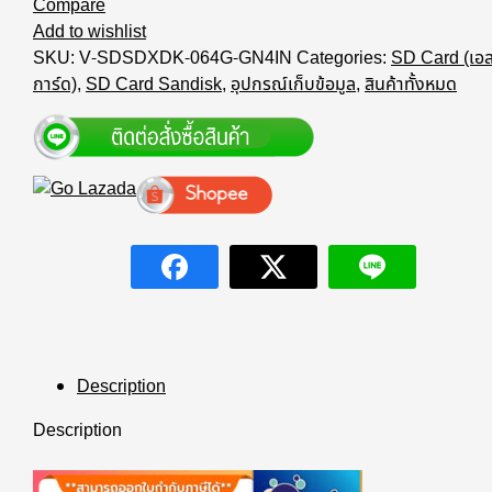
Compare
Add to wishlist
SKU:
V-SDSDXDK-064G-GN4IN
Categories:
SD Card (เอส
การ์ด)
,
SD Card Sandisk
,
อุปกรณ์เก็บข้อมูล
,
สินค้าทั้งหมด
Description
Description