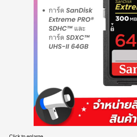
Click to enlarge