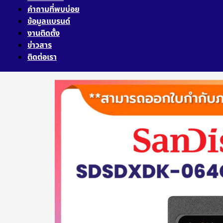
คำถามที่พบบ่อย
ข้อมูลแบรนด์
งานติดตั้ง
ข่าวสาร
ติดต่อเรา