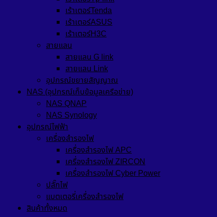
เร้าเตอร์Tenda
เร้าเตอร์ASUS
เร้าเตอร์H3C
สายแลน
สายแลน G link
สายแลน Link
อุปกรณ์ขยายสัญญาณ
NAS (อุปกรณ์เก็บข้อมูลเครือข่าย)
NAS QNAP
NAS Synology
อุปกรณ์ไฟฟ้า
เครื่องสำรองไฟ
เครื่องสำรองไฟ APC
เครื่องสำรองไฟ ZIRCON
เครื่องสำรองไฟ Cyber Power
ปลั๊กไฟ
แบตเตอรี่เครื่องสำรองไฟ
สินค้าทั้งหมด