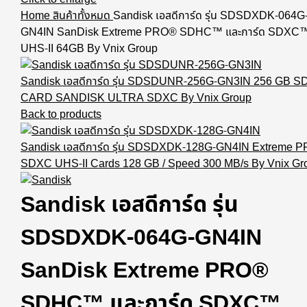
Home
สินค้าทั้งหมด
Sandisk เอสดีการ์ด รุ่น SDSDXDK-064G
GN4IN SanDisk Extreme PRO® SDHC™ และการ์ด SDXC
UHS-II 64GB By Vnix Group
Sandisk เอสดีการ์ด รุ่น SDSDUNR-256G-GN3IN 256 GB S
CARD SANDISK ULTRA SDXC By Vnix Group
Back to products
Sandisk เอสดีการ์ด รุ่น SDSDXDK-128G-GN4IN Extreme 
SDXC UHS-II Cards 128 GB / Speed 300 MB/s By Vnix Gr
Sandisk เอสดีการ์ด รุ่น
SDSDXDK-064G-GN4IN
SanDisk Extreme PRO®
SDHC™ และการ์ด SDXC™