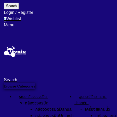
Search
Login / Register
Wishlist
0
Menu
Search
Browse Categories
ระบบกล้องวงจรปิด
อุปกรณ์รักษาความ
กล้องวงจรปิด
ปลอดภัย
กล้องวงจรปิดDahua
เครื่องสแกนนิ้ว
กล้องวงจรปิดUniarch
เครื่องสแกน