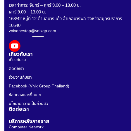
เวลาทำการ: จันทร์ – ศุกร์ 9.00 – 18.00 น.
เสาร์ 9.00 – 13.00 น.
168/42 หมู่ที่ 12 ตำบลบางแก้ว อำเภอบางพลี จังหวัดสมุทรปราการ
10540
vnixonestop@vnixgp.com
เกี่ยวกับเรา
เกี่ยวกับเรา
ติดต่อเรา
ร่วมงานกับเรา
Facebook (Vnix Group Thailand)
ข้อตกลงและเงื่อนไข
นโยบายความเป็นส่วนตัว
ติดต่อเรา
บริการหลังการขาย
Computer Network