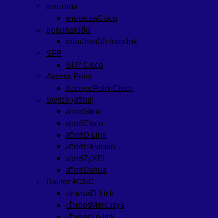
สายเคเบิล
สายเคเบิลCisco
ชุดอุปกรณ์ยึด
ชุดอุปกรณ์ยึดInterlink
SFP
SFP Cisco
Access Point
Access Point Cisco
Switch (สวิตช์)
สวิตช์Glink
สวิตช์Cisco
สวิตซ์D-Link
สวิตซ์Hikvision
สวิตซ์ZyXEL
สวิตซ์Dahua
Router 4G/5G
เร้าเตอร์D-Link
เร้าเตอร์Mercusys
เร้าเตอร์Tp-link