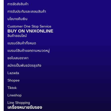
การจัดส่งสินค้า
การรับประกันและเคลมสินค้า
นโยบายคืนเงิน
Customer One Stop Service
BUY ON VNIXONLINE
สินค้าออนไลน์
แบรนด์สินค้าทั้งหมด
แบรนด์สินค้าแยกตามหมวดหมู่
ขอใบเสนอราคา
สมัครเป็นพันธมิตรธุรกิจ
Lazada
Shopee
Tiktok
Lnwshop
Line Shopping
เครื่องหมายรับรอง