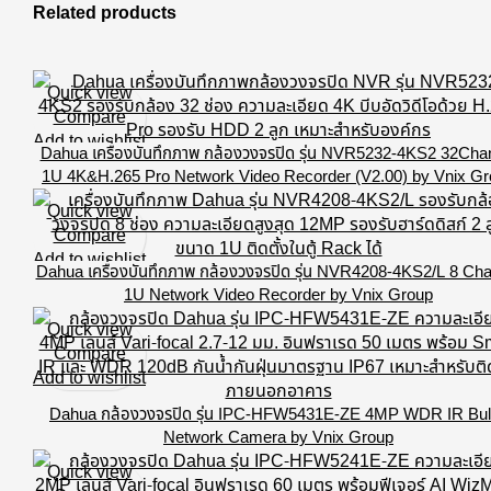
Related products
Quick view
Compare
Add to wishlist
Dahua เครื่องบันทึกภาพ กล้องวงจรปิด รุ่น NVR5232-4KS2 32Cha
1U 4K&H.265 Pro Network Video Recorder (V2.00) by Vnix G
Quick view
Compare
Add to wishlist
Dahua เครื่องบันทึกภาพ กล้องวงจรปิด รุ่น NVR4208-4KS2/L 8 Ch
1U Network Video Recorder by Vnix Group
Quick view
Compare
Add to wishlist
Dahua กล้องวงจรปิด รุ่น IPC-HFW5431E-ZE 4MP WDR IR Bul
Network Camera by Vnix Group
Quick view