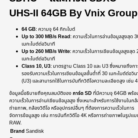
UHS-II 64GB By Vnix Group
64 GB
: ความจุ 64 กิกะไบต์
Up to 300 MB/s Read
: ความเร็วในการอ่านข้อมูลสูงสุด 
เมกะไบต์ต่อวินาที
Up to 260 MB/s Write
: ความเร็วในการเขียนข้อมูลสูงสุด
เมกะไบต์ต่อวินาที
Class 10, U3
: มาตรฐาน Class 10 และ U3 ซึ่งหมายถึงการ์
รองรับความเร็วในการเขียนข้อมูลขั้นต่ำที่ 30 เมกะไบต์ต่อวิน
(U3) และสามารถใช้ในการบันทึกวิดีโอความละเอียดสูง เช่น 
ข้อมูลนี้อธิบายถึงคุณสมบัติของ
การ์ด SD
ที่มีความจุ 64GB พร้อ
ความเร็วในการอ่าน/เขียนข้อมูลสูง ซึ่งเหมาะสำหรับการใช้งานในกล
ถ่ายภาพ, กล้องวิดีโอ หรืออุปกรณ์อื่นๆ ที่ต้องการความเร็วในการ
จัดการข้อมูลสูง เช่น การบันทึกวิดีโอ 4K หรือการถ่ายภาพในรูปแบ
RAW.
Brand
Sandisk