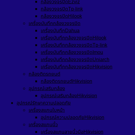
กล้องวงจรปิดEzviz
กล้องวงจรปิดTp-link
กล้องวงจรปิดHilook
เครื่องบันทึกกล้องวงจรปิด
เครื่องบันทึกDahua
เครื่องบันทึกกล้องวงจรปิดHilook
เครื่องบันทึกกล้องวงจรปิดTp-link
เครื่องบันทึกกล้องวงจรปิดImou
เครื่องบันทึกกล้องวงจรปิดUniarch
เครื่องบันทึกกล้องวงจรปิดHikvision
กล้องติดรถยนต์
กล้องติดรถยนต์Hikvision
อุปกรณ์เสริมกล้อง
อุปกรณ์เสริมกล้องHikvision
อุปกรณ์รักษาความปลอดภัย
เครื่องสแกนใบหน้า
อุปกรณ์ความปลอดภัยHikvision
เครื่องสแกนนิ้ว
เครื่องสแกนลายนิ้วมือHikvision