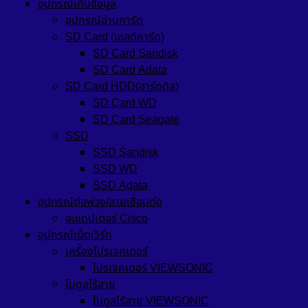
อุปกรณ์เก็บข้อมูล
อุปกรณ์อ่านการ์ด
SD Card (เอสดีการ์ด)
SD Card Sandisk
SD Card Adata
SD Card HDD(ฮาร์ดดิส)
SD Card WD
SD Card Seagate
SSD
SSD Sandisk
SSD WD
SSD Adata
อุปกรณ์ต่อพ่วง/สายเชื่อมต่อ
อะแดปเตอร์ Cisco
อุปกรณ์เน็ตเวิร์ก
เครื่องโปรเจคเตอร์
โปรเจคเตอร์ VIEWSONIC
โมดูลไร้สาย
โมดูลไร้สาย VIEWSONIC