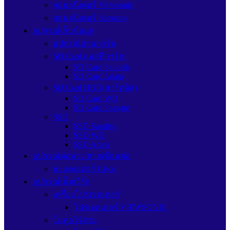
จอมอนิเตอร์ Viewsonic
จอมอนิเตอร์ Samsung
อุปกรณ์เก็บข้อมูล
อุปกรณ์อ่านการ์ด
SD Card (เอสดีการ์ด)
SD Card Sandisk
SD Card Adata
SD Card HDD(ฮาร์ดดิส)
SD Card WD
SD Card Seagate
SSD
SSD Sandisk
SSD WD
SSD Adata
อุปกรณ์ต่อพ่วง/สายเชื่อมต่อ
อะแดปเตอร์ Cisco
อุปกรณ์เน็ตเวิร์ก
เครื่องโปรเจคเตอร์
โปรเจคเตอร์ VIEWSONIC
โมดูลไร้สาย