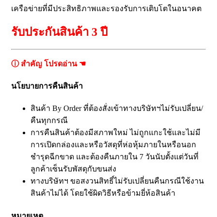
เครือข่ายที่มีประสิทธิภาพและรองรับการเติบโตในอนาคต
รับประกันสินค้า 3 ปี
ⓘ สำคัญ โปรดอ่าน ☚
นโยบายการคืนสินค้า
สินค้า By Order ที่ต้องสั่งเข้าทางบริษัทฯไม่รับเปลี่ยน/
คืนทุกกรณี
การคืนสินค้าต้องมีสภาพใหม่ ไม่ถูกแกะใช้และไม่มี
การเปิดกล่องและหรือวัสดุที่ห่อหุ้มภายในหรือนอก
ชำรุดฉีกขาด และต้องคืนภายใน 7 วันนับตั้งแต่วันที่
ลูกค้าเซ็นรับพัสดุกับขนส่ง
ทางบริษัทฯ ขอสงวนสิทธิ์ไม่รับเปลี่ยนคืนกรณีใช้งาน
สินค้าไม่ได้ โดยใช้ผิดวิธีหรือข้ามยี่ห้อสินค้า
หมายเหตุ