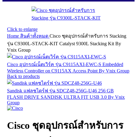
Click to enlarge
Home
สินค้าทั้งหมด
Cisco ชุดอุปกรณ์สำหรับการ Stacking
รุ่น C9300L-STACK-KIT Catalyst 9300L Stacking Kit By
Vnix Group
Cisco อุปกรณ์เน็ตเวิร์ค รุ่น C9115AXI-EWC-S Embedded
Wireless Controller on C9115AX Access Point By Vnix Group
Back to products
Sandisk แฟลชไดร์ฟ รุ่น SDCZ48-256G-U46 256 GB
FLASH DRIVE SANDISK ULTRA FIT USB 3.0 By Vnix
Group
Cisco ชุดอุปกรณ์สำหรับการ