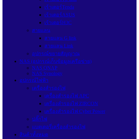
เร้าเตอร์Tenda
เร้าเตอร์ASUS
เร้าเตอร์H3C
สายแลน
สายแลน G link
สายแลน Link
อุปกรณ์ขยายสัญญาณ
NAS (อุปกรณ์เก็บข้อมูลเครือข่าย)
NAS QNAP
NAS Synology
อุปกรณ์ไฟฟ้า
เครื่องสำรองไฟ
เครื่องสำรองไฟ APC
เครื่องสำรองไฟ ZIRCON
เครื่องสำรองไฟ Cyber Power
ปลั๊กไฟ
แบตเตอรี่เครื่องสำรองไฟ
สินค้าทั้งหมด