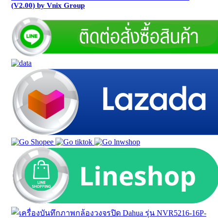
(V2.00) by Vnix Group