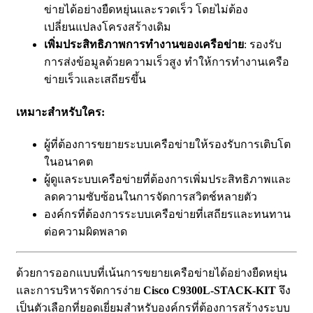
ข่ายได้อย่างยืดหยุ่นและรวดเร็ว โดยไม่ต้อง
เปลี่ยนแปลงโครงสร้างเดิม
เพิ่มประสิทธิภาพการทำงานของเครือข่าย
: รองรับ
การส่งข้อมูลด้วยความเร็วสูง ทำให้การทำงานเครือ
ข่ายเร็วและเสถียรขึ้น
เหมาะสำหรับใคร:
ผู้ที่ต้องการขยายระบบเครือข่ายให้รองรับการเติบโต
ในอนาคต
ผู้ดูแลระบบเครือข่ายที่ต้องการเพิ่มประสิทธิภาพและ
ลดความซับซ้อนในการจัดการสวิตช์หลายตัว
องค์กรที่ต้องการระบบเครือข่ายที่เสถียรและทนทาน
ต่อความผิดพลาด
ด้วยการออกแบบที่เน้นการขยายเครือข่ายได้อย่างยืดหยุ่น
และการบริหารจัดการง่าย
Cisco C9300L-STACK-KIT
จึง
เป็นตัวเลือกที่ยอดเยี่ยมสำหรับองค์กรที่ต้องการสร้างระบบ