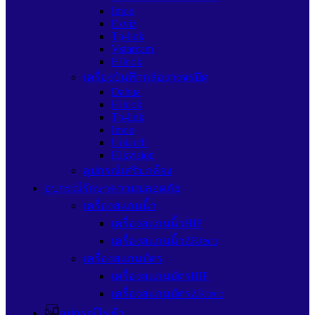
Imou
Ezviz
Tp-link
Vstarcam
Hilook
เครื่องบันทึกกล้องวงจรปิด
Dahua
Hilook
Tp-link
Imou
Uniarch
Hikvision
อุปกรณ์เสริมกล้อง
อุปกรณ์รักษาความปลอดภัย
เครื่องสแกนนิ้ว
เครื่องสแกนนิ้วHIP
เครื่องสแกนนิ้วZKteco
เครื่องสแกนบัตร
เครื่องสแกนบัตรHIP
เครื่องสแกนบัตรZKteco
อุปกรณ์ไฟฟ้า