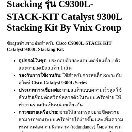
Stacking รุ่น C9300L-
STACK-KIT Catalyst 9300L
Stacking Kit By Vnix Group
ข้อมูลจำเพาะย่อสำหรับ
Cisco C9300L-STACK-KIT
Catalyst 9300L Stacking Kit
:
อุปกรณ์ในชุด
: ประกอบด้วยอะแดปเตอร์สแต็ก 2 ตัว
และสายเคเบิลสแต็ก 1 เส้น
รองรับการใช้งานกับ
: ใช้สำหรับการสแต็กเฉพาะกับ
สวิตช์
Cisco Catalyst 9300L Series
ประเภทการเชื่อมต่อ
: สายสแต็กแบบความเร็วสูง ใช้
สำหรับเชื่อมต่อสวิตช์หลายตัวในระบบเครือข่าย ให้
ทำงานร่วมกันเป็นหน่วยเดียวกัน
การขยายเครือข่าย
: ช่วยให้สามารถขยายขีดความ
สามารถของระบบเครือข่ายได้ง่ายขึ้น และเพิ่มความ
ทนทานต่อความผิดพลาด (redundancy) โดยสามารถ