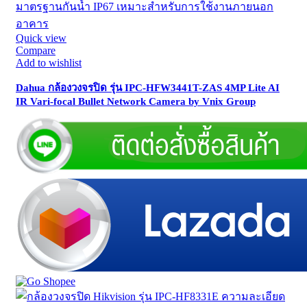
Quick view
Compare
Add to wishlist
Dahua กล้องวงจรปิด รุ่น IPC-HFW3441T-ZAS 4MP Lite AI
IR Vari-focal Bullet Network Camera by Vnix Group