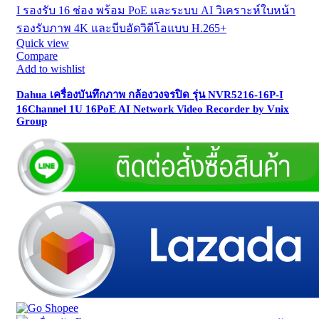
Quick view
Compare
Add to wishlist
Dahua เครื่องบันทึกภาพ กล้องวงจรปิด รุ่น NVR5216-16P-I
16Channel 1U 16PoE AI Network Video Recorder by Vnix
Group