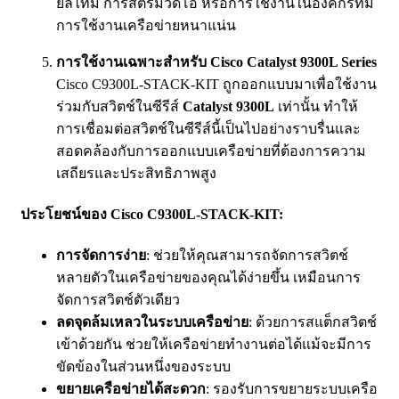
ยลไทม์ การสตรีมวิดีโอ หรือการใช้งานในองค์กรที่มี
การใช้งานเครือข่ายหนาแน่น
การใช้งานเฉพาะสำหรับ Cisco Catalyst 9300L Series
Cisco C9300L-STACK-KIT ถูกออกแบบมาเพื่อใช้งาน
ร่วมกับสวิตช์ในซีรีส์
Catalyst 9300L
เท่านั้น ทำให้
การเชื่อมต่อสวิตช์ในซีรีส์นี้เป็นไปอย่างราบรื่นและ
สอดคล้องกับการออกแบบเครือข่ายที่ต้องการความ
เสถียรและประสิทธิภาพสูง
ประโยชน์ของ Cisco C9300L-STACK-KIT:
การจัดการง่าย
: ช่วยให้คุณสามารถจัดการสวิตช์
หลายตัวในเครือข่ายของคุณได้ง่ายขึ้น เหมือนการ
จัดการสวิตช์ตัวเดียว
ลดจุดล้มเหลวในระบบเครือข่าย
: ด้วยการสแต็กสวิตช์
เข้าด้วยกัน ช่วยให้เครือข่ายทำงานต่อได้แม้จะมีการ
ขัดข้องในส่วนหนึ่งของระบบ
ขยายเครือข่ายได้สะดวก
: รองรับการขยายระบบเครือ