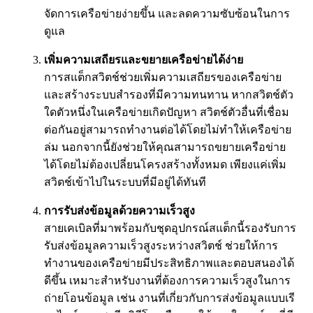
จัดการเครือข่ายง่ายขึ้น และลดความซับซ้อนในการ
ดูแล
เพิ่มความเสถียรและขยายเครือข่ายได้ง่าย
การสแต็กสวิตช์ช่วยเพิ่มความเสถียรของเครือข่าย
และสร้างระบบสำรองที่มีความทนทาน หากสวิตช์ตัว
ใดตัวหนึ่งในเครือข่ายเกิดปัญหา สวิตช์ตัวอื่นที่เชื่อม
ต่อกันอยู่สามารถทำงานต่อได้โดยไม่ทำให้เครือข่าย
ล่ม นอกจากนี้ยังช่วยให้คุณสามารถขยายเครือข่าย
ได้โดยไม่ต้องเปลี่ยนโครงสร้างทั้งหมด เพียงแค่เพิ่ม
สวิตช์เข้าไปในระบบที่มีอยู่ได้ทันที
การรับส่งข้อมูลด้วยความเร็วสูง
สายเคเบิลที่มาพร้อมกับชุดอุปกรณ์สแต็กนี้รองรับการ
รับส่งข้อมูลความเร็วสูงระหว่างสวิตช์ ช่วยให้การ
ทำงานของเครือข่ายมีประสิทธิภาพและตอบสนองได้
ดีขึ้น เหมาะสำหรับงานที่ต้องการความเร็วสูงในการ
ถ่ายโอนข้อมูล เช่น งานที่เกี่ยวกับการส่งข้อมูลแบบเรี