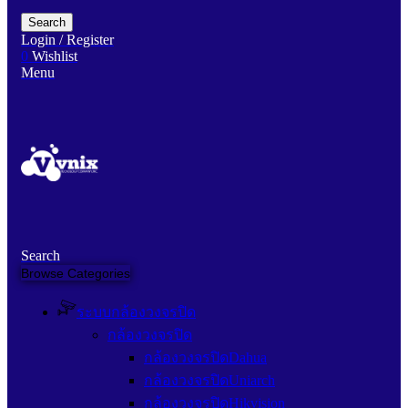
Search
Login / Register
0
Wishlist
Menu
Search
Browse Categories
ระบบกล้องวงจรปิด
กล้องวงจรปิด
กล้องวงจรปิดDahua
กล้องวงจรปิดUniarch
กล้องวงจรปิดHikvision