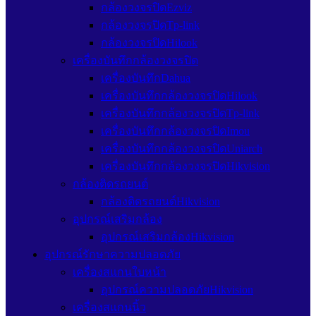
กล้องวงจรปิดEzviz
กล้องวงจรปิดTp-link
กล้องวงจรปิดHilook
เครื่องบันทึกกล้องวงจรปิด
เครื่องบันทึกDahua
เครื่องบันทึกกล้องวงจรปิดHilook
เครื่องบันทึกกล้องวงจรปิดTp-link
เครื่องบันทึกกล้องวงจรปิดImou
เครื่องบันทึกกล้องวงจรปิดUniarch
เครื่องบันทึกกล้องวงจรปิดHikvision
กล้องติดรถยนต์
กล้องติดรถยนต์Hikvision
อุปกรณ์เสริมกล้อง
อุปกรณ์เสริมกล้องHikvision
อุปกรณ์รักษาความปลอดภัย
เครื่องสแกนใบหน้า
อุปกรณ์ความปลอดภัยHikvision
เครื่องสแกนนิ้ว