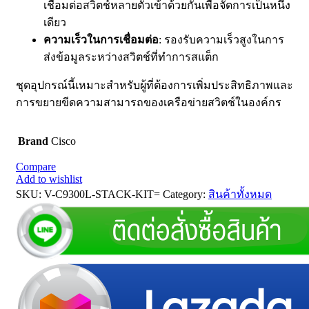
เชื่อมต่อสวิตช์หลายตัวเข้าด้วยกันเพื่อจัดการเป็นหนึ่ง
เดียว
ความเร็วในการเชื่อมต่อ
: รองรับความเร็วสูงในการ
ส่งข้อมูลระหว่างสวิตช์ที่ทำการสแต็ก
ชุดอุปกรณ์นี้เหมาะสำหรับผู้ที่ต้องการเพิ่มประสิทธิภาพและ
การขยายขีดความสามารถของเครือข่ายสวิตช์ในองค์กร
Brand
Cisco
Compare
Add to wishlist
SKU:
V-C9300L-STACK-KIT=
Category:
สินค้าทั้งหมด