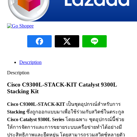
Description
Description
Cisco C9300L-STACK-KIT Catalyst 9300L
Stacking Kit
Cisco C9300L-STACK-KIT
เป็นชุดอุปกรณ์สำหรับการ
Stacking
ซึ่งถูกออกแบบมาเพื่อใช้ร่วมกับสวิตช์ในตระกูล
Cisco Catalyst 9300L Series
โดยเฉพาะ ชุดอุปกรณ์นี้ช่วย
ให้การจัดการและการขยายระบบเครือข่ายทำได้อย่างมี
ประสิทธิภาพและยืดหยุ่น โดยสามารถรวมสวิตช์หลายตัว