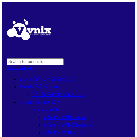
Select category
อุปกรณ์อ่านการ์ดSanDisk
โทรศัพท์สำนักงาน
โทรศัพท์สำนักงาน Cisco
ระบบกล้องวงจรปิด
กล้องวงจรปิด
กล้องวงจรปิดDahua
กล้องวงจรปิดHikvision
กล้องวงจรปิดImou