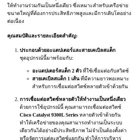
ให้ทำงานร่วมกันเป็นหนึ่งเดียว ซึ่งเหมาะสำหรับเครือข่าย
ขนาดใหญ่ที่ต้องการประสิทธิภาพสูงและมีการเติบโตอย่าง
ต่อเนื่อง
คุณสมบัติและรายละเอียดสำคัญ:
ประกอบด้วยอะแดปเตอร์และสายเคเบิลสแต็ก
ชุดอุปกรณ์นี้มาพร้อมกับ:
อะแดปเตอร์สแต็ก 2 ตัว
ที่ใช้เชื่อมต่อกับสวิตช์
สายเคเบิลสแต็ก 1 เส้น
ที่มีความยาวพอเหมาะ
สำหรับการเชื่อมต่อสวิตช์หลายตัวเข้าด้วยกัน
การเชื่อมต่อสวิตช์หลายตัวให้ทำงานเป็นหนึ่งเดียว
ด้วยการใช้อุปกรณ์นี้ คุณสามารถเชื่อมต่อสวิตช์
Cisco Catalyst 9300L Series
หลายตัวเข้าด้วยกัน
ทำให้เครือข่ายของคุณสามารถทำงานเป็นระบบ
เดียวกันได้อย่างมีประสิทธิภาพ ไม่จำเป็นต้องตั้งค่า
หรือจัดการแต่ละสวิตช์แยกกัน ทำให้การบริหาร