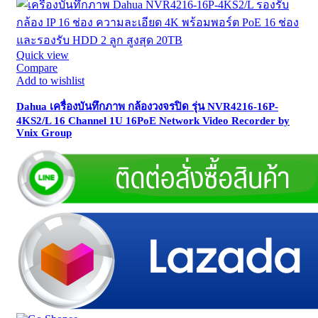
Quick view
Compare
Add to wishlist
Dahua เครื่องบันทึกภาพ กล้องวงจรปิด รุ่น NVR4216-16P-
4KS2/L 16 Channel 1U 16PoE Network Video Recorder by
Vnix Group