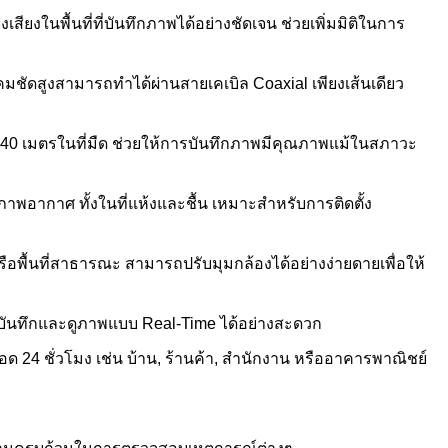
ยงในพื้นที่ที่บันทึกภาพได้อย่างชัดเจน ช่วยเพิ่มมิติในการ
ชัดสูงสามารถทำได้ผ่านสายเคเบิล Coaxial เพียงเส้นเดียว
ง 40 เมตรในที่มืด ช่วยให้การบันทึกภาพมีคุณภาพแม้ในสภาวะ
พอากาศ ทั้งในที่แห้งและชื้น เหมาะสำหรับการติดตั้ง
ือพื้นที่สาธารณะ สามารถปรับมุมกล้องได้อย่างง่ายดายเพื่อให้
ารถบันทึกและดูภาพแบบ Real-Time ได้อย่างสะดวก
 24 ชั่วโมง เช่น บ้าน, ร้านค้า, สำนักงาน หรืออาคารพาณิชย์