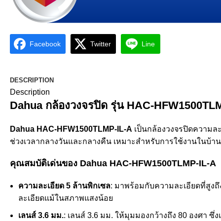
Facebook
Twitter
Line
DESCRIPTION
Description
Dahua กล้องวงจรปิด รุ่น HAC-HFW1500TLM
Dahua HAC-HFW1500TLMP-IL-A
เป็นกล้องวงจรปิดความละเ
ช่วงเวลากลางวันและกลางคืน เหมาะสำหรับการใช้งานในบ้านห
คุณสมบัติเด่นของ Dahua HAC-HFW1500TLMP-IL-A
ความละเอียด 5 ล้านพิกเซล
: มาพร้อมกับความละเอียดที่สูง
ละเอียดแม้ในสภาพแสงน้อย
เลนส์ 3.6 มม.
: เลนส์ 3.6 มม. ให้มุมมองกว้างถึง 80 องศา 