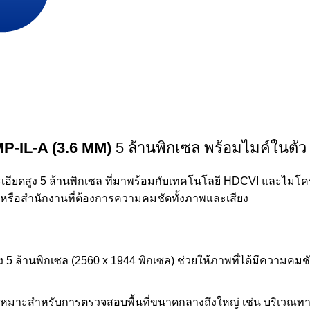
P-IL-A (3.6 MM)
5 ล้านพิกเซล พร้อมไมค์ในตัว
อียดสูง 5 ล้านพิกเซล ที่มาพร้อมกับเทคโนโลยี HDCVI และไมโคร
รือสำนักงานที่ต้องการความคมชัดทั้งภาพและเสียง
ถึง 5 ล้านพิกเซล (2560 x 1944 พิกเซล) ช่วยให้ภาพที่ได้มีความ
ซึ่งเหมาะสำหรับการตรวจสอบพื้นที่ขนาดกลางถึงใหญ่ เช่น บริเวณท