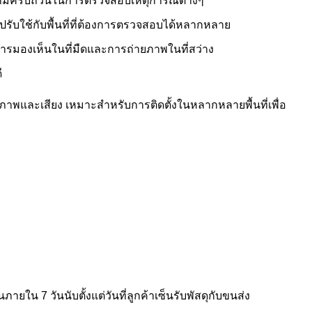
ความครบถ้วนในการตรวจสอบเหตุการณ์ต่างๆ
ถปรับใช้กับพื้นที่ที่ต้องการตรวจสอบได้หลากหลาย
การมองเห็นในที่มืดและการถ่ายภาพในที่สว่าง
ี
องภาพและเสียง เหมาะสำหรับการติดตั้งในหลากหลายพื้นที่เพื่อ
ใน 7 วันนับตั้งแต่วันที่ลูกค้าเซ็นรับพัสดุกับขนส่ง