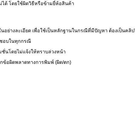
ด้ โดยใช้ผิดวิธีหรือข้ามยี่ห้อสินค้า
่างละเอียด เพื่อใช้เป็นหลักฐานในกรณีที่มีปัญหา ต้องเป็นคลิปวิดี
ิดชอบในทุกกรณี
ั่นโดยไม่แจ้งให้ทราบล่วงหน้า
ากข้อผิดพลาดทางการพิมพ์ (ผิด/ตก)