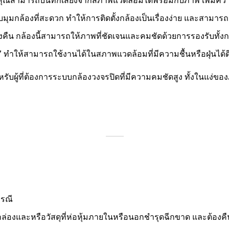
ห้คุณสามารถบันทึกเสียงจากสภาพแวดล้อมได้พร้อมกับภาพ เพิ่ม
ับมุมกล้องที่สะดวก ทำให้การติดตั้งกล้องเป็นเรื่องง่าย และสามาร
างคืน กล้องนี้สามารถให้ภาพที่ชัดเจนและคมชัดด้วยการรองรับทั้ง
ทำให้สามารถใช้งานได้ในสภาพแวดล้อมที่มีความชื้นหรือฝุ่นได้ด
สำหรับผู้ที่ต้องการระบบกล้องวงจรปิดที่มีความคมชัดสูง ทั้งในแง่ข
กรณี
่องและหรือวัสดุที่ห่อหุ้มภายในหรือนอกชำรุดฉีกขาด และต้องคืนภาย