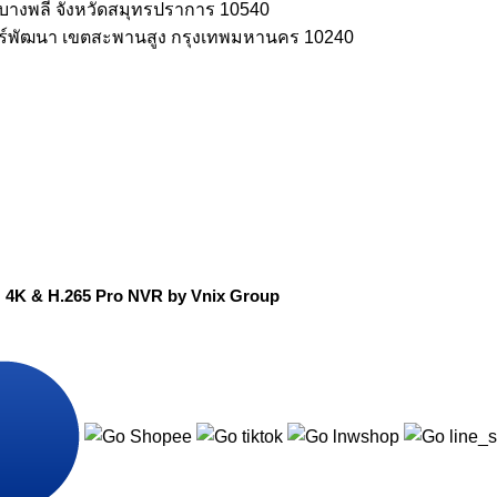
อบางพลี จังหวัดสมุทรปราการ 10540
ร์พัฒนา เขตสะพานสูง กรุงเทพมหานคร 10240
1U 4K & H.265 Pro NVR by Vnix Group