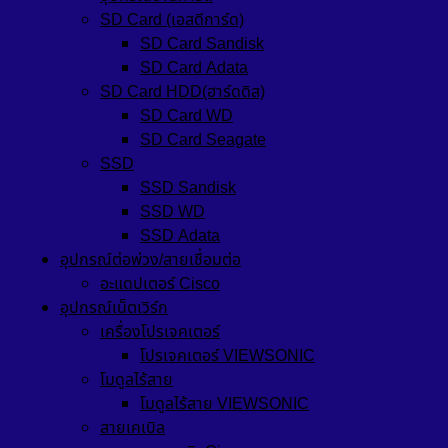
SD Card (เอสดีการ์ด)
SD Card Sandisk
SD Card Adata
SD Card HDD(ฮาร์ดดิส)
SD Card WD
SD Card Seagate
SSD
SSD Sandisk
SSD WD
SSD Adata
อุปกรณ์ต่อพ่วง/สายเชื่อมต่อ
อะแดปเตอร์ Cisco
อุปกรณ์เน็ตเวิร์ก
เครื่องโปรเจคเตอร์
โปรเจคเตอร์ VIEWSONIC
โมดูลไร้สาย
โมดูลไร้สาย VIEWSONIC
สายเคเบิล