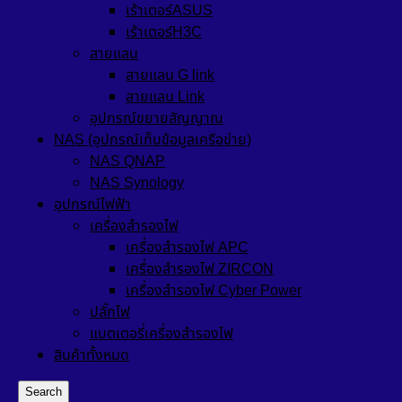
เร้าเตอร์ASUS
เร้าเตอร์H3C
สายแลน
สายแลน G link
สายแลน Link
อุปกรณ์ขยายสัญญาณ
NAS (อุปกรณ์เก็บข้อมูลเครือข่าย)
NAS QNAP
NAS Synology
อุปกรณ์ไฟฟ้า
เครื่องสำรองไฟ
เครื่องสำรองไฟ APC
เครื่องสำรองไฟ ZIRCON
เครื่องสำรองไฟ Cyber Power
ปลั๊กไฟ
แบตเตอรี่เครื่องสำรองไฟ
สินค้าทั้งหมด
Search