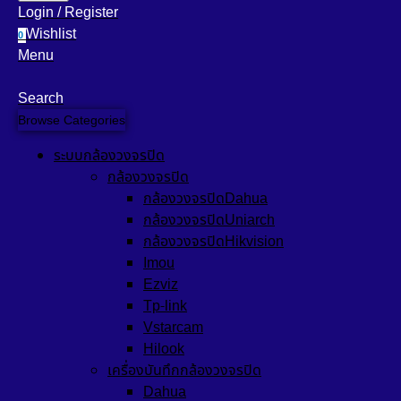
Login / Register
Wishlist
0
Menu
Search
Browse Categories
ระบบกล้องวงจรปิด
กล้องวงจรปิด
กล้องวงจรปิดDahua
กล้องวงจรปิดUniarch
กล้องวงจรปิดHikvision
Imou
Ezviz
Tp-link
Vstarcam
Hilook
เครื่องบันทึกกล้องวงจรปิด
Dahua