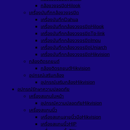
กล้องวงจรปิดHilook
เครื่องบันทึกกล้องวงจรปิด
เครื่องบันทึกDahua
เครื่องบันทึกกล้องวงจรปิดHilook
เครื่องบันทึกกล้องวงจรปิดTp-link
เครื่องบันทึกกล้องวงจรปิดImou
เครื่องบันทึกกล้องวงจรปิดUniarch
เครื่องบันทึกกล้องวงจรปิดHikvision
กล้องติดรถยนต์
กล้องติดรถยนต์Hikvision
อุปกรณ์เสริมกล้อง
อุปกรณ์เสริมกล้องHikvision
อุปกรณ์รักษาความปลอดภัย
เครื่องสแกนใบหน้า
อุปกรณ์ความปลอดภัยHikvision
เครื่องสแกนนิ้ว
เครื่องสแกนลายนิ้วมือHikvision
เครื่องสแกนนิ้วHIP