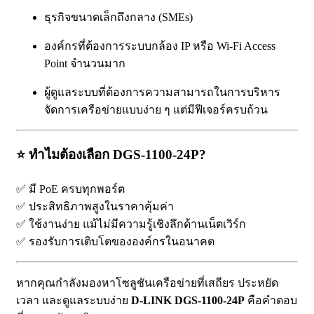
ธุรกิจขนาดเล็กถึงกลาง (SMEs)
องค์กรที่ต้องการระบบกล้อง IP หรือ Wi-Fi Access
Point จำนวนมาก
ผู้ดูแลระบบที่ต้องการความสามารถในการบริหาร
จัดการเครือข่ายแบบง่าย ๆ แต่มีฟีเจอร์ครบถ้วน
⭐
ทำไมต้องเลือก DGS-1100-24P?
✅ มี PoE ครบทุกพอร์ต
✅ ประสิทธิภาพสูงในราคาคุ้มค่า
✅ ใช้งานง่าย แม้ไม่มีความรู้เชิงลึกด้านเน็ตเวิร์ก
✅ รองรับการเติบโตขององค์กรในอนาคต
หากคุณกำลังมองหาโซลูชันเครือข่ายที่เสถียร ประหยัด
เวลา และดูแลระบบง่าย
D-LINK DGS-1100-24P
คือคำตอบ