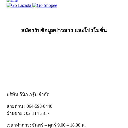
สมัครรับข้อมูลข่าวสาร และโปรโมชั่น
บริษัท วีนิก กรุ๊ป จำกัด
สายด่วน : 064-598-8440
ฝ่ายขาย : 02-114-3317
เวลาทำการ: จันทร์ – ศุกร์ 9.00 – 18.00 น.