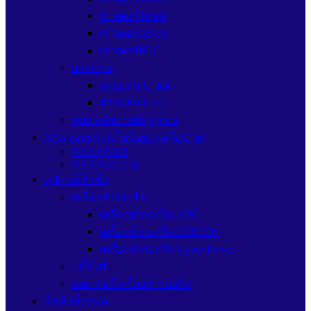
เร้าเตอร์Tenda
เร้าเตอร์ASUS
เร้าเตอร์H3C
สายแลน
สายแลน G link
สายแลน Link
อุปกรณ์ขยายสัญญาณ
NAS (อุปกรณ์เก็บข้อมูลเครือข่าย)
NAS QNAP
NAS Synology
อุปกรณ์ไฟฟ้า
เครื่องสำรองไฟ
เครื่องสำรองไฟ APC
เครื่องสำรองไฟ ZIRCON
เครื่องสำรองไฟ Cyber Power
ปลั๊กไฟ
แบตเตอรี่เครื่องสำรองไฟ
สินค้าทั้งหมด