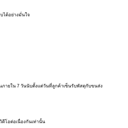
บได้อย่างมั่นใจ
ใน 7 วันนับตั้งแต่วันที่ลูกค้าเซ็นรับพัสดุกับขนส่ง
โอต่อเนื่องกันเท่านั้น