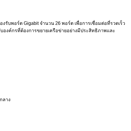
ับพอร์ต Gigabit จำนวน 26 พอร์ต เพื่อการเชื่อมต่อที่รวดเร็ว
บองค์กรที่ต้องการขยายเครือข่ายอย่างมีประสิทธิภาพและ
์กลาง