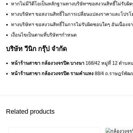
หากไม่มีวิดีโอเป็นหลักฐานทางบริษัทฯขอสงวนสิทธิ์ไม่รับผ
ทางบริษัทฯ ขอสงวนสิทธิ์ในการเปลี่ยนแปลงราคาและโปรโมช
ทางบริษัทฯ ขอสงวนสิทธิ์ในการไม่รับผิดชอบใดๆ อันเนื่องจ
เงื่อนไขเป็นตามที่บริษัทฯกำหนด
บริษัท วีนิก กรุ๊ป จำกัด
หน้าร้านสาขา กล้องวงจรปิด บางนา
168/42 หมู่ที่ 12 ตำบ
หน้าร้านสาขา กล้องวงจรปิด รามคำแหง
88/4 ถ.ราษฎร์พัฒน
Related products