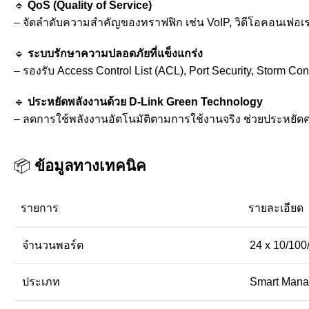
🔹
QoS (Quality of Service)
– จัดลำดับความสำคัญของทราฟฟิก เช่น VoIP, วิดีโอคอนเฟอเร
🔹
ระบบรักษาความปลอดภัยที่แข็งแกร่ง
– รองรับ Access Control List (ACL), Port Security, Storm
🔹
ประหยัดพลังงานด้วย D-Link Green Technology
– ลดการใช้พลังงานอัตโนมัติตามการใช้งานจริง ช่วยประหยัดค่
📦
ข้อมูลทางเทคนิค
รายการ
รายละเอียด
จำนวนพอร์ต
24 x 10/10
ประเภท
Smart Mana