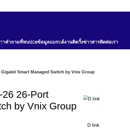
เรา
คำถามที่พบบ่อย
ข้อมูลแบรนด์
งานติดตั้ง
ข่าวสาร
ติดต่อเรา
rt Gigabit Smart Managed Switch by Vnix Group
-26 26-Port
tch by Vnix Group
D link