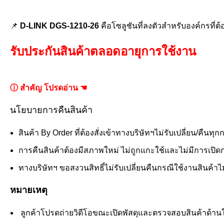
📌
D-LINK DGS-1210-26
คือโซลูชันที่ลงตัวสำหรับองค์กรที่
รับประกันสินค้าตลอดอายุการใช้งาน
ⓘ สำคัญ โปรดอ่าน ☚
นโยบายการคืนสินค้า
สินค้า By Order ที่ต้องสั่งเข้าทางบริษัทฯไม่รับเปลี่ยน/คืนทุก
การคืนสินค้าต้องมีสภาพใหม่ ไม่ถูกแกะใช้และไม่มีการเปิดกล
ทางบริษัทฯ ขอสงวนสิทธิ์ไม่รับเปลี่ยนคืนกรณีใช้งานสินค้าไม่ไ
หมายเหตุ
ลูกค้าโปรดถ่ายวิดีโอขณะเปิดพัสดุและตรวจสอบสินค้าด้านในอย