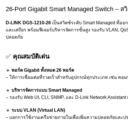
26-Port Gigabit Smart Managed Switch – สวิต
D-LINK DGS-1210-26
เป็นสวิตช์ระดับ Smart Managed ที่ออก
และเสถียร พร้อมฟีเจอร์บริหารจัดการขั้นสูง รองรับ VLAN,
ปลอดภัย
✅
คุณสมบัติเด่น
🔹
พอร์ต Gigabit ทั้งหมด 26 พอร์ต
– ให้การเชื่อมต่อที่รวดเร็วสำหรับอุปกรณ์ทุกประเภท เช่น คอมพิ
🔹
บริหารจัดการแบบ Smart Managed
– รองรับ Web UI, CLI, SNMP, และ D-Link Network Assista
🔹
ระบบ VLAN (Virtual LAN)
– แยกการใช้งานเครือข่ายภายในเพื่อเพิ่มความปลอดภัยและป