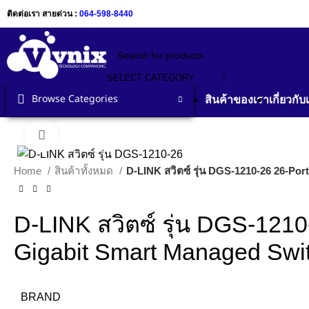
ติดต่อเรา สายด่วน :
064-598-8440
SELECT CATEGORY
Browse Categories
สินค้าของเรา
เกี่ยวกับ
Click to enlarge
Home
สินค้าทั้งหมด
D-LINK สวิตซ์ รุ่น DGS-1210-26 26-Po
D-LINK สวิตซ์ รุ่น DGS-1210
Gigabit Smart Managed Swi
BRAND