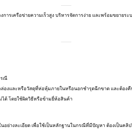
ต้องการเครือข่ายความเร็วสูง บริหารจัดการง่าย และพร้อมขยายระบ
กรณี
่องและหรือวัสดุที่ห่อหุ้มภายในหรือนอกชำรุดฉีกขาด และต้องคืนภาย
ด้ โดยใช้ผิดวิธีหรือข้ามยี่ห้อสินค้า
่างละเอียด เพื่อใช้เป็นหลักฐานในกรณีที่มีปัญหา ต้องเป็นคลิปวิดี