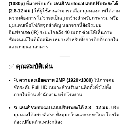
(1080p)
ที่มาพร้อมกับ
เลนส์ Varifocal แบบปรับระยะได้
(2.8-12 มม.)
ให้ผู้ใช้งานสามารถเลือกมุมมองภาพได้ตาม
ความต้องการ ไม่ว่าจะเป็นมุมกว้างสำหรับภาพรวม หรือ
มุมแคบเพื่อโฟกัสจุดสำคัญ นอกจากนี้ยังมีระบบ
อินฟราเรด (IR) ระยะไกลถึง 40 เมตร ช่วยให้เห็นภาพ
ชัดเจนแม้ในที่มืดสนิท เหมาะสำหรับทั้งการติดตั้งภายใน
และภายนอกอาคาร
✅
คุณสมบัติเด่น
🔍
ความละเอียดภาพ 2MP (1920×1080)
ให้ภาพคม
ชัดระดับ Full HD เหมาะสำหรับงานติดตั้งทั่วไปทั้ง
ภายในบ้าน สำนักงาน หรือโรงงาน
🔄
เลนส์ Varifocal แบบปรับระยะได้ 2.8 – 12 มม.
ปรับ
มุมมองได้อย่างอิสระ ทั้งมุมกว้างและระยะไกล โดยไม่
ต้องเปลี่ยนตำแหน่งกล้อง