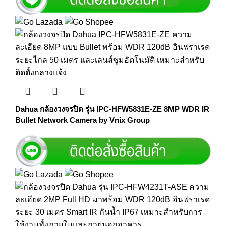
Dahua กล้องวงจรปิด รุ่น IPC-HFW5831E-ZE 8MP WDR IR
Bullet Network Camera by Vnix Group