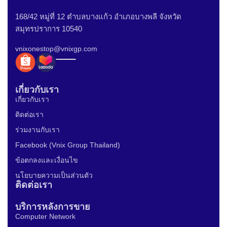
168/42 หมู่ที่ 12 ตำบลบางแก้ว อำเภอบางพลี จังหวัด
สมุทรปราการ 10540
vnixonestop@vnixgp.com
เกี่ยวกับเรา
เกี่ยวกับเรา
ติดต่อเรา
ร่วมงานกับเรา
Facebook (Vnix Group Thailand)
ข้อตกลงและเงื่อนไข
นโยบายความเป็นส่วนตัว
ติดต่อเรา
บริการหลังการขาย
Computer Network