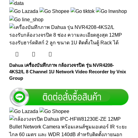
Dahua เครื่องบันทึกภาพ กล้องวงจรปิด รุ่น NVR4208-
4KS2/L 8 Channel 1U Network Video Recorder by Vnix
Group