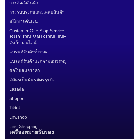
การจัดส่งสินค้า
การรับประกันและเคลมสินค้า
นโยบายคืนเงิน
Customer One Stop Service
BUY ON VNIXONLINE
สินค้าออนไลน์
แบรนด์สินค้าทั้งหมด
แบรนด์สินค้าแยกตามหมวดหมู่
ขอใบเสนอราคา
สมัครเป็นพันธมิตรธุรกิจ
Lazada
Shopee
Tiktok
Lnwshop
Line Shopping
เครื่องหมายรับรอง