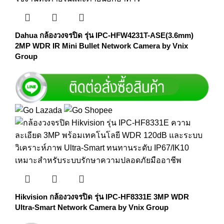
Dahua กล้องวงจรปิด รุ่น IPC-HFW4231T-ASE(3.6mm)
2MP WDR IR Mini Bullet Network Camera by Vnix
Group
Hikvision กล้องวงจรปิด รุ่น IPC-HF8331E 3MP WDR
Ultra-Smart Network Camera by Vnix Group