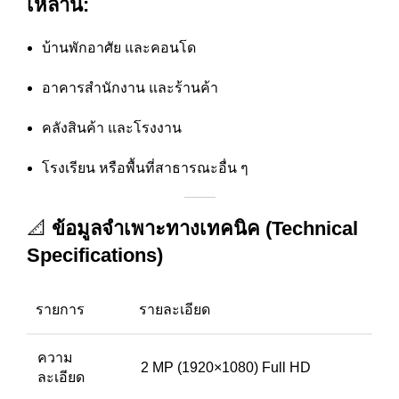
เหล่านี้:
บ้านพักอาศัย และคอนโด
อาคารสำนักงาน และร้านค้า
คลังสินค้า และโรงงาน
โรงเรียน หรือพื้นที่สาธารณะอื่น ๆ
📐
ข้อมูลจำเพาะทางเทคนิค (Technical
Specifications)
รายการ
รายละเอียด
ความ
2 MP (1920×1080) Full HD
ละเอียด