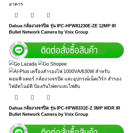
Dahua กล้องวงจรปิด รุ่น IPC-HFW81230E-ZE 12MP IR
Bullet Network Camera by Vnix Group
Dahua กล้องวงจรปิด รุ่น IPC-HFW8331E-Z 3MP WDR IR
Bullet Network Camera by Vnix Group