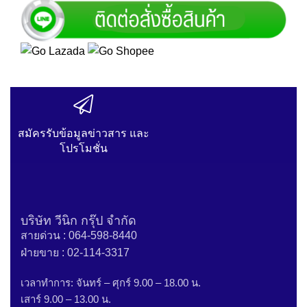
สมัครรับข้อมูลข่าวสาร และ
โปรโมชั่น
บริษัท วีนิก กรุ๊ป จำกัด
สายด่วน : 064-598-8440
ฝ่ายขาย : 02-114-3317
เวลาทำการ: จันทร์ – ศุกร์ 9.00 – 18.00 น.
เสาร์ 9.00 – 13.00 น.