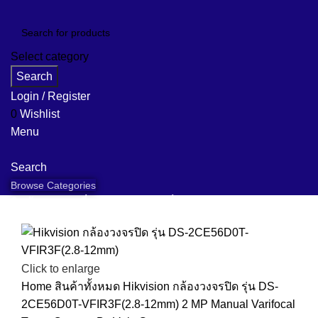
Select category
Search
Login / Register
0
Wishlist
Menu
Search
Browse Categories
สินค้าของเรา
เกี่ยวกับเรา
คำถามที่พบบ่อย
ข้อมูลแบรนด์
งานติดตั้ง
ข่าวสาร
ติดต่อเรา
Click to enlarge
Home
สินค้าทั้งหมด
Hikvision กล้องวงจรปิด รุ่น DS-
2CE56D0T-VFIR3F(2.8-12mm) 2 MP Manual Varifocal