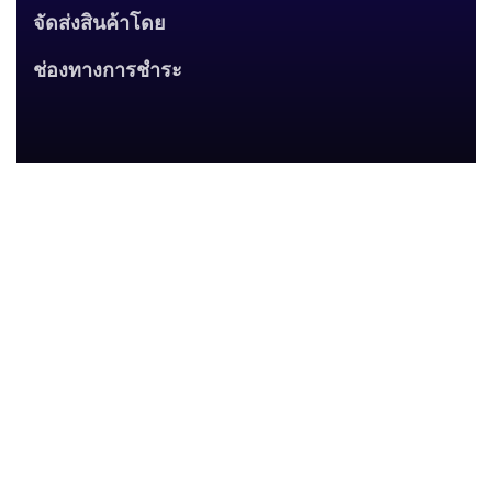
จัดส่งสินค้าโดย
ช่องทางการชำระ