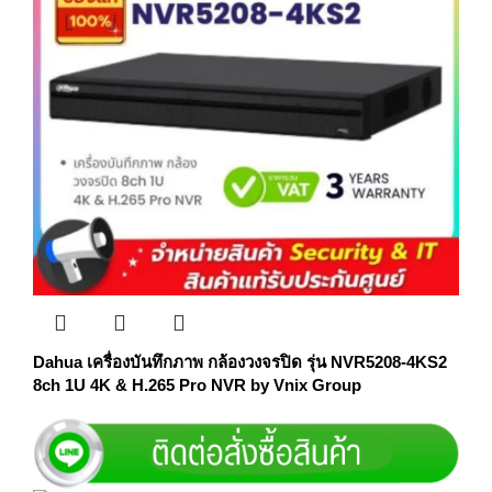
Dahua เครื่องบันทึกภาพ กล้องวงจรปิด รุ่น NVR5208-4KS2
8ch 1U 4K & H.265 Pro NVR by Vnix Group