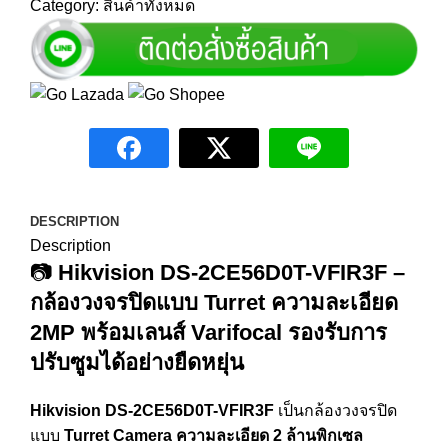
Category:
สินค้าทั้งหมด
DESCRIPTION
Description
📷
Hikvision DS-2CE56D0T-VFIR3F –
กล้องวงจรปิดแบบ Turret ความละเอียด
2MP พร้อมเลนส์ Varifocal รองรับการ
ปรับซูมได้อย่างยืดหยุ่น
Hikvision DS-2CE56D0T-VFIR3F
เป็นกล้องวงจรปิด
แบบ
Turret Camera ความละเอียด 2 ล้านพิกเซล