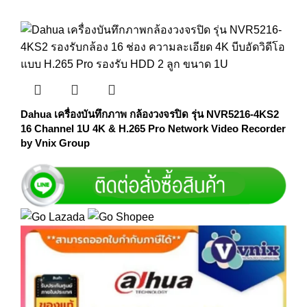
Dahua เครื่องบันทึกภาพ กล้องวงจรปิด รุ่น NVR5216-4KS2
16 Channel 1U 4K & H.265 Pro Network Video Recorder
by Vnix Group