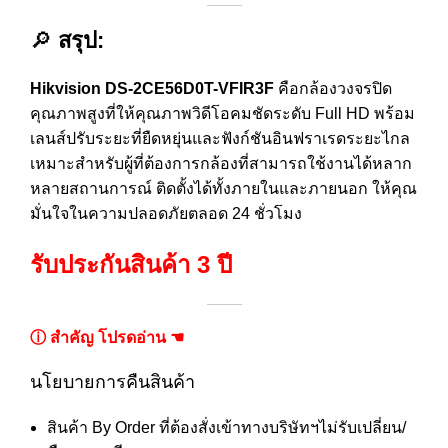
🔎
สรุป:
Hikvision DS-2CE56D0T-VFIR3F
คือกล้องวงจรปิด
คุณภาพสูงที่ให้คุณภาพวิดีโอคมชัดระดับ Full HD พร้อม
เลนส์ปรับระยะที่ยืดหยุ่นและฟังก์ชันอินฟราเรดระยะไกล
เหมาะสำหรับผู้ที่ต้องการกล้องที่สามารถใช้งานได้หลาก
หลายสถานการณ์ ติดตั้งได้ทั้งภายในและภายนอก ให้คุณ
มั่นใจในความปลอดภัยตลอด 24 ชั่วโมง
รับประกันสินค้า 3 ปี
ⓘ สำคัญ โปรดอ่าน ☚
นโยบายการคืนสินค้า
สินค้า By Order ที่ต้องสั่งเข้าทางบริษัทฯไม่รับเปลี่ยน/