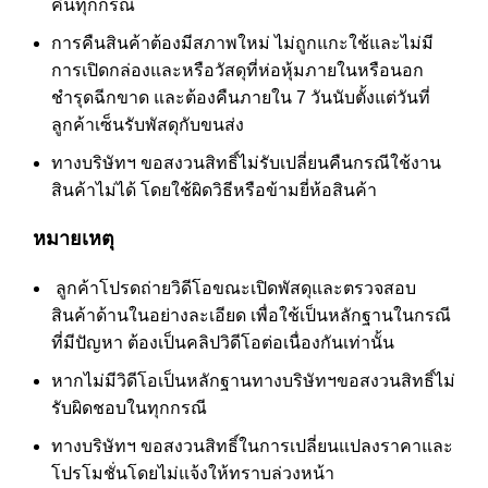
คืนทุกกรณี
การคืนสินค้าต้องมีสภาพใหม่ ไม่ถูกแกะใช้และไม่มี
การเปิดกล่องและหรือวัสดุที่ห่อหุ้มภายในหรือนอก
ชำรุดฉีกขาด และต้องคืนภายใน 7 วันนับตั้งแต่วันที่
ลูกค้าเซ็นรับพัสดุกับขนส่ง
ทางบริษัทฯ ขอสงวนสิทธิ์ไม่รับเปลี่ยนคืนกรณีใช้งาน
สินค้าไม่ได้ โดยใช้ผิดวิธีหรือข้ามยี่ห้อสินค้า
หมายเหตุ
ลูกค้าโปรดถ่ายวิดีโอขณะเปิดพัสดุและตรวจสอบ
สินค้าด้านในอย่างละเอียด เพื่อใช้เป็นหลักฐานในกรณี
ที่มีปัญหา ต้องเป็นคลิปวิดีโอต่อเนื่องกันเท่านั้น
หากไม่มีวิดีโอเป็นหลักฐานทางบริษัทฯขอสงวนสิทธิ์ไม่
รับผิดชอบในทุกกรณี
ทางบริษัทฯ ขอสงวนสิทธิ์ในการเปลี่ยนแปลงราคาและ
โปรโมชั่นโดยไม่แจ้งให้ทราบล่วงหน้า