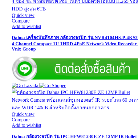
Quick view
Compare
Add to wishlist
Dahua เครื่องบันทึกภาพ กล้องวงจรปิด รุ่น NVR4104HS-P-4KS2
4 Channel Compact 1U 1HDD 4PoE Network Video Recorder
Vnix Group
Quick view
Compare
Add to wishlist
Dahua กล้องวงจรปิด รุ่น IPC-HFW81230E-ZE 12MP IR Bullet