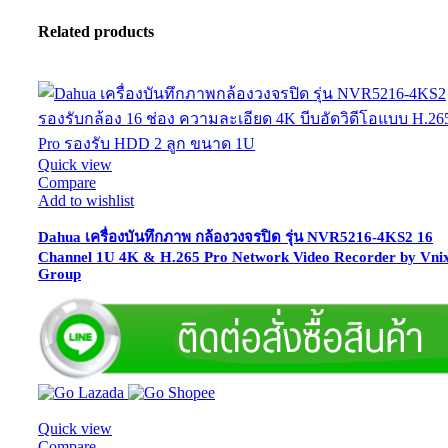
Related products
Quick view
Compare
Add to wishlist
Dahua เครื่องบันทึกภาพ กล้องวงจรปิด รุ่น NVR5216-4KS2 16
Channel 1U 4K & H.265 Pro Network Video Recorder by Vni
Group
Quick view
Compare