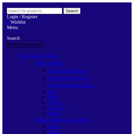
Search
Login / Register
0
Wishlist
Menu
Search
Browse Categories
ระบบกล้องวงจรปิด
กล้องวงจรปิด
กล้องวงจรปิดDahua
กล้องวงจรปิดUniarch
กล้องวงจรปิดHikvision
Imou
Ezviz
Tp-link
Vstarcam
Hilook
เครื่องบันทึกกล้องวงจรปิด
Dahua
Hilook