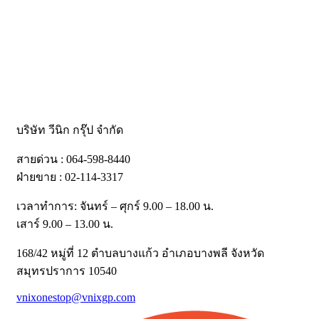
บริษัท วีนิก กรุ๊ป จำกัด
สายด่วน : 064-598-8440
ฝ่ายขาย : 02-114-3317
เวลาทำการ: จันทร์ – ศุกร์ 9.00 – 18.00 น.
เสาร์ 9.00 – 13.00 น.
168/42 หมู่ที่ 12 ตำบลบางแก้ว อำเภอบางพลี จังหวัด
สมุทรปราการ 10540
vnixonestop@vnixgp.com