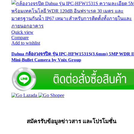
Quick view
Compare
Add to wishlist
Dahua กล้องวงจรปิด รุ่น IPC-HFW1531S(3.6mm) 5MP WDR 
Mini-Bullet Camera by Vnix Group
สมัครรับข้อมูลข่าวสาร และโปรโมชั่น