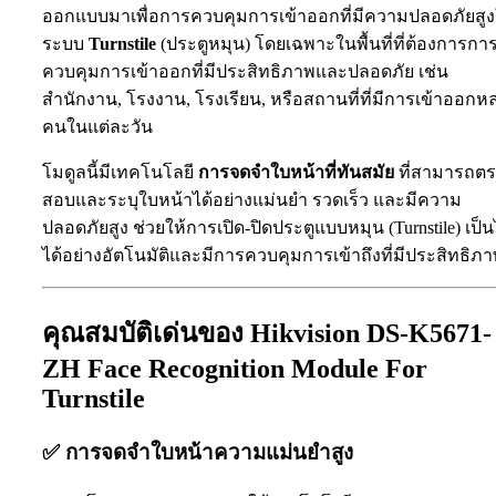
ออกแบบมาเพื่อการควบคุมการเข้าออกที่มีความปลอดภัยสู
ระบบ
Turnstile
(ประตูหมุน) โดยเฉพาะในพื้นที่ที่ต้องการกา
ควบคุมการเข้าออกที่มีประสิทธิภาพและปลอดภัย เช่น
สำนักงาน, โรงงาน, โรงเรียน, หรือสถานที่ที่มีการเข้าออกห
คนในแต่ละวัน
โมดูลนี้มีเทคโนโลยี
การจดจำใบหน้าที่ทันสมัย
ที่สามารถต
สอบและระบุใบหน้าได้อย่างแม่นยำ รวดเร็ว และมีความ
ปลอดภัยสูง ช่วยให้การเปิด-ปิดประตูแบบหมุน (Turnstile) เป็
ได้อย่างอัตโนมัติและมีการควบคุมการเข้าถึงที่มีประสิทธิภ
คุณสมบัติเด่นของ Hikvision DS-K5671-
ZH Face Recognition Module For
Turnstile
✅
การจดจำใบหน้าความแม่นยำสูง