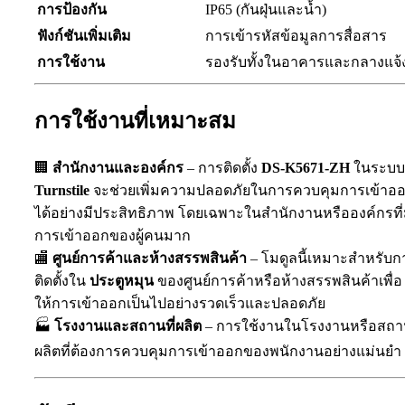
การป้องกัน
IP65 (กันฝุ่นและน้ำ)
ฟังก์ชันเพิ่มเติม
การเข้ารหัสข้อมูลการสื่อสาร
การใช้งาน
รองรับทั้งในอาคารและกลางแจ้
การใช้งานที่เหมาะสม
🏢
สำนักงานและองค์กร
– การติดตั้ง
DS-K5671-ZH
ในระบบ
Turnstile
จะช่วยเพิ่มความปลอดภัยในการควบคุมการเข้าอ
ได้อย่างมีประสิทธิภาพ โดยเฉพาะในสำนักงานหรือองค์กรที่
การเข้าออกของผู้คนมาก
🏬
ศูนย์การค้าและห้างสรรพสินค้า
– โมดูลนี้เหมาะสำหรับก
ติดตั้งใน
ประตูหมุน
ของศูนย์การค้าหรือห้างสรรพสินค้าเพื่อ
ให้การเข้าออกเป็นไปอย่างรวดเร็วและปลอดภัย
🏭
โรงงานและสถานที่ผลิต
– การใช้งานในโรงงานหรือสถาน
ผลิตที่ต้องการควบคุมการเข้าออกของพนักงานอย่างแม่นยำ