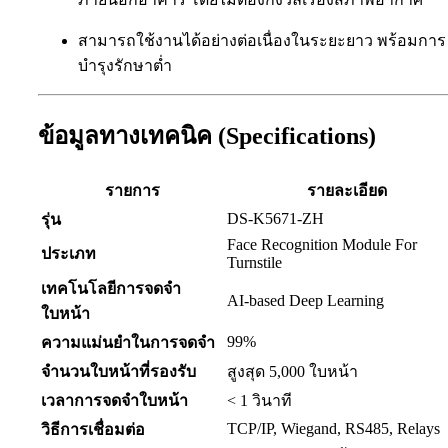
สามารถใช้งานได้อย่างต่อเนื่องในระยะยาว พร้อมการ
บำรุงรักษาต่ำ
ข้อมูลทางเทคนิค (Specifications)
รายการ
รายละเอียด
DS-K5671-ZH
รุ่น
Face Recognition Module For
ประเภท
Turnstile
เทคโนโลยีการจดจำ
AI-based Deep Learning
ใบหน้า
99%
ความแม่นยำในการจดจำ
จำนวนใบหน้าที่รองรับ
สูงสุด 5,000 ใบหน้า
เวลาการจดจำใบหน้า
< 1 วินาที
TCP/IP, Wiegand, RS485, Relays
วิธีการเชื่อมต่อ