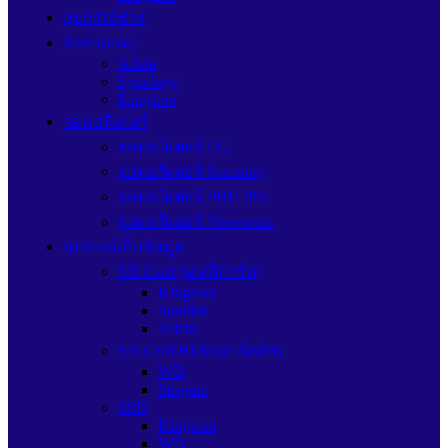
อุปกรณ์ช่าง
Ram (แรม)
Adata
Synology
Kingston
จอมอนิเตอร์
จอมอนิเตอร์ LG
จอมอนิเตอร์ Samsung
จอมอนิเตอร์ PHILIPS
จอมอนิเตอร์ Viewsonic
อุปกรณ์เก็บข้อมูล
SD Card (เอสดีการ์ด)
Kingston
Sandisk
Adata
SD Card HDD(ฮาร์ดดิส)
WD
Seagate
SSD
Kingston
WD