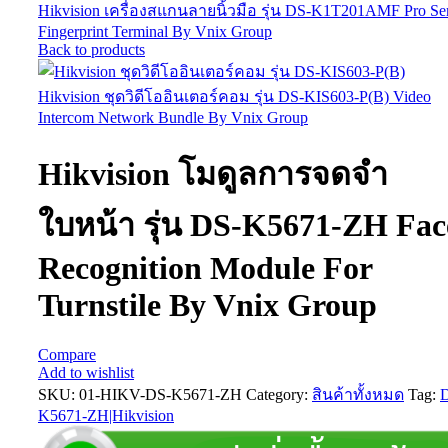
Hikvision เครื่องสแกนลายนิ้วมือ รุ่น DS-K1T201AMF Pro Ser
Fingerprint Terminal By Vnix Group
Back to products
Hikvision ชุดวิดีโออินเตอร์คอม รุ่น DS-KIS603-P(B) Video
Intercom Network Bundle By Vnix Group
Hikvision โมดูลการจดจำ
ใบหน้า รุ่น DS-K5671-ZH Fac
Recognition Module For
Turnstile By Vnix Group
Compare
Add to wishlist
SKU:
01-HIKV-DS-K5671-ZH
Category:
สินค้าทั้งหมด
Tag:
K5671-ZH|Hikvision