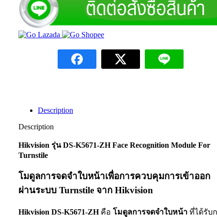
Description
Description
Hikvision รุ่น DS-K5671-ZH Face Recognition Module For
Turnstile
โมดูลการจดจำใบหน้าเพื่อการควบคุมการเข้าออก
ผ่านระบบ Turnstile จาก Hikvision
Hikvision DS-K5671-ZH
คือ
โมดูลการจดจำใบหน้า
ที่ได้รับ