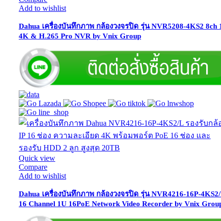
Add to wishlist
Dahua เครื่องบันทึกภาพ กล้องวงจรปิด รุ่น NVR5208-4KS2 8ch
4K & H.265 Pro NVR by Vnix Group
Quick view
Compare
Add to wishlist
Dahua เครื่องบันทึกภาพ กล้องวงจรปิด รุ่น NVR4216-16P-4KS2
16 Channel 1U 16PoE Network Video Recorder by Vnix Grou