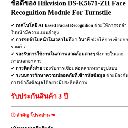
ข้อดีของ Hikvision DS-K5671-ZH Face
Recognition Module For Turnstile
✔
เทคโนโลยี AI-based Facial Recognition
ช่วยให้การจดจำ
ใบหน้ามีความแม่นยำสูง
✔
การจดจำใบหน้าในเวลาไม่ถึง 1 วินาที
ช่วยให้การเข้าออ
รวดเร็ว
✔
รองรับการใช้งานในสภาพแวดล้อมต่างๆ
ทั้งภายในและ
ภายนอกอาคาร
✔
การติดตั้งง่าย
รองรับการเชื่อมต่อหลากหลายรูปแบบ
✔
ระบบการรักษาความปลอดภัยที่เข้ารหัสข้อมูล
ช่วยป้องกั
การเข้าถึงข้อมูลได้อย่างมีประสิทธิภาพ
รับประกันสินค้า 3 ปี
ⓘ สำคัญ โปรดอ่าน ☚