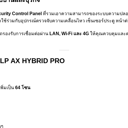
urity Control Panel
ที่รวมเอาความสามารถของระบบความปลอดภัย
ช้ร่วมกับอุปกรณ์ตรวจจับความเคลื่อนไหว เซ็นเซอร์ประตู หน้าต่
รองรับการเชื่อมต่อผ่าน
LAN, Wi-Fi และ 4G
ให้คุณควบคุมและ
64-LP AX HYBRID PRO
ิ่มเป็น
64 โซน
นๆ