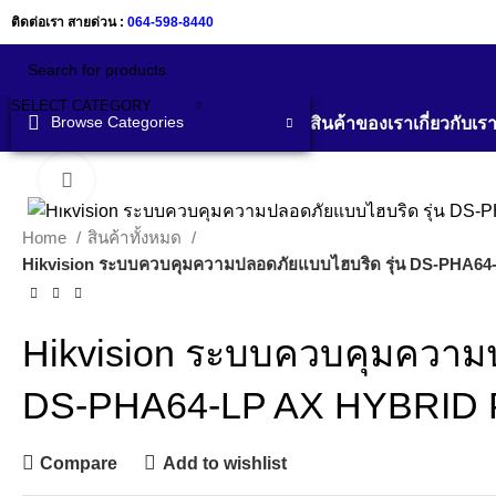
ติดต่อเรา สายด่วน :
064-598-8440
SELECT CATEGORY
Browse Categories
สินค้าของเรา
เกี่ยวกับเร
Click to enlarge
Home
สินค้าทั้งหมด
Hikvision ระบบควบคุมความปลอดภัยแบบไฮบริด รุ่น DS-PHA6
Hikvision ระบบควบคุมความป
DS-PHA64-LP AX HYBRID P
Compare
Add to wishlist