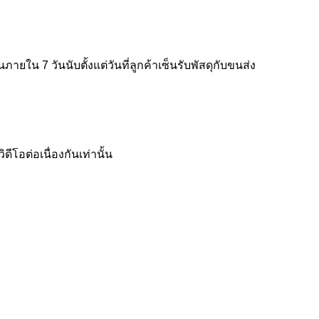
ใน 7 วันนับตั้งแต่วันที่ลูกค้าเซ็นรับพัสดุกับขนส่ง
โอต่อเนื่องกันเท่านั้น