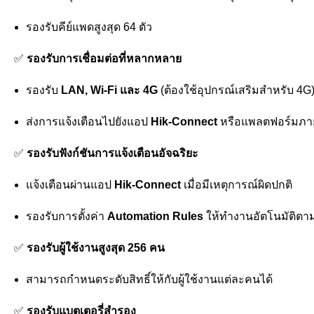
รองรับคีย์แพดสูงสุด 64 ตัว
✅
รองรับการเชื่อมต่อที่หลากหลาย
รองรับ
LAN, Wi-Fi และ 4G
(ต้องใช้อุปกรณ์เสริมสำหรับ 4G
ส่งการแจ้งเตือนไปยังแอป
Hik-Connect
หรือแพลตฟอร์มภ
✅
รองรับฟังก์ชันการแจ้งเตือนอัจฉริยะ
แจ้งเตือนผ่านแอป
Hik-Connect
เมื่อมีเหตุการณ์ผิดปกติ
รองรับการตั้งค่า
Automation Rules
ให้ทำงานอัตโนมัติตาม
✅
รองรับผู้ใช้งานสูงสุด 256 คน
สามารถกำหนดระดับสิทธิ์ให้กับผู้ใช้งานแต่ละคนได้
✅
รองรับแบตเตอรี่สำรอง