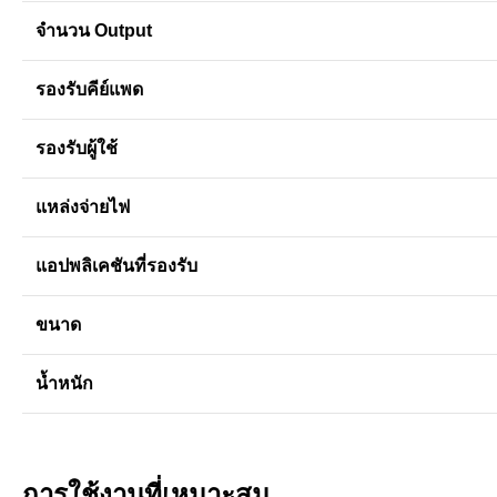
จำนวน Output
รองรับคีย์แพด
รองรับผู้ใช้
แหล่งจ่ายไฟ
แอปพลิเคชันที่รองรับ
ขนาด
น้ำหนัก
การใช้งานที่เหมาะสม