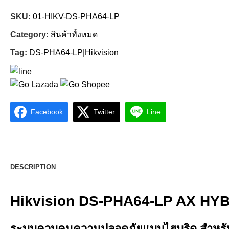
SKU:
01-HIKV-DS-PHA64-LP
Category:
สินค้าทั้งหมด
Tag:
DS-PHA64-LP|Hikvision
Facebook
Twitter
Line
DESCRIPTION
Hikvision DS-PHA64-LP AX HY
ระบบควบคุมความปลอดภัยแบบไฮบริด สำหรับ