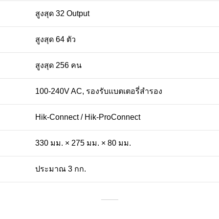
สูงสุด 32 Output
สูงสุด 64 ตัว
สูงสุด 256 คน
100-240V AC, รองรับแบตเตอรี่สำรอง
Hik-Connect / Hik-ProConnect
330 มม. × 275 มม. × 80 มม.
ประมาณ 3 กก.