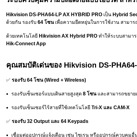
Hikvision DS-PHA64-LP AX HYBRID PRO
เป็น
Hybrid Sec
ด้วยกัน รองรับ
64 โซน
เพื่อความยืดหยุ่นในการใช้งาน สามารถใ
ด้วยเทคโนโลยี
Hikvision AX Hybrid PRO
ทำให้ระบบสามารถ
Hik-Connect App
คุณสมบัติเด่นของ Hikvision DS-PHA
✅
รองรับ 64 โซน (Wired + Wireless)
รองรับเซ็นเซอร์แบบเดินสายสูงสุด
8 โซน
และสามารถขยายเพ
รองรับเซ็นเซอร์ไร้สายที่ใช้เทคโนโลยี
Tri-X และ CAM-X
✅
รองรับ 32 Output และ 64 Keypads
เชื่อมต่ออุปกรณ์แจ้งเตือน เช่น ไซเรน หรืออุปกรณ์ควบคุมอื่