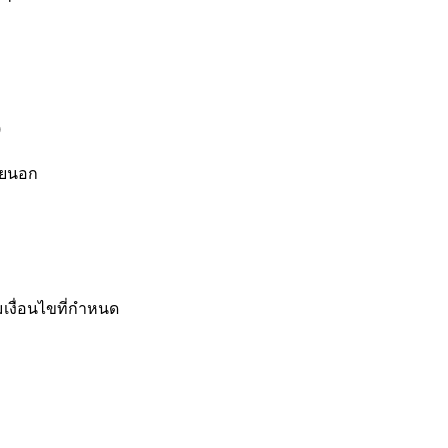
)
ายนอก
เงื่อนไขที่กำหนด