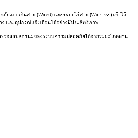
แบบเดินสาย (Wired) และระบบไร้สาย (Wireless) เข้าไว้
าง และอุปกรณ์แจ้งเตือนได้อย่างมีประสิทธิภาพ
ตรวจสอบสถานะของระบบความปลอดภัยได้จากระยะไกลผ่าน