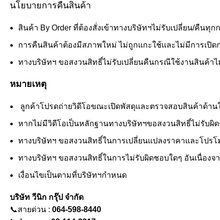
นโยบายการคืนสินค้า
สินค้า By Order ที่ต้องสั่งเข้าทางบริษัทฯไม่รับเปลี่ยน/คืนทุก
การคืนสินค้าต้องมีสภาพใหม่ ไม่ถูกแกะใช้และไม่มีการเปิดกล
ทางบริษัทฯ ขอสงวนสิทธิ์ไม่รับเปลี่ยนคืนกรณีใช้งานสินค้าไม่ไ
หมายเหตุ
ลูกค้าโปรดถ่ายวิดีโอขณะเปิดพัสดุและตรวจสอบสินค้าด้านในอย
หากไม่มีวิดีโอเป็นหลักฐานทางบริษัทฯขอสงวนสิทธิ์ไม่รับผ
ทางบริษัทฯ ขอสงวนสิทธิ์ในการเปลี่ยนแปลงราคาและโปรโมช
ทางบริษัทฯ ขอสงวนสิทธิ์ในการไม่รับผิดชอบใดๆ อันเนื่องจ
เงื่อนไขเป็นตามที่บริษัทฯกำหนด
บริษัท วีนิก กรุ๊ป จำกัด
📞สายด่วน :
064-598-8440