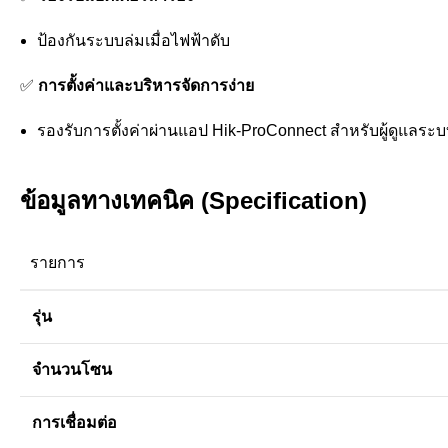
ป้องกันระบบล่มเมื่อไฟฟ้าดับ
✅
การตั้งค่าและบริหารจัดการง่าย
รองรับการตั้งค่าผ่านแอป Hik-ProConnect สำหรับผู้ดูแลระ
ข้อมูลทางเทคนิค (Specification)
รายการ
รุ่น
จำนวนโซน
การเชื่อมต่อ