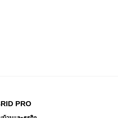
BRID PRO
บ้านและธุรกิจ