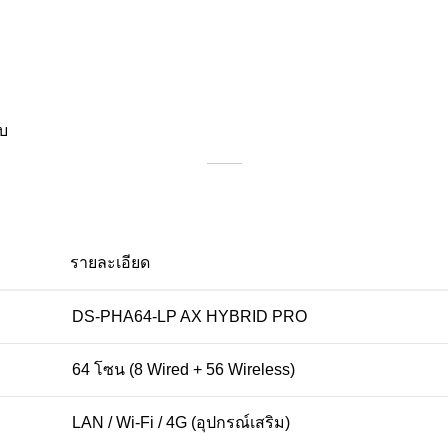
บบ
รายละเอียด
DS-PHA64-LP AX HYBRID PRO
64 โซน (8 Wired + 56 Wireless)
LAN / Wi-Fi / 4G (อุปกรณ์เสริม)