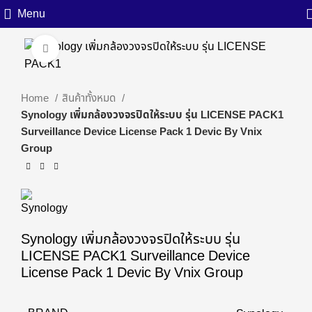
Menu
Click to enlarge
Home
สินค้าทั้งหมด
Synology เพิ่มกล้องวงจรปิดให้ระบบ รุ่น LICENSE PACK1
Surveillance Device License Pack 1 Devic By Vnix
Group
Synology เพิ่มกล้องวงจรปิดให้ระบบ รุ่น
LICENSE PACK1 Surveillance Device
License Pack 1 Devic By Vnix Group