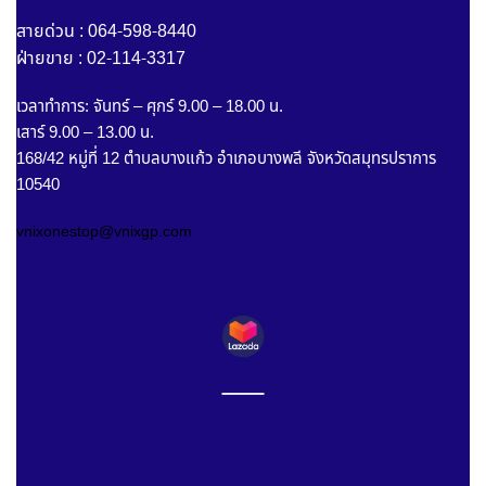
สายด่วน : 064-598-8440
ฝ่ายขาย : 02-114-3317
เวลาทำการ: จันทร์ – ศุกร์ 9.00 – 18.00 น.
เสาร์ 9.00 – 13.00 น.
168/42 หมู่ที่ 12 ตำบลบางแก้ว อำเภอบางพลี จังหวัดสมุทรปราการ
10540
vnixonestop@vnixgp.com