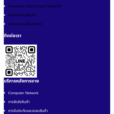
Facebook (Vnix Group Thailand)
ข้อตกลงและเงื่อนไข
นโยบายความเป็นส่วนตัว
ติดต่อเรา
บริการหลังการขาย
Computer Network
การจัดส่งสินค้า
การรับประกันและเคลมสินค้า