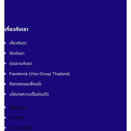
เกี่ยวกับเรา
เกี่ยวกับเรา
ติดต่อเรา
ร่วมงานกับเรา
Facebook (Vnix Group Thailand)
ข้อตกลงและเงื่อนไข
นโยบายความเป็นส่วนตัว
เกี่ยวกับเรา
ติดต่อเรา
ร่วมงานกับเรา