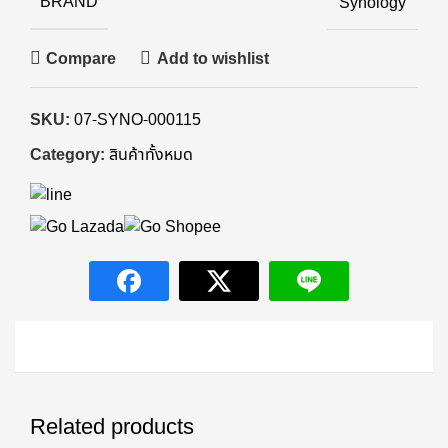
BRAND
Synology
Compare
Add to wishlist
SKU:
07-SYNO-000115
Category:
สินค้าทั้งหมด
Related products