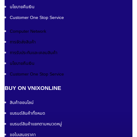
นโยบายคืนเงิน
Customer One Stop Service
Computer Network
การจัดส่งสินค้า
การรับประกันและเคลมสินค้า
นโยบายคืนเงิน
Customer One Stop Service
BUY ON VNIXONLINE
สินค้าออนไลน์
แบรนด์สินค้าทั้งหมด
แบรนด์สินค้าแยกตามหมวดหมู่
ขอใบเสนอราคา