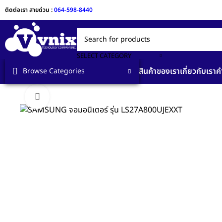
ติดต่อเรา สายด่วน :
064-598-8440
SELECT CATEGORY
สินค้าของเรา
เกี่ยวกับเรา
ค
Browse Categories
Click to enlarge