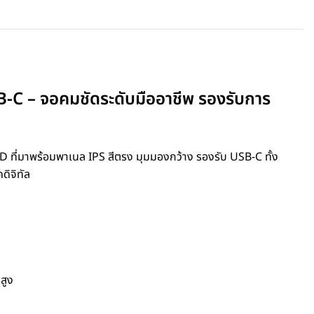
 – จอคมชัดระดับมืออาชีพ รองรับการ
 ที่มาพร้อมพาเนล IPS สีตรง มุมมองกว้าง รองรับ USB-C ทั้ง
ดิจิทัล
สูง