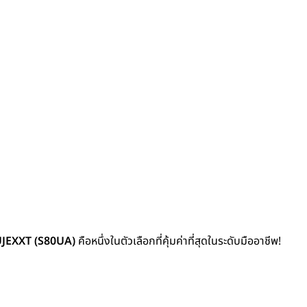
JEXXT (S80UA)
คือหนึ่งในตัวเลือกที่คุ้มค่าที่สุดในระดับมืออาชีพ!