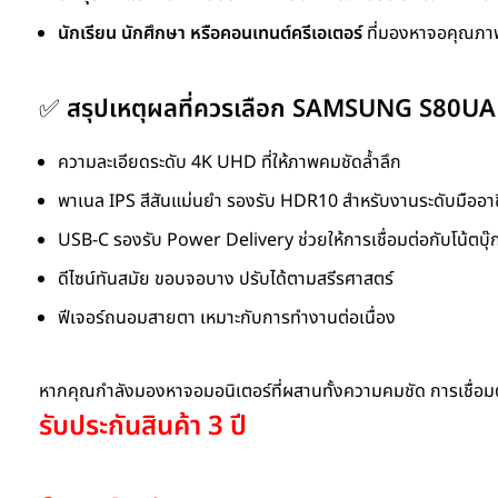
นักเรียน นักศึกษา หรือคอนเทนต์ครีเอเตอร์
ที่มองหาจอคุณภาพส
✅
สรุปเหตุผลที่ควรเลือก SAMSUNG S80UA
ความละเอียดระดับ 4K UHD ที่ให้ภาพคมชัดล้ำลึก
พาเนล IPS สีสันแม่นยำ รองรับ HDR10 สำหรับงานระดับมืออา
USB-C รองรับ Power Delivery ช่วยให้การเชื่อมต่อกับโน้ตบุ
ดีไซน์ทันสมัย ขอบจอบาง ปรับได้ตามสรีรศาสตร์
ฟีเจอร์ถนอมสายตา เหมาะกับการทำงานต่อเนื่อง
หากคุณกำลังมองหาจอมอนิเตอร์ที่ผสานทั้งความคมชัด การเชื่อมต
รับประกันสินค้า 3 ปี