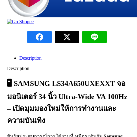
Description
Description
🖥️
SAMSUNG LS34A650UXEXXT จอ
มอนิเตอร์ 34 นิ้ว Ultra-Wide VA 100Hz
– เปิดมุมมองใหม่ให้การทำงานและ
ความบันเทิง
สัมผัสประสบการณ์การใช้งานที่เหนือระดับกับ
Samsung