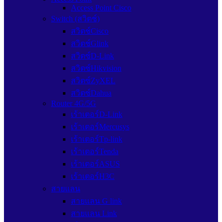
Access Point Cisco
Switch (สวิตช์)
สวิตช์Cisco
สวิตช์Glink
สวิตซ์D-Link
สวิตซ์Hikvision
สวิตซ์ZyXEL
สวิตซ์Dahua
Router 4G/5G
เร้าเตอร์D-Link
เร้าเตอร์Mercusys
เร้าเตอร์Tp-link
เร้าเตอร์Tenda
เร้าเตอร์ASUS
เร้าเตอร์H3C
สายแลน
สายแลน G link
สายแลน Link