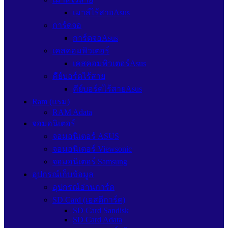
เมาส์ไร้สายAsus
การ์ดจอ
การ์ดจอAsus
เคสคอมพิวเตอร์
เคสคอมพิวเตอร์Asus
คีย์บอร์ดไร้สาย
คีย์บอร์ดไร้สายAsus
Ram (แรม)
RAM Adata
จอมอนิเตอร์
จอมอนิเตอร์ ASUS
จอมอนิเตอร์ Viewsonic
จอมอนิเตอร์ Samsung
อุปกรณ์เก็บข้อมูล
อุปกรณ์อ่านการ์ด
SD Card (เอสดีการ์ด)
SD Card Sandisk
SD Card Adata