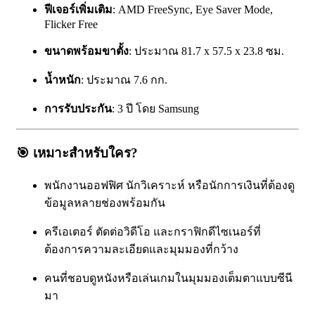
ฟีเจอร์เพิ่มเติม
: AMD FreeSync, Eye Saver Mode,
Flicker Free
ขนาดพร้อมขาตั้ง
: ประมาณ 81.7 x 57.5 x 23.8 ซม.
น้ำหนัก
: ประมาณ 7.6 กก.
การรับประกัน
: 3 ปี โดย Samsung
🎯
เหมาะสำหรับใคร?
พนักงานออฟฟิศ นักวิเคราะห์ หรือนักการเงินที่ต้องดู
ข้อมูลหลายช่องพร้อมกัน
ครีเอเตอร์ ตัดต่อวิดีโอ และกราฟิกดีไซเนอร์ที่
ต้องการความละเอียดและมุมมองที่กว้าง
คนที่ชอบดูหนังหรือเล่นเกมในมุมมองเต็มตาแบบซีนี
มา