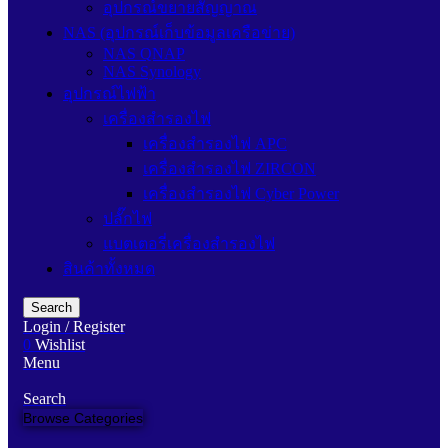
อุปกรณ์ขยายสัญญาณ
NAS (อุปกรณ์เก็บข้อมูลเครือข่าย)
NAS QNAP
NAS Synology
อุปกรณ์ไฟฟ้า
เครื่องสำรองไฟ
เครื่องสำรองไฟ APC
เครื่องสำรองไฟ ZIRCON
เครื่องสำรองไฟ Cyber Power
ปลั๊กไฟ
แบตเตอรี่เครื่องสำรองไฟ
สินค้าทั้งหมด
Search
Login / Register
0
Wishlist
Menu
Search
Browse Categories