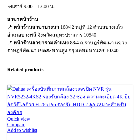
📅เสาร์ 9.00 – 13.00 น.
สาขาหน้าร้าน
📍
หน้าร้านสาขาบางนา
168/42 หมู่ที่ 12 ตำบลบางแก้ว
อำเภอบางพลี จังหวัดสมุทรปราการ 10540
📍
หน้าร้านสาขารามคำแหง
88/4 ถ.ราษฎร์พัฒนา แขวง
ราษฎร์พัฒนา เขตสะพานสูง กรุงเทพมหานคร 10240
Related products
Quick view
Compare
Add to wishlist