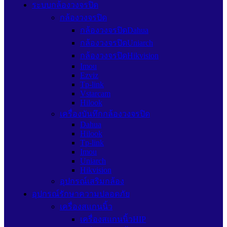
ระบบกล้องวงจรปิด
กล้องวงจรปิด
กล้องวงจรปิดDahua
กล้องวงจรปิดUniarch
กล้องวงจรปิดHikvision
Imou
Ezviz
Tp-link
Vstarcam
Hilook
เครื่องบันทึกกล้องวงจรปิด
Dahua
Hilook
Tp-link
Imou
Uniarch
Hikvision
อุปกรณ์เสริมกล้อง
อุปกรณ์รักษาความปลอดภัย
เครื่องสแกนนิ้ว
เครื่องสแกนนิ้วHIP