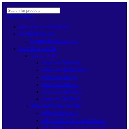
Select category
อุปกรณ์อ่านการ์ดSanDisk
โทรศัพท์สำนักงาน
โทรศัพท์สำนักงาน Cisco
ระบบกล้องวงจรปิด
กล้องวงจรปิด
กล้องวงจรปิดDahua
กล้องวงจรปิดHikvision
กล้องวงจรปิดImou
กล้องวงจรปิดEzviz
กล้องวงจรปิดTp-link
กล้องวงจรปิดHilook
เครื่องบันทึกกล้องวงจรปิด
เครื่องบันทึกDahua
เครื่องบันทึกกล้องวงจรปิดHilook
เครื่องบันทึกกล้องวงจรปิดTp-link