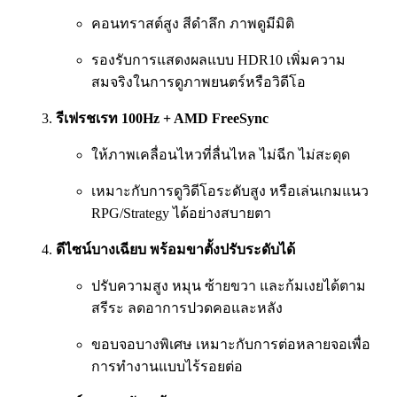
คอนทราสต์สูง สีดำลึก ภาพดูมีมิติ
รองรับการแสดงผลแบบ HDR10 เพิ่มความ
สมจริงในการดูภาพยนตร์หรือวิดีโอ
รีเฟรชเรท 100Hz + AMD FreeSync
ให้ภาพเคลื่อนไหวที่ลื่นไหล ไม่ฉีก ไม่สะดุด
เหมาะกับการดูวิดีโอระดับสูง หรือเล่นเกมแนว
RPG/Strategy ได้อย่างสบายตา
ดีไซน์บางเฉียบ พร้อมขาตั้งปรับระดับได้
ปรับความสูง หมุน ซ้ายขวา และก้มเงยได้ตาม
สรีระ ลดอาการปวดคอและหลัง
ขอบจอบางพิเศษ เหมาะกับการต่อหลายจอเพื่อ
การทำงานแบบไร้รอยต่อ