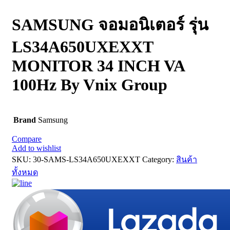
SAMSUNG จอมอนิเตอร์ รุ่น
LS34A650UXEXXT
MONITOR 34 INCH VA
100Hz By Vnix Group
Brand
Samsung
Compare
Add to wishlist
SKU:
30-SAMS-LS34A650UXEXXT
Category:
สินค้า
ทั้งหมด