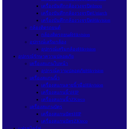
เครื่องบันทึกกล้องวงจรปิดImou
เครื่องบันทึกกล้องวงจรปิดUniarch
เครื่องบันทึกกล้องวงจรปิดHikvision
กล้องติดรถยนต์
กล้องติดรถยนต์Hikvision
อุปกรณ์เสริมกล้อง
อุปกรณ์เสริมกล้องHikvision
อุปกรณ์รักษาความปลอดภัย
เครื่องสแกนใบหน้า
อุปกรณ์ความปลอดภัยHikvision
เครื่องสแกนนิ้ว
เครื่องสแกนลายนิ้วมือHikvision
เครื่องสแกนนิ้วHIP
เครื่องสแกนนิ้วZKteco
เครื่องสแกนบัตร
เครื่องสแกนบัตรHIP
เครื่องสแกนบัตรZKteco
แฟรชไดร์ฟ