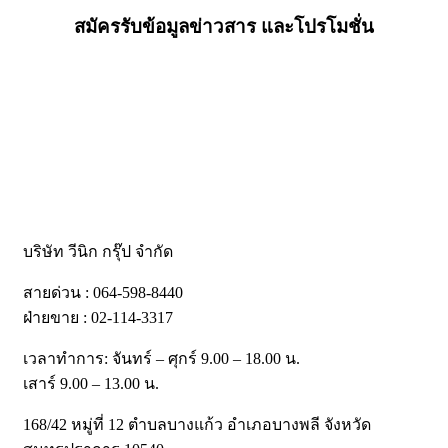
สมัครรับข้อมูลข่าวสาร และโปรโมชั่น
บริษัท วีนิก กรุ๊ป จำกัด
สายด่วน : 064-598-8440
ฝ่ายขาย : 02-114-3317
เวลาทำการ: จันทร์ – ศุกร์ 9.00 – 18.00 น.
เสาร์ 9.00 – 13.00 น.
168/42 หมู่ที่ 12 ตำบลบางแก้ว อำเภอบางพลี จังหวัด