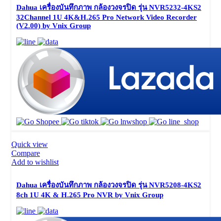
Dahua เครื่องบันทึกภาพ กล้องวงจรปิด รุ่น NVR5232-4KS2
32Channel 1U 4K&H.265 Pro Network Video Recorder
(V2.00) by Vnix Group
Quick view
Compare
Add to wishlist
Dahua เครื่องบันทึกภาพ กล้องวงจรปิด รุ่น NVR5208-4KS2
8ch 1U 4K & H.265 Pro NVR by Vnix Group