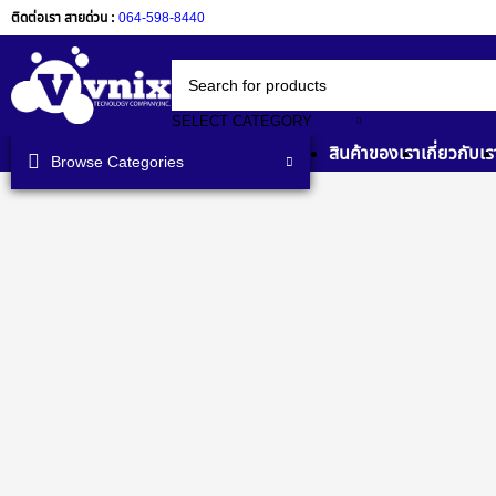
ติดต่อเรา สายด่วน :
064-598-8440
SELECT CATEGORY
สินค้าของเรา
เกี่ยวกับเร
Browse Categories