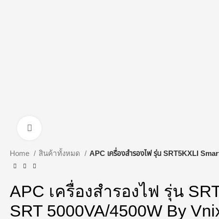
Click to enlarge
Home
สินค้าทั้งหมด
APC เครื่องสำรองไฟ รุ่น SRT5KXLI Sm
APC เครื่องสำรองไฟ รุ่น S
SRT 5000VA/4500W By Vni