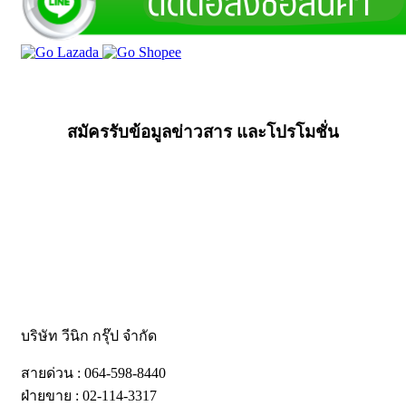
สมัครรับข้อมูลข่าวสาร และโปรโมชั่น
บริษัท วีนิก กรุ๊ป จำกัด
สายด่วน : 064-598-8440
ฝ่ายขาย : 02-114-3317