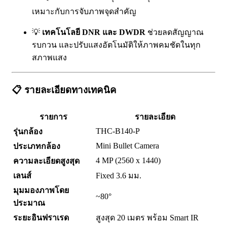
เหมาะกับการจับภาพจุดสำคัญ
💡
เทคโนโลยี DNR และ DWDR
ช่วยลดสัญญาณ
รบกวน และปรับแสงอัตโนมัติให้ภาพคมชัดในทุก
สภาพแสง
📋 รายละเอียดทางเทคนิค
รายการ
รายละเอียด
THC-B140-P
รุ่นกล้อง
Mini Bullet Camera
ประเภทกล้อง
4 MP (2560 x 1440)
ความละเอียดสูงสุด
เลนส์
Fixed 3.6 มม.
มุมมองภาพโดย
~80°
ประมาณ
ระยะอินฟราเรด
สูงสุด 20 เมตร พร้อม Smart IR