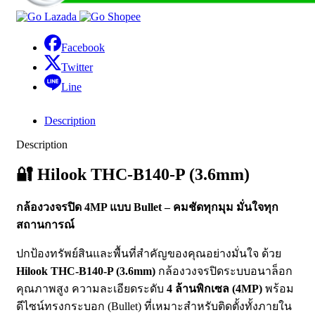
Facebook
Twitter
Line
Description
Description
🔐
Hilook THC-B140-P (3.6mm)
กล้องวงจรปิด 4MP แบบ Bullet – คมชัดทุกมุม มั่นใจทุก
สถานการณ์
ปกป้องทรัพย์สินและพื้นที่สำคัญของคุณอย่างมั่นใจ ด้วย
Hilook THC-B140-P (3.6mm)
กล้องวงจรปิดระบบอนาล็อก
คุณภาพสูง ความละเอียดระดับ
4 ล้านพิกเซล (4MP)
พร้อม
ดีไซน์ทรงกระบอก (Bullet) ที่เหมาะสำหรับติดตั้งทั้งภายใน