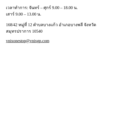
เวลาทำการ: จันทร์ – ศุกร์ 9.00 – 18.00 น.
เสาร์ 9.00 – 13.00 น.
168/42 หมู่ที่ 12 ตำบลบางแก้ว อำเภอบางพลี จังหวัด
สมุทรปราการ 10540
vnixonestop@vnixgp.com