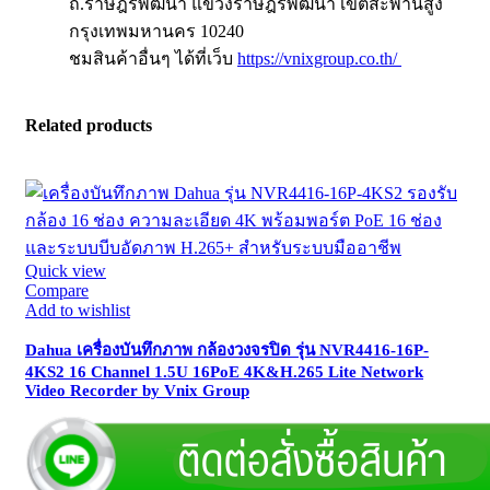
ถ.ราษฎร์พัฒนา แขวงราษฎร์พัฒนา เขตสะพานสูง
กรุงเทพมหานคร 10240
ชมสินค้าอื่นๆ ได้ที่เว็บ
https://vnixgroup.co.th/
Related products
Quick view
Compare
Add to wishlist
Dahua เครื่องบันทึกภาพ กล้องวงจรปิด รุ่น NVR4416-16P-
4KS2 16 Channel 1.5U 16PoE 4K&H.265 Lite Network
Video Recorder by Vnix Group