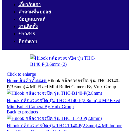
เกี่ยวกับเรา
คำถามที่พบบ่อย
ข้อมูลแบรนด์
งานติดตั้ง
ข่าวสาร
ติดต่อเรา
Click to enlarge
Home
สินค้าทั้งหมด
Hilook กล้องวงจรปิด รุ่น THC-B140-
P(3.6mm) 4 MP Fixed Mini Bullet Camera By Vnix Group
Hilook กล้องวงจรปิด รุ่น THC-B140-P(2.8mm) 4 MP Fixed
Mini Bullet Camera By Vnix Group
Back to products
Hilook กล้องวงจรปิด รุ่น THC-T140-P(2.8mm) 4 MP Indoor