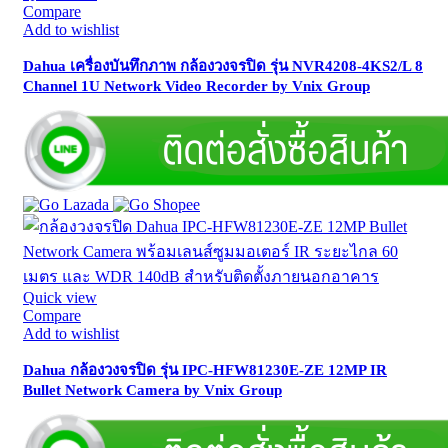
Compare
Add to wishlist
Dahua เครื่องบันทึกภาพ กล้องวงจรปิด รุ่น NVR4208-4KS2/L 8
Channel 1U Network Video Recorder by Vnix Group
Quick view
Compare
Add to wishlist
Dahua กล้องวงจรปิด รุ่น IPC-HFW81230E-ZE 12MP IR
Bullet Network Camera by Vnix Group