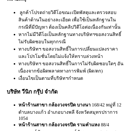
ลูกค้าโปรดถ่ายวิดีโอขณะเปิดพัสดุและตรวจสอบ
สินค้าด้านในอย่างละเอียด เพื่อใช้เป็นหลักฐานใน
กรณีที่มีปัญหา ต้องเป็นคลิปวิดีโอต่อเนื่องกันเท่านั้น
หากไม่มีวิดีโอเป็นหลักฐานทางบริษัทฯขอสงวนสิทธิ์
ไม่รับผิดชอบในทุกกรณี
ทางบริษัทฯ ขอสงวนสิทธิ์ในการเปลี่ยนแปลงราคา
และโปรโมชั่นโดยไม่แจ้งให้ทราบล่วงหน้า
ทางบริษัทฯ ขอสงวนสิทธิ์ในการไม่รับผิดชอบใดๆ อัน
เนื่องจากข้อผิดพลาดทางการพิมพ์ (ผิด/ตก)
เงื่อนไขเป็นตามที่บริษัทฯกำหนด
บริษัท วีนิก กรุ๊ป จำกัด
หน้าร้านสาขา กล้องวงจรปิด บางนา
168/42 หมู่ที่ 12
ตำบลบางแก้ว อำเภอบางพลี จังหวัดสมุทรปราการ
1054
หน้าร้านสาขา กล้องวงจรปิด รามคำแหง
88/4