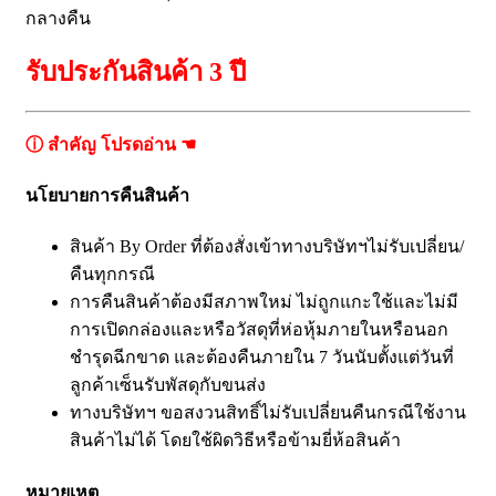
กลางคืน
รับประกันสินค้า 3 ปี
ⓘ สำคัญ โปรดอ่าน ☚
นโยบายการคืนสินค้า
สินค้า By Order ที่ต้องสั่งเข้าทางบริษัทฯไม่รับเปลี่ยน/
คืนทุกกรณี
การคืนสินค้าต้องมีสภาพใหม่ ไม่ถูกแกะใช้และไม่มี
การเปิดกล่องและหรือวัสดุที่ห่อหุ้มภายในหรือนอก
ชำรุดฉีกขาด และต้องคืนภายใน 7 วันนับตั้งแต่วันที่
ลูกค้าเซ็นรับพัสดุกับขนส่ง
ทางบริษัทฯ ขอสงวนสิทธิ์ไม่รับเปลี่ยนคืนกรณีใช้งาน
สินค้าไม่ได้ โดยใช้ผิดวิธีหรือข้ามยี่ห้อสินค้า
หมายเหตุ