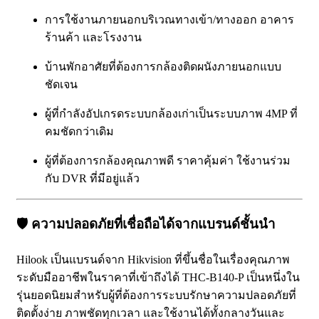
การใช้งานภายนอกบริเวณทางเข้า/ทางออก อาคาร
ร้านค้า และโรงงาน
บ้านพักอาศัยที่ต้องการกล้องติดผนังภายนอกแบบ
ชัดเจน
ผู้ที่กำลังอัปเกรดระบบกล้องเก่าเป็นระบบภาพ 4MP ที่
คมชัดกว่าเดิม
ผู้ที่ต้องการกล้องคุณภาพดี ราคาคุ้มค่า ใช้งานร่วม
กับ DVR ที่มีอยู่แล้ว
🛡️ ความปลอดภัยที่เชื่อถือได้จากแบรนด์ชั้นนำ
Hilook เป็นแบรนด์จาก Hikvision ที่ขึ้นชื่อในเรื่องคุณภาพ
ระดับมืออาชีพในราคาที่เข้าถึงได้ THC-B140-P เป็นหนึ่งใน
รุ่นยอดนิยมสำหรับผู้ที่ต้องการระบบรักษาความปลอดภัยที่
ติดตั้งง่าย ภาพชัดทุกเวลา และใช้งานได้ทั้งกลางวันและ