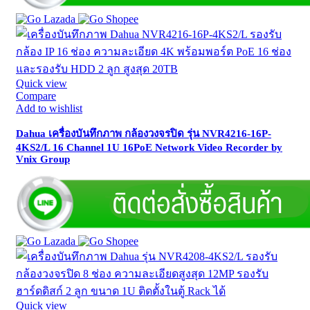
Quick view
Compare
Add to wishlist
Dahua เครื่องบันทึกภาพ กล้องวงจรปิด รุ่น NVR4216-16P-
4KS2/L 16 Channel 1U 16PoE Network Video Recorder by
Vnix Group
Quick view