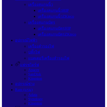
เครื่องสแกนนิ้ว
เครื่องสแกนนิ้วHIP
เครื่องสแกนนิ้วZKteco
เครื่องสแกนบัตร
เครื่องสแกนบัตรHIP
เครื่องสแกนบัตรZKteco
อุปกรณ์ไฟฟ้า
เครื่องสำรองไฟ
ปลั๊กไฟ
แบตเตอรี่เครื่องสำรองไฟ
แฟรชไดร์ฟ
Apacer
SanDisk
Kingston
อุปกรณ์ช่าง
Ram (แรม)
Adata
Synology
Kingston