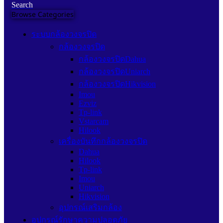
Search
Browse Categories
ระบบกล้องวงจรปิด
กล้องวงจรปิด
กล้องวงจรปิดDahua
กล้องวงจรปิดUniarch
กล้องวงจรปิดHikvision
Imou
Ezviz
Tp-link
Vstarcam
Hilook
เครื่องบันทึกกล้องวงจรปิด
Dahua
Hilook
Tp-link
Imou
Uniarch
Hikvision
อุปกรณ์เสริมกล้อง
อุปกรณ์รักษาความปลอดภัย