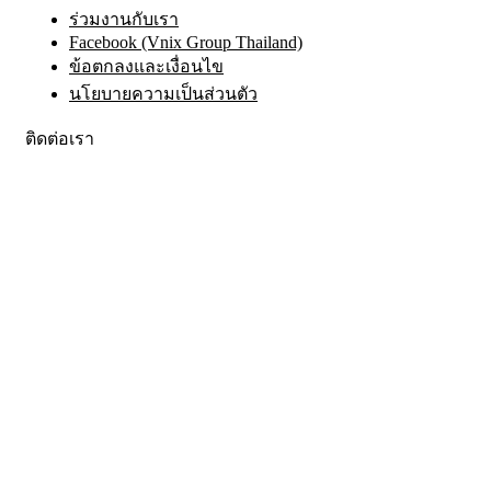
ร่วมงานกับเรา
Facebook (Vnix Group Thailand)
ข้อตกลงและเงื่อนไข
นโยบายความเป็นส่วนตัว
ติดต่อเรา