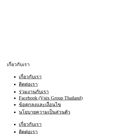
เกี่ยวกับเรา
เกี่ยวกับเรา
ติดต่อเรา
ร่วมงานกับเรา
Facebook (Vnix Group Thailand)
ข้อตกลงและเงื่อนไข
นโยบายความเป็นส่วนตัว
เกี่ยวกับเรา
ติดต่อเรา