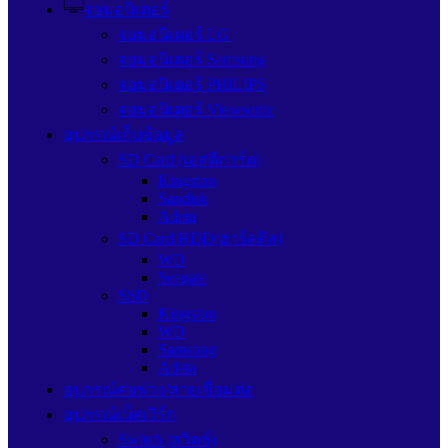
จอมอนิเตอร์
จอมอนิเตอร์ LG
จอมอนิเตอร์ Samsung
จอมอนิเตอร์ PHILIPS
จอมอนิเตอร์ Viewsonic
อุปกรณ์เก็บข้อมูล
SD Card (เอสดีการ์ด)
Kingston
Sandisk
Adata
SD Card HDD(ฮาร์ดดิส)
WD
Seagate
SSD
Kingston
WD
Samsung
Adata
อุปกรณ์ต่อพ่วง/สายเชื่อมต่อ
อุปกรณ์เน็ตเวิร์ก
Switch (สวิตช์)