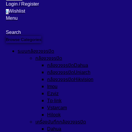
Login / Register
Wishlist
0
Menu
Search
Browse Categories
ระบบกล้องวงจรปิด
กล้องวงจรปิด
กล้องวงจรปิดDahua
กล้องวงจรปิดUniarch
กล้องวงจรปิดHikvision
Imou
Ezviz
Tp-link
Vstarcam
Hilook
เครื่องบันทึกกล้องวงจรปิด
Dahua