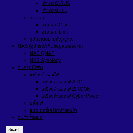
เร้าเตอร์ASUS
เร้าเตอร์H3C
สายแลน
สายแลน G link
สายแลน Link
อุปกรณ์ขยายสัญญาณ
NAS (อุปกรณ์เก็บข้อมูลเครือข่าย)
NAS QNAP
NAS Synology
อุปกรณ์ไฟฟ้า
เครื่องสำรองไฟ
เครื่องสำรองไฟ APC
เครื่องสำรองไฟ ZIRCON
เครื่องสำรองไฟ Cyber Power
ปลั๊กไฟ
แบตเตอรี่เครื่องสำรองไฟ
สินค้าทั้งหมด
Search