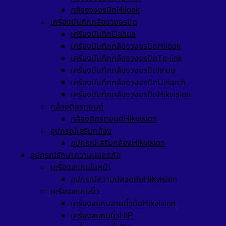
กล้องวงจรปิดHilook
เครื่องบันทึกกล้องวงจรปิด
เครื่องบันทึกDahua
เครื่องบันทึกกล้องวงจรปิดHilook
เครื่องบันทึกกล้องวงจรปิดTp-link
เครื่องบันทึกกล้องวงจรปิดImou
เครื่องบันทึกกล้องวงจรปิดUniarch
เครื่องบันทึกกล้องวงจรปิดHikvision
กล้องติดรถยนต์
กล้องติดรถยนต์Hikvision
อุปกรณ์เสริมกล้อง
อุปกรณ์เสริมกล้องHikvision
อุปกรณ์รักษาความปลอดภัย
เครื่องสแกนใบหน้า
อุปกรณ์ความปลอดภัยHikvision
เครื่องสแกนนิ้ว
เครื่องสแกนลายนิ้วมือHikvision
เครื่องสแกนนิ้วHIP