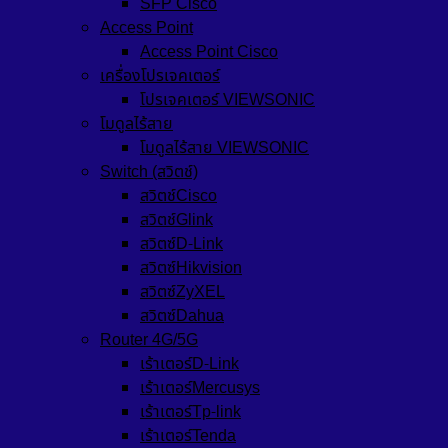
SFP Cisco
Access Point
Access Point Cisco
เครื่องโปรเจคเตอร์
โปรเจคเตอร์ VIEWSONIC
โมดูลไร้สาย
โมดูลไร้สาย VIEWSONIC
Switch (สวิตช์)
สวิตช์Cisco
สวิตช์Glink
สวิตซ์D-Link
สวิตซ์Hikvision
สวิตซ์ZyXEL
สวิตซ์Dahua
Router 4G/5G
เร้าเตอร์D-Link
เร้าเตอร์Mercusys
เร้าเตอร์Tp-link
เร้าเตอร์Tenda