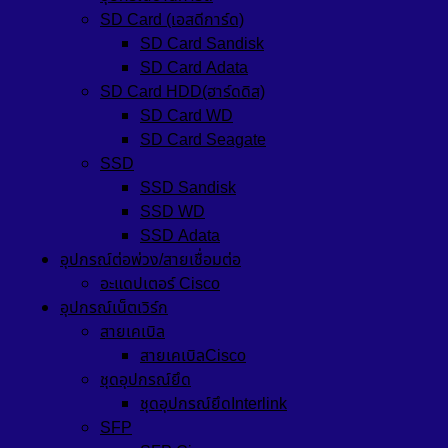
SD Card (เอสดีการ์ด)
SD Card Sandisk
SD Card Adata
SD Card HDD(ฮาร์ดดิส)
SD Card WD
SD Card Seagate
SSD
SSD Sandisk
SSD WD
SSD Adata
อุปกรณ์ต่อพ่วง/สายเชื่อมต่อ
อะแดปเตอร์ Cisco
อุปกรณ์เน็ตเวิร์ก
สายเคเบิล
สายเคเบิลCisco
ชุดอุปกรณ์ยึด
ชุดอุปกรณ์ยึดInterlink
SFP