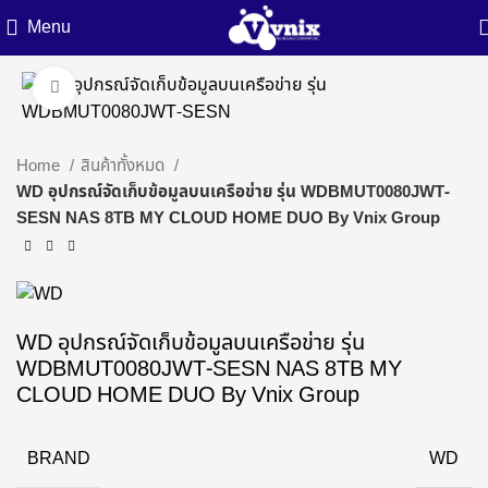
Menu
Click to enlarge
Home
สินค้าทั้งหมด
WD อุปกรณ์จัดเก็บข้อมูลบนเครือข่าย รุ่น WDBMUT0080JWT-
SESN NAS 8TB MY CLOUD HOME DUO By Vnix Group
WD อุปกรณ์จัดเก็บข้อมูลบนเครือข่าย รุ่น
WDBMUT0080JWT-SESN NAS 8TB MY
CLOUD HOME DUO By Vnix Group
BRAND
WD