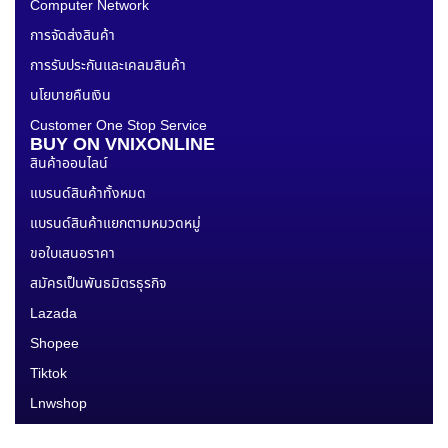
Computer Network
การจัดส่งสินค้า
การรับประกันและเคลมสินค้า
นโยบายคืนเงิน
Customer One Stop Service
BUY ON VNIXONLINE
สินค้าออนไลน์
แบรนด์สินค้าทั้งหมด
แบรนด์สินค้าแยกตามหมวดหมู่
ขอใบเสนอราคา
สมัครเป็นพันธมิตรธุรกิจ
Lazada
Shopee
Tiktok
Lnwshop
Line Shopping