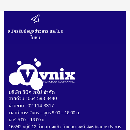
สมัครรับข้อมูลข่าวสาร และโปร
โมชั่น
บริษัท วีนิก กรุ๊ป จำกัด
สายด่วน : 064-598-8440
ฝ่ายขาย : 02-114-3317
เวลาทำการ: จันทร์ – ศุกร์ 9.00 – 18.00 น.
เสาร์ 9.00 – 13.00 น.
168/42 หมู่ที่ 12 ตำบลบางแก้ว อำเภอบางพลี จังหวัดสมุทรปราการ