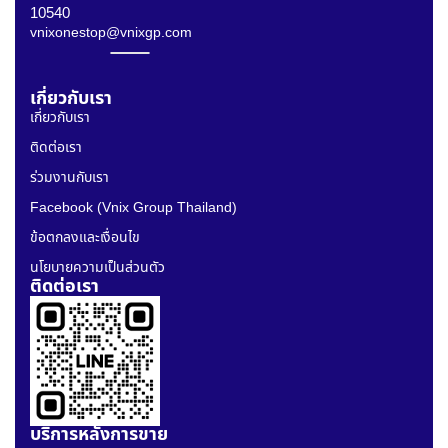
10540
vnixonestop@vnixgp.com
เกี่ยวกับเรา
เกี่ยวกับเรา
ติดต่อเรา
ร่วมงานกับเรา
Facebook (Vnix Group Thailand)
ข้อตกลงและเงื่อนไข
นโยบายความเป็นส่วนตัว
ติดต่อเรา
บริการหลังการขาย