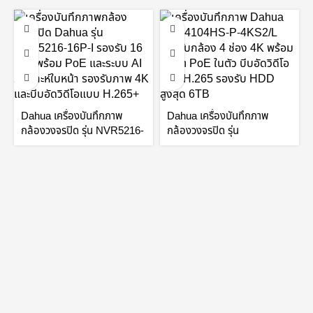
Dahua เครื่องบันทึกภาพ
Dahua เครื่องบันทึกภาพ
กล้องวงจรปิด รุ่น NVR5216-
กล้องวงจรปิด รุ่น
16P-I 16Channel 1U
NVR4104HS-P-4KS2/L 4
16PoE AI Network Video
Channel Compact 1U
Recorder by Vnix Group
1HDD 4PoE Network
Video Recorder by Vnix
Group