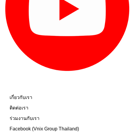
เกี่ยวกับเรา
เกี่ยวกับเรา
ติดต่อเรา
ร่วมงานกับเรา
Facebook (Vnix Group Thailand)