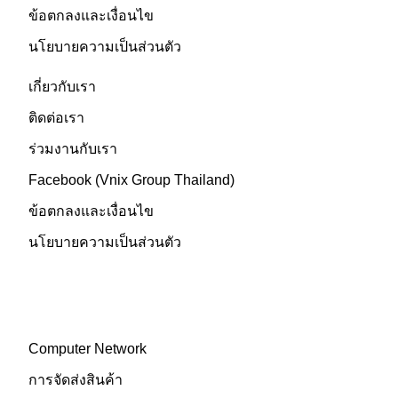
ข้อตกลงและเงื่อนไข
นโยบายความเป็นส่วนตัว
เกี่ยวกับเรา
ติดต่อเรา
ร่วมงานกับเรา
Facebook (Vnix Group Thailand)
ข้อตกลงและเงื่อนไข
นโยบายความเป็นส่วนตัว
ติดต่อเรา
บริการหลังการขาย
Computer Network
การจัดส่งสินค้า