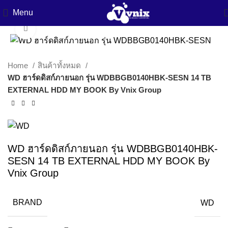
Menu
Click to enlarge
Home
สินค้าทั้งหมด
WD ฮาร์ดดิสก์ภายนอก รุ่น WDBBGB0140HBK-SESN 14 TB
EXTERNAL HDD MY BOOK By Vnix Group
WD ฮาร์ดดิสก์ภายนอก รุ่น WDBBGB0140HBK-
SESN 14 TB EXTERNAL HDD MY BOOK By
Vnix Group
BRAND
WD