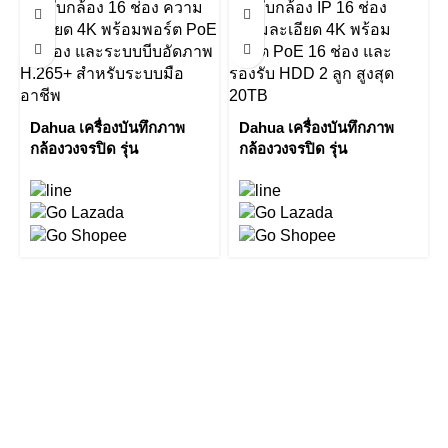
Dahua เครื่องบันทึกภาพ
Dahua เครื่องบันทึกภาพ
กล้องวงจรปิด รุ่น
กล้องวงจรปิด รุ่น
NVR4416-16P-4KS2 16
NVR4216-16P-4KS2/L 16
Channel 1.5U 16PoE
Channel 1U 16PoE
4K&H.265 Lite Network
Network Video Recorder
Video Recorder by Vnix
by Vnix Group
Group