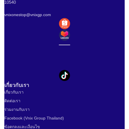
10540
vnixonestop@vnixgp.com
เกี่ยวกับเรา
เกี่ยวกับเรา
ติดต่อเรา
ร่วมงานกับเรา
Facebook (Vnix Group Thailand)
ข้อตกลงและเงื่อนไข