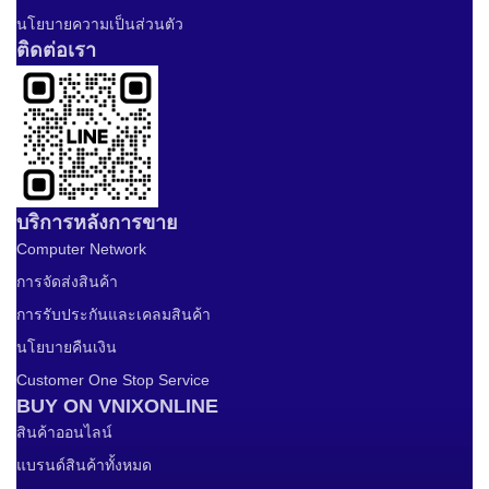
นโยบายความเป็นส่วนตัว
ติดต่อเรา
บริการหลังการขาย
Computer Network
การจัดส่งสินค้า
การรับประกันและเคลมสินค้า
นโยบายคืนเงิน
Customer One Stop Service
BUY ON VNIXONLINE
สินค้าออนไลน์
แบรนด์สินค้าทั้งหมด