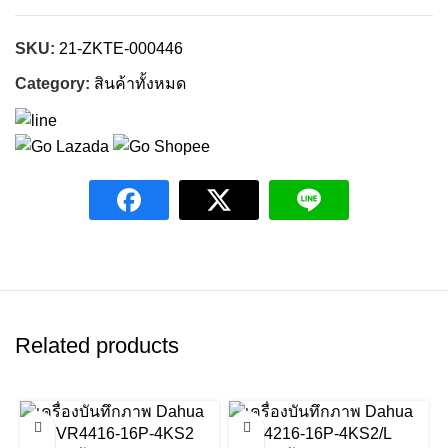
SKU:
21-ZKTE-000446
Category:
สินค้าทั้งหมด
Related products