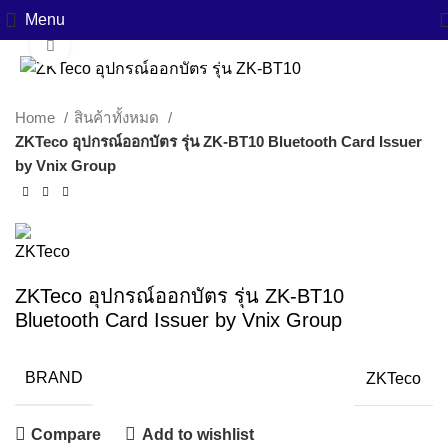
Menu
Click to enlarge
Home
สินค้าทั้งหมด
ZKTeco อุปกรณ์ออกบัตร รุ่น ZK-BT10 Bluetooth Card Issuer
by Vnix Group
ZKTeco อุปกรณ์ออกบัตร รุ่น ZK-BT10
Bluetooth Card Issuer by Vnix Group
BRAND
ZKTeco
Compare
Add to wishlist