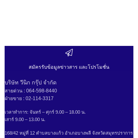
สมัครรับข้อมูลข่าวสาร และโปรโมชั่น
บริษัท วีนิก กรุ๊ป จำกัด
สายด่วน : 064-598-8440
ฝ่ายขาย : 02-114-3317
เวลาทำการ: จันทร์ – ศุกร์ 9.00 – 18.00 น.
เสาร์ 9.00 – 13.00 น.
168/42 หมู่ที่ 12 ตำบลบางแก้ว อำเภอบางพลี จังหวัดสมุทรปราการ