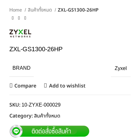
Home
สินค้าทั้งหมด
ZXL-GS1300-26HP
ZXL-GS1300-26HP
BRAND
Zyxel
Compare
Add to wishlist
SKU:
10-ZYXE-000029
Category:
สินค้าทั้งหมด