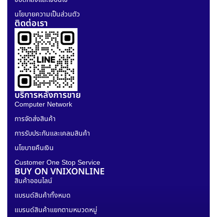
นโยบายความเป็นส่วนตัว
ติดต่อเรา
บริการหลังการขาย
Computer Network
การจัดส่งสินค้า
การรับประกันและเคลมสินค้า
นโยบายคืนเงิน
Customer One Stop Service
BUY ON VNIXONLINE
สินค้าออนไลน์
แบรนด์สินค้าทั้งหมด
แบรนด์สินค้าแยกตามหมวดหมู่