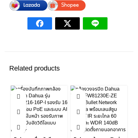
Related products