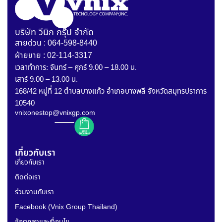
บริษัท วีนิก กรุ๊ป จำกัด
สายด่วน : 064-598-8440
ฝ่ายขาย : 02-114-3317
เวลาทำการ: จันทร์ – ศุกร์ 9.00 – 18.00 น.
เสาร์ 9.00 – 13.00 น.
168/42 หมู่ที่ 12 ตำบลบางแก้ว อำเภอบางพลี จังหวัดสมุทรปราการ
10540
vnixonestop@vnixgp.com
เกี่ยวกับเรา
เกี่ยวกับเรา
ติดต่อเรา
ร่วมงานกับเรา
Facebook (Vnix Group Thailand)
ข้อตกลงและเงื่อนไข