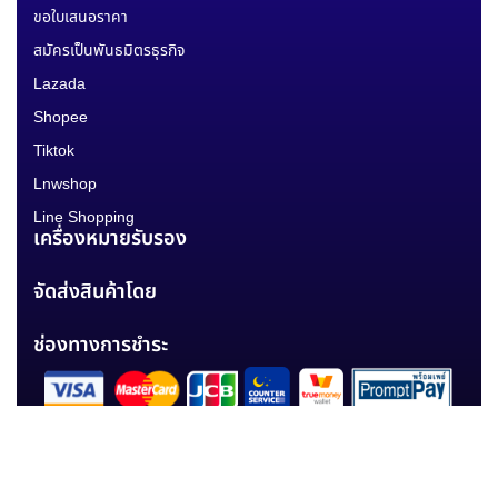
ขอใบเสนอราคา
สมัครเป็นพันธมิตรธุรกิจ
Lazada
Shopee
Tiktok
Lnwshop
Line Shopping
เครื่องหมายรับรอง
จัดส่งสินค้าโดย
ช่องทางการชำระ