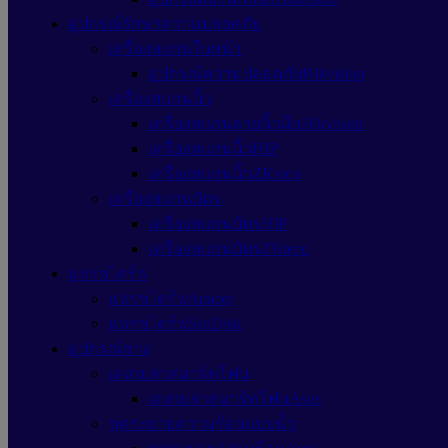
อุปกรณ์รักษาความปลอดภัย
เครื่องสแกนใบหน้า
อุปกรณ์ความปลอดภัยHikvision
เครื่องสแกนนิ้ว
เครื่องสแกนลายนิ้วมือHikvision
เครื่องสแกนนิ้วHIP
เครื่องสแกนนิ้วZKteco
เครื่องสแกนบัตร
เครื่องสแกนบัตรHIP
เครื่องสแกนบัตรZKteco
แฟรชไดร์ฟ
แฟรชไดร์ฟApacer
แฟรชไดร์ฟSanDisk
อุปกรณ์ช่าง
เคสเปล่าสมาร์ทโฟน
เคสเปล่าสมาร์ทโฟนAsus
ชุดระบายความร้อนแบบน้ำ