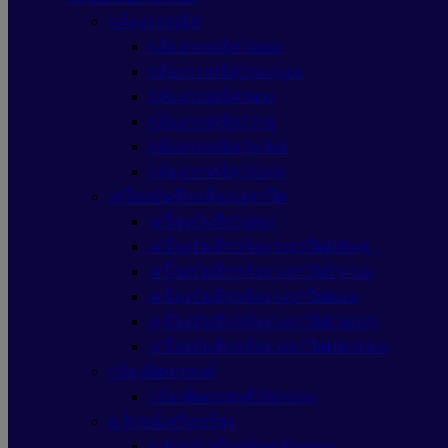
กล้องวงจรปิด
กล้องวงจรปิดDahua
กล้องวงจรปิดHikvision
กล้องวงจรปิดImou
กล้องวงจรปิดEzviz
กล้องวงจรปิดTp-link
กล้องวงจรปิดHilook
เครื่องบันทึกกล้องวงจรปิด
เครื่องบันทึกDahua
เครื่องบันทึกกล้องวงจรปิดHilook
เครื่องบันทึกกล้องวงจรปิดTp-link
เครื่องบันทึกกล้องวงจรปิดImou
เครื่องบันทึกกล้องวงจรปิดUniarch
เครื่องบันทึกกล้องวงจรปิดHikvision
กล้องติดรถยนต์
กล้องติดรถยนต์Hikvision
อุปกรณ์เสริมกล้อง
อุปกรณ์เสริมกล้องHikvision