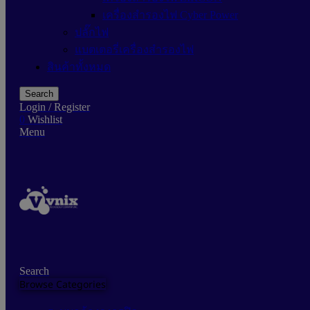
เครื่องสำรองไฟ Cyber Power
ปลั๊กไฟ
แบตเตอรี่เครื่องสำรองไฟ
สินค้าทั้งหมด
Search
Login / Register
0
Wishlist
Menu
Search
Browse Categories